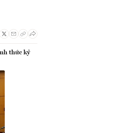
nh thức kỷ