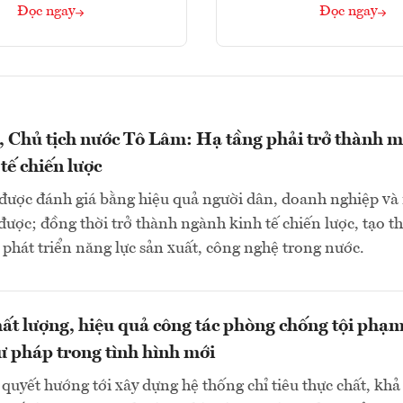
Đọc ngay
Đọc ngay
, Chủ tịch nước Tô Lâm: Hạ tầng phải trở thành m
tế chiến lược
 được đánh giá bằng hiệu quả người dân, doanh nghiệp và
được; đồng thời trở thành ngành kinh tế chiến lược, tạo th
 phát triển năng lực sản xuất, công nghệ trong nước.
ất lượng, hiệu quả công tác phòng chống tội phạm
ư pháp trong tình hình mới
quyết hướng tới xây dựng hệ thống chỉ tiêu thực chất, khả 