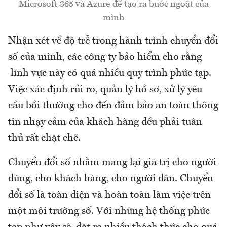
Microsoft 365 và Azure để tạo ra bước ngoặt của
mình
Nhận xét về độ trễ trong hành trình chuyển đổi
số của mình, các công ty bảo hiểm cho rằng
lĩnh vực này có quá nhiều quy trình phức tạp.
Việc xác định rủi ro, quản lý hồ sơ, xử lý yêu
cầu bồi thường cho đến đảm bảo an toàn thông
tin nhạy cảm của khách hàng đều phải tuân
thủ rất chặt chẽ.
Chuyển đổi số nhằm mang lại giá trị cho người
dùng, cho khách hàng, cho người dân. Chuyển
đổi số là toàn diện và hoàn toàn làm việc trên
một môi trường số. Với những hệ thống phức