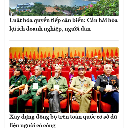
Luật hóa quyền tiếp cận biển: Cần hài hòa
lợi ích doanh nghiệp, người dân
Xây dựng đồng bộ trên toàn quốc cơ sở dữ
liệu người có công