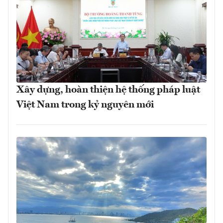
Xây dựng, hoàn thiện hệ thống pháp luật
Việt Nam trong kỷ nguyên mới