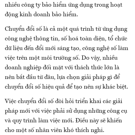
nhiều công ty bảo hiểm ứng dụng trong hoạt
động kinh doanh bảo hiểm.
Chuyển đổi số là cả một quá trình từ ứng dụng
công nghệ thông tin, số hoá toàn diện, tổ chức
dữ liệu đến đổi mới sáng tạo, công nghệ số làm
việc trên một môi trường số. Do vậy, nhiều
doanh nghiệp đối mặt với thách thức lớn là
nên bắt đầu từ đâu, lựa chọn giải pháp gì để
chuyển đổi số hiệu quả để tạo nên sự khác biệt.
Việc chuyển đổi số đòi hỏi triển khai các giải
pháp mới với việc phải sử dụng những công cụ
và quy trình làm việc mới. Điều này sẽ khiến
cho một số nhân viên khó thích nghi.