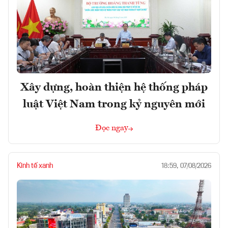
Xây dựng, hoàn thiện hệ thống pháp
luật Việt Nam trong kỷ nguyên mới
Đọc ngay
Kinh tế xanh
18:59, 07/08/2026