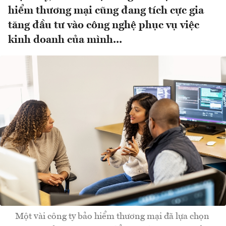
hiểm thương mại cũng đang tích cực gia
tăng đầu tư vào công nghệ phục vụ việc
kinh doanh của mình...
Một vài công ty bảo hiểm thương mại đã lựa chọn