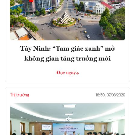
Tây Ninh: “Tam giác xanh” mở
không gian tăng trưởng mới
Đọc ngay
Thị trường
18:59, 07/08/2026