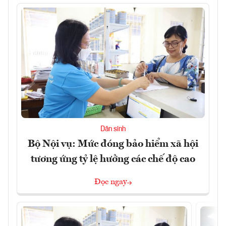
Dân sinh
Bộ Nội vụ: Mức đóng bảo hiểm xã hội
tương ứng tỷ lệ hưởng các chế độ cao
Đọc ngay