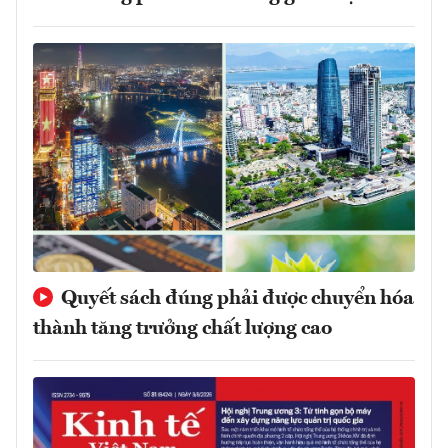
Quyết sách đúng phải được chuyển hóa
thành tăng trưởng chất lượng cao