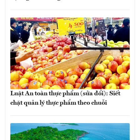
Luật An toàn thực phẩm (sửa đổi): Siết
chặt quản lý thực phẩm theo chuỗi