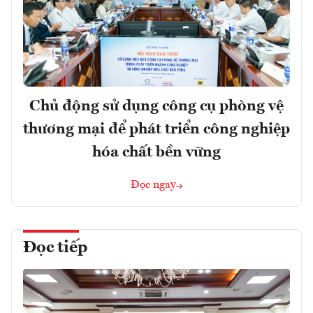
Chủ động sử dụng công cụ phòng vệ
thương mại để phát triển công nghiệp
hóa chất bền vững
Đọc ngay
Đọc tiếp