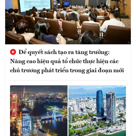
Để quyết sách tạo ra tăng trưởng:
Nâng cao hiệu quả tổ chức thực hiện các
chủ trương phát triển trong giai đoạn mới