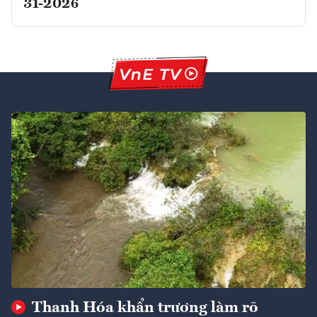
31-2026
Thanh Hóa khẩn trương làm rõ