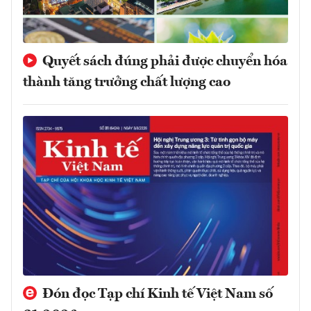
Quyết sách đúng phải được chuyển hóa
thành tăng trưởng chất lượng cao
Đón đọc Tạp chí Kinh tế Việt Nam số