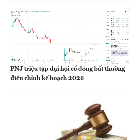
PNJ triệu tập đại hội cổ đông bất thường
điều chỉnh kế hoạch 2026