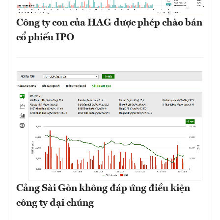
Công ty con của HAG được phép chào bán
cổ phiếu IPO
Cảng Sài Gòn không đáp ứng điều kiện
công ty đại chúng