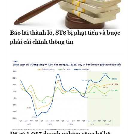
Báo lãi thành lỗ, ST8 bị phạt tiền và buộc
phải cải chính thông tin