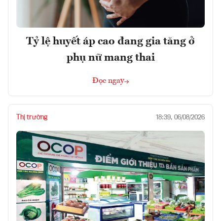
Tỷ lệ huyết áp cao đang gia tăng ở
phụ nữ mang thai
Đọc ngay
Thị trường
18:39, 06/08/2026