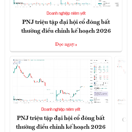
Doanh nghiệp niêm yết
PNJ triệu tập đại hội cổ đông bất
thường điều chỉnh kế hoạch 2026
Đọc ngay
Doanh nghiệp niêm yết
PNJ triệu tập đại hội cổ đông bất
Côn
thường điều chỉnh kế hoạch 2026