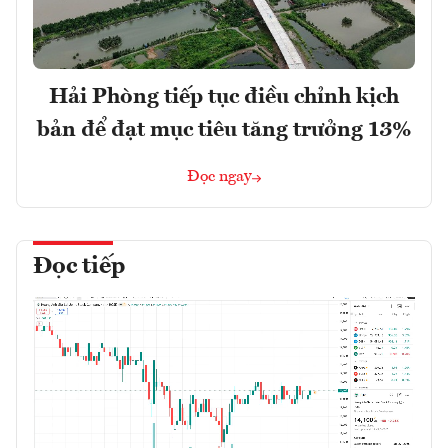
Hải Phòng tiếp tục điều chỉnh kịch
bản để đạt mục tiêu tăng trưởng 13%
Đọc ngay
Đọc tiếp