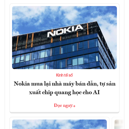
Kinh tế số
Nokia mua lại nhà máy bán dẫn, tự sản
xuất chip quang học cho AI
Đọc ngay