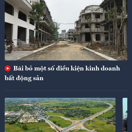
Bãi bỏ một số điều kiện kinh doanh
bất động sản