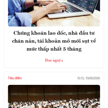
Chứng khoán lao dốc, nhà đầu tư
chán nản, tài khoản mở mới sụt về
mức thấp nhất 5 tháng
Đọc ngay
Tiêu điểm
10:12, 10/08/2026