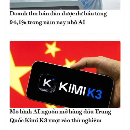
Doanh thu bán dẫn được dự báo tăng
94,1% trong năm nay nhờ AI
Mô hình AI nguồn mở hàng đầu Trung
Quốc Kimi K3 vượt rào thử nghiệm