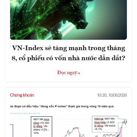
VN-Index sẽ tăng mạnh trong tháng
8, cổ phiếu có vốn nhà nước dẫn dắt?
Đọc ngay
Chứng khoán
10:20, 10/08/2026