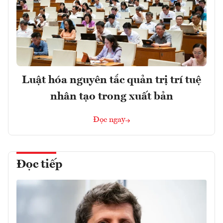
Luật hóa nguyên tắc quản trị trí tuệ
nhân tạo trong xuất bản
Đọc ngay
Đọc tiếp