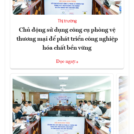
Thị trường
Chủ động sử dụng công cụ phòng vệ
thương mại để phát triển công nghiệp
hóa chất bền vững
Đọc ngay