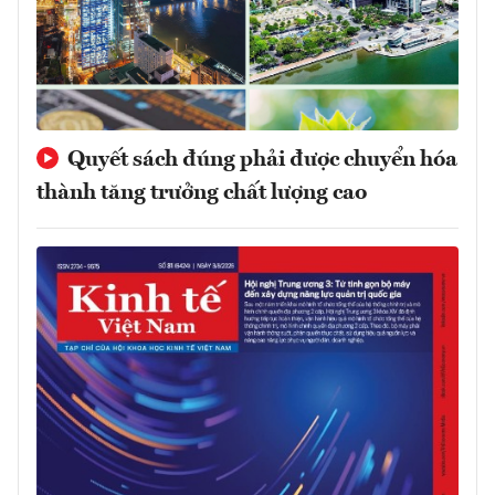
Quyết sách đúng phải được chuyển hóa
thành tăng trưởng chất lượng cao