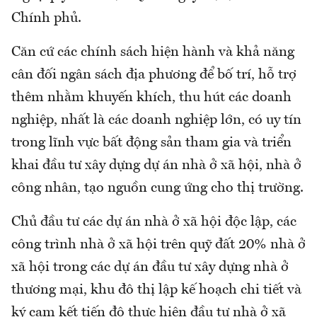
Chính phủ.
Căn cứ các chính sách hiện hành và khả năng
cân đối ngân sách địa phương để bố trí, hỗ trợ
thêm nhằm khuyến khích, thu hút các doanh
nghiệp, nhất là các doanh nghiệp lớn, có uy tín
trong lĩnh vực bất động sản tham gia và triển
khai đầu tư xây dựng dự án nhà ở xã hội, nhà ở
công nhân, tạo nguồn cung ứng cho thị trường.
Chủ đầu tư các dự án nhà ở xã hội độc lập, các
công trình nhà ở xã hội trên quỹ đất 20% nhà ở
xã hội trong các dự án đầu tư xây dựng nhà ở
thương mại, khu đô thị lập kế hoạch chi tiết và
ký cam kết tiến độ thực hiện đầu tư nhà ở xã