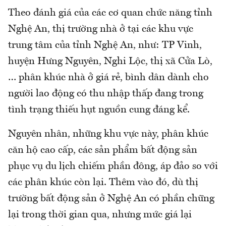
Theo đánh giá của các cơ quan chức năng tỉnh
Nghệ An, thị trường nhà ở tại các khu vực
trung tâm của tỉnh Nghệ An, như: TP Vinh,
huyện Hưng Nguyên, Nghi Lộc, thị xã Cửa Lò,
… phân khúc nhà ở giá rẻ, bình dân dành cho
người lao động có thu nhập thấp đang trong
tình trạng thiếu hụt nguồn cung đáng kể.
Nguyên nhân, những khu vực này, phân khúc
căn hộ cao cấp, các sản phẩm bất động sản
phục vụ du lịch chiếm phần đông, áp đảo so với
các phân khúc còn lại. Thêm vào đó, dù thị
trường bất động sản ở Nghệ An có phần chững
lại trong thời gian qua, nhưng mức giá lại