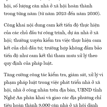
hội, số lượng căn nhà ở xã hội hoàn thành
trong từng năm (từ năm 2023 đến năm 2030).
Công khai nội dung cam kết tiến độ thực hiện
của các chủ đầu tư công trình, dự án nhà ở xã
hội; thường xuyên kiểm tra việc thực hiện cam
kết của chủ đầu tư; trường hợp không đảm bảo
tiến độ như cam kết thì tham mưu xử lý theo
quy định của pháp luật.
Tăng cường công tác kiểm tra, giám sát, xử lý vi
phạm pháp luật trong việc phát triển nhà ở xã
hội, nhà ở công nhân trên địa bàn, UBND tỉnh
Nghệ An phân khai và giao các địa phương chỉ
tiêu hoàn thành 9.000 căn nhà ở xã hội dành