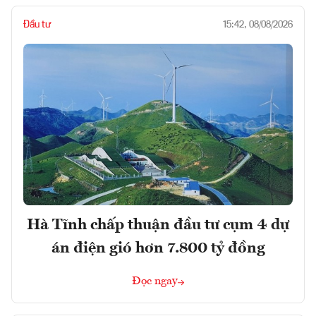
Đầu tư
15:42, 08/08/2026
Hà Tĩnh chấp thuận đầu tư cụm 4 dự
án điện gió hơn 7.800 tỷ đồng
Đọc ngay