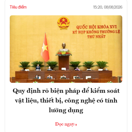
Tiêu điểm
15:20, 08/08/2026
Quy định rõ biện pháp để kiểm soát
vật liệu, thiết bị, công nghệ có tính
lưỡng dụng
Đọc ngay