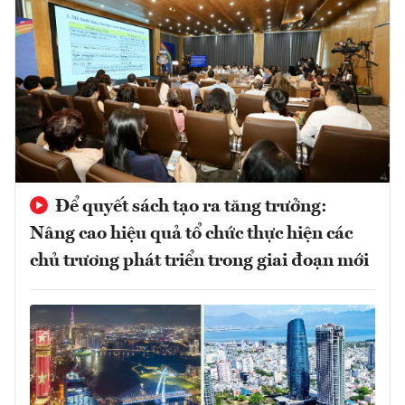
Để quyết sách tạo ra tăng trưởng:
Nâng cao hiệu quả tổ chức thực hiện các
chủ trương phát triển trong giai đoạn mới