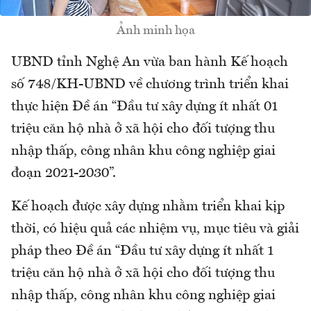
Ảnh minh họa
UBND tỉnh Nghệ An vừa ban hành Kế hoạch
số 748/KH-UBND về chương trình triển khai
thực hiện Đề án “Đầu tư xây dựng ít nhất 01
triệu căn hộ nhà ở xã hội cho đối tượng thu
nhập thấp, công nhân khu công nghiệp giai
đoạn 2021-2030”.
Kế hoạch được xây dựng nhằm triển khai kịp
thời, có hiệu quả các nhiệm vụ, mục tiêu và giải
pháp theo Đề án “Đầu tư xây dựng ít nhất 1
triệu căn hộ nhà ở xã hội cho đối tượng thu
nhập thấp, công nhân khu công nghiệp giai