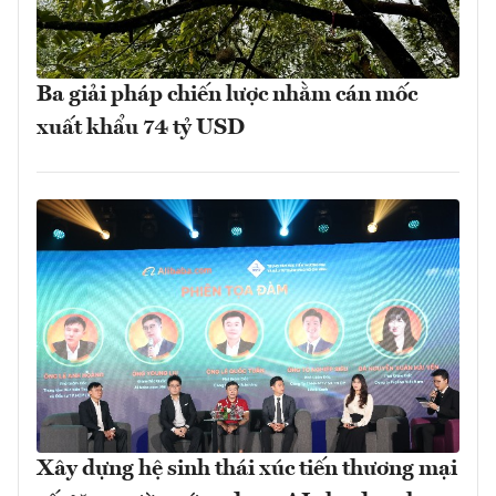
Ba giải pháp chiến lược nhằm cán mốc
xuất khẩu 74 tỷ USD
Xây dựng hệ sinh thái xúc tiến thương mại