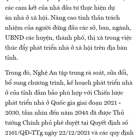
các cam kết của nhà đầu tư thực hiện dự
án nhà ở xã hội. Nâng cao tinh thần trách
nhiệm của người đứng đầu các sở, ban, ngành,
UBND các huyện, thành phố, thị xã trong việc
thúc đẩy phát triển nhà ở xã hội trên địa bàn
tỉnh.
Trong đó, Nghệ An tập trung rà soát, sửa đổi,
bổ sung chương trình, kế hoạch phát triển nhà
ở của tỉnh đảm bảo phù hợp với Chiến lược
phát triển nhà ở Quốc gia giai đoạn 2021 -
2030, tầm nhìn đến năm 2045 đã được Thủ
tướng Chính phủ phê duyệt tại Quyết định số
2161/QĐ-TTg ngày 22/12/2021 và các quy định