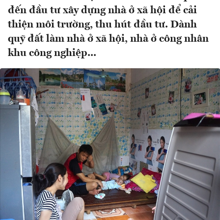
đến đầu tư xây dựng nhà ở xã hội để cải
thiện môi trường, thu hút đầu tư. Dành
quỹ đất làm nhà ở xã hội, nhà ở công nhân
khu công nghiệp...