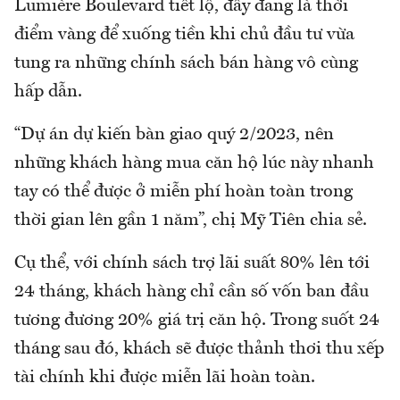
Lumière Boulevard tiết lộ, đây đang là thời
điểm vàng để xuống tiền khi chủ đầu tư vừa
tung ra những chính sách bán hàng vô cùng
hấp dẫn.
“Dự án dự kiến bàn giao quý 2/2023, nên
những khách hàng mua căn hộ lúc này nhanh
tay có thể được ở miễn phí hoàn toàn trong
thời gian lên gần 1 năm”, chị Mỹ Tiên chia sẻ.
Cụ thể, với chính sách trợ lãi suất 80% lên tới
24 tháng, khách hàng chỉ cần số vốn ban đầu
tương đương 20% giá trị căn hộ. Trong suốt 24
tháng sau đó, khách sẽ được thảnh thơi thu xếp
tài chính khi được miễn lãi hoàn toàn.