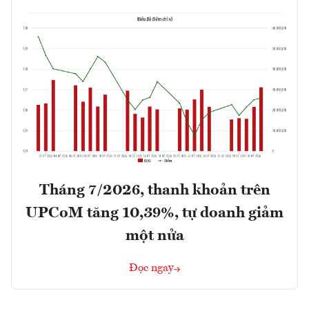
Tháng 7/2026, thanh khoản trên
UPCoM tăng 10,39%, tự doanh giảm
một nửa
Đọc ngay