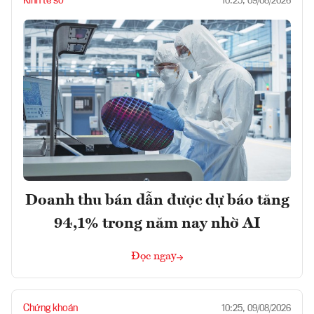
Kinh tế số
10:25, 09/08/2026
Doanh thu bán dẫn được dự báo tăng
94,1% trong năm nay nhờ AI
Đọc ngay
Chứng khoán
10:25, 09/08/2026