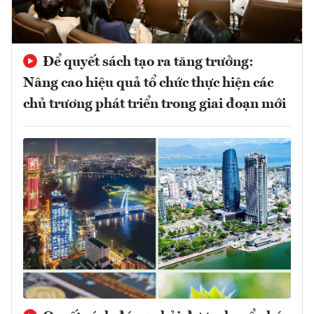
Để quyết sách tạo ra tăng trưởng:
Nâng cao hiệu quả tổ chức thực hiện các
chủ trương phát triển trong giai đoạn mới