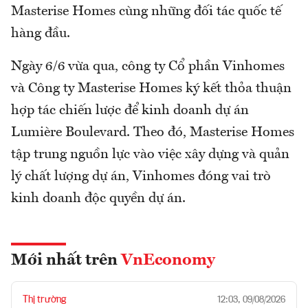
Masterise Homes cùng những đối tác quốc tế
hàng đầu.
Ngày 6/6 vừa qua, công ty Cổ phần Vinhomes
và Công ty Masterise Homes ký kết thỏa thuận
hợp tác chiến lược để kinh doanh dự án
Lumière Boulevard. Theo đó, Masterise Homes
tập trung nguồn lực vào việc xây dựng và quản
lý chất lượng dự án, Vinhomes đóng vai trò
kinh doanh độc quyền dự án.
Mới nhất trên
VnEconomy
Thị trường
12:03, 09/08/2026