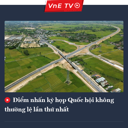
Điểm nhấn kỳ họp Quốc hội không
thường lệ lần thứ nhất