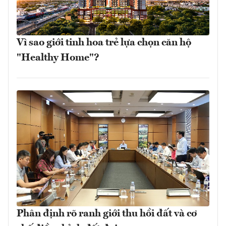
Vì sao giới tinh hoa trẻ lựa chọn căn hộ
"Healthy Home"?
Phân định rõ ranh giới thu hồi đất và cơ