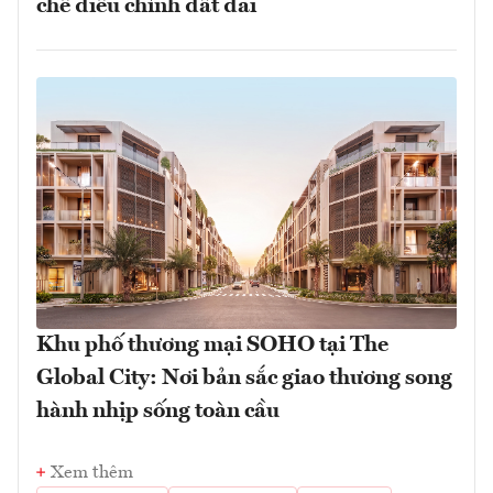
chế điều chỉnh đất đai
Khu phố thương mại SOHO tại The
Global City: Nơi bản sắc giao thương song
hành nhịp sống toàn cầu
Xem thêm