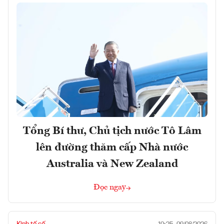
Tổng Bí thư, Chủ tịch nước Tô Lâm
lên đường thăm cấp Nhà nước
Australia và New Zealand
Đọc ngay