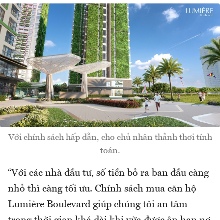
Với chính sách hấp dẫn, cho chủ nhân thảnh thơi tính
toán.
“Với các nhà đầu tư, số tiền bỏ ra ban đầu càng
nhỏ thì càng tối ưu. Chính sách mua căn hộ
Lumière Boulevard giúp chúng tôi an tâm