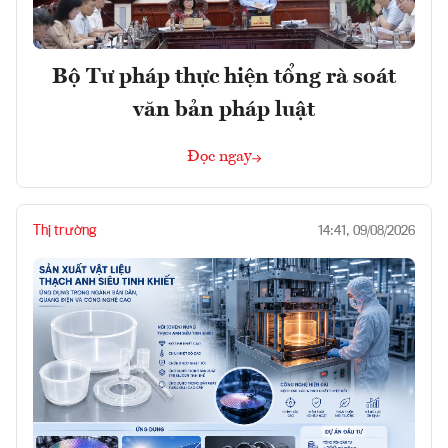
Bộ Tư pháp thực hiện tổng rà soát
văn bản pháp luật
Đọc ngay
Thị trường
14:41, 09/08/2026