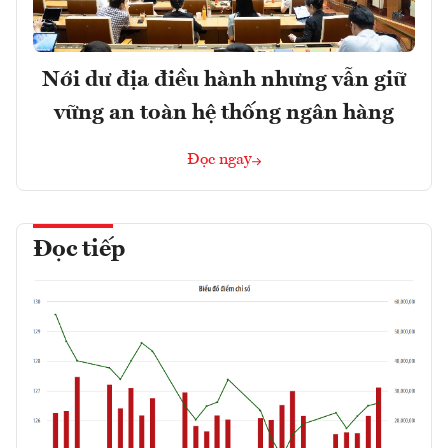
Nới dư địa điều hành nhưng vẫn giữ
vững an toàn hệ thống ngân hàng
Đọc ngay
Đọc tiếp