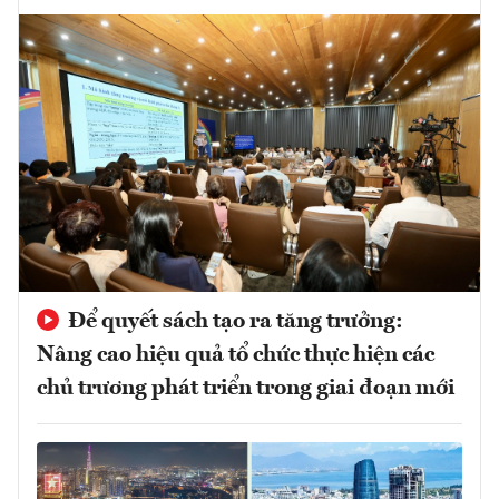
Để quyết sách tạo ra tăng trưởng:
Nâng cao hiệu quả tổ chức thực hiện các
chủ trương phát triển trong giai đoạn mới