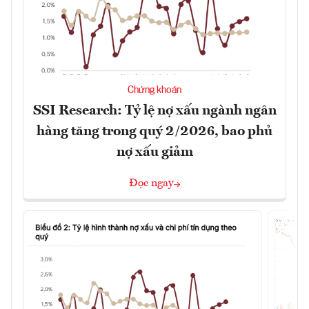
Chứng khoán
SSI Research: Tỷ lệ nợ xấu ngành ngân
hàng tăng trong quý 2/2026, bao phủ
nợ xấu giảm
Đọc ngay