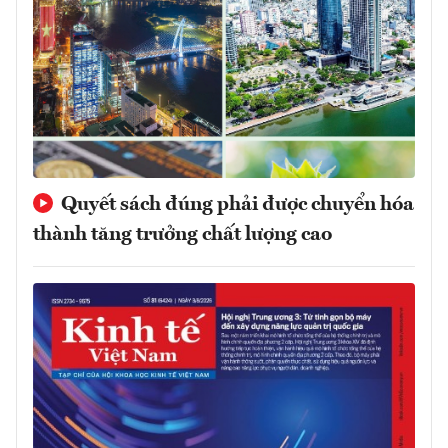
Quyết sách đúng phải được chuyển hóa
thành tăng trưởng chất lượng cao