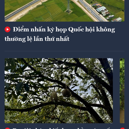
Điểm nhấn kỳ họp Quốc hội không
thường lệ lần thứ nhất