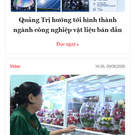
Quảng Trị hướng tới hình thành
ngành công nghiệp vật liệu bán dẫn
Đọc ngay
Video
14:38, 09/08/2026