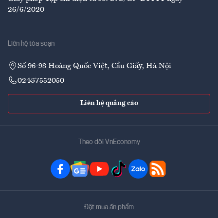
26/6/2020
Liên hệ tòa soạn
Số 96-98 Hoàng Quốc Việt, Cầu Giấy, Hà Nội
02437552050
Liên hệ quảng cáo
Theo dõi VnEconomy
Đặt mua ấn phẩm