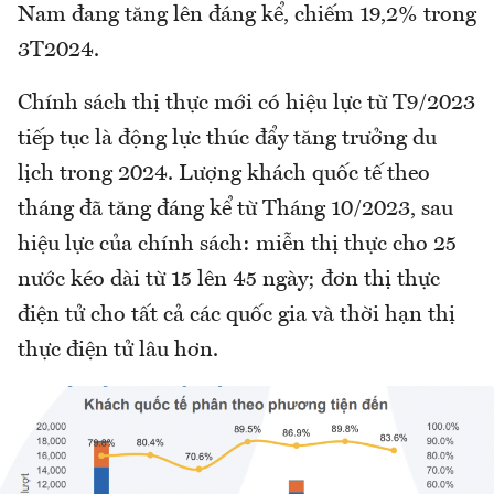
Nam đang tăng lên đáng kể, chiếm 19,2% trong
3T2024.
Chính sách thị thực mới có hiệu lực từ T9/2023
tiếp tục là động lực thúc đẩy tăng trưởng du
lịch trong 2024. Lượng khách quốc tế theo
tháng đã tăng đáng kể từ Tháng 10/2023, sau
hiệu lực của chính sách: miễn thị thực cho 25
nước kéo dài từ 15 lên 45 ngày; đơn thị thực
điện tử cho tất cả các quốc gia và thời hạn thị
thực điện tử lâu hơn.