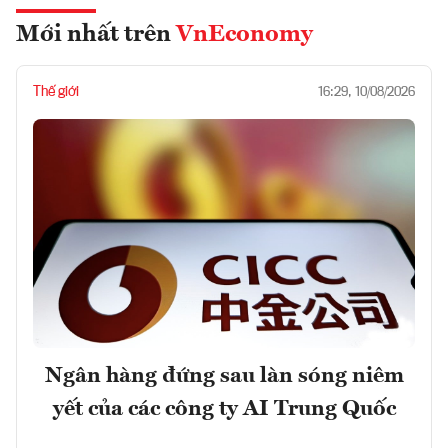
Mới nhất trên
VnEconomy
Thế giới
16:29, 10/08/2026
Ngân hàng đứng sau làn sóng niêm
yết của các công ty AI Trung Quốc