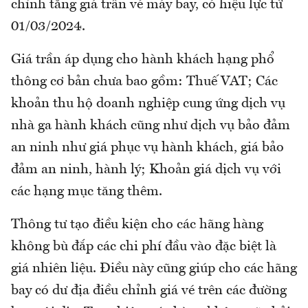
chỉnh tăng giá trần vé máy bay, có hiệu lực từ
01/03/2024.
Giá trần áp dụng cho hành khách hạng phổ
thông cơ bản chưa bao gồm: Thuế VAT; Các
khoản thu hộ doanh nghiệp cung ứng dịch vụ
nhà ga hành khách cũng như dịch vụ bảo đảm
an ninh như giá phục vụ hành khách, giá bảo
đảm an ninh, hành lý; Khoản giá dịch vụ với
các hạng mục tăng thêm.
Thông tư tạo điều kiện cho các hãng hàng
không bù đắp các chi phí đầu vào đặc biệt là
giá nhiên liệu. Điều này cũng giúp cho các hãng
bay có dư địa điều chỉnh giá vé trên các đường