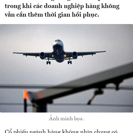
trong khi các doanh nghiệp hàng không
vẫn cần thêm thời gian hồi phục.
Ảnh minh họa.
Cổ phiếu ngành hàng không nhìn chung có