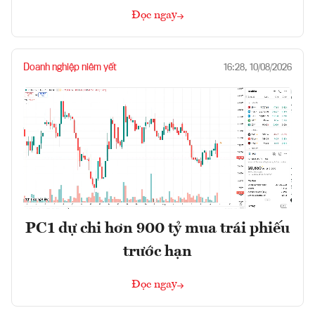
Đọc ngay
Doanh nghiệp niêm yết
16:28, 10/08/2026
PC1 dự chi hơn 900 tỷ mua trái phiếu
trước hạn
Đọc ngay