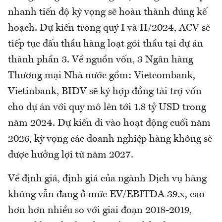
nhanh tiến độ kỳ vọng sẽ hoàn thành đúng kế
hoạch. Dự kiến trong quý I và II/2024, ACV sẽ
tiếp tục đấu thầu hàng loạt gói thầu tại dự án
thành phần 3. Về nguồn vốn, 3 Ngân hàng
Thương mại Nhà nước gồm: Vietcombank,
Vietinbank, BIDV sẽ ký hợp đồng tài trợ vốn
cho dự án với quy mô lên tới 1.8 tỷ USD trong
năm 2024. Dự kiến đi vào hoạt động cuối năm
2026, kỳ vọng các doanh nghiệp hàng không sẽ
được hưởng lợi từ năm 2027.
Về định giá, định giá của ngành Dịch vụ hàng
không vẫn đang ở mức EV/EBITDA 39.x, cao
hơn hơn nhiều so với giai đoạn 2018-2019,