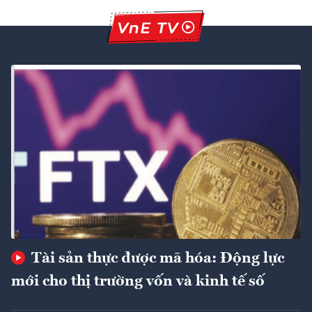
Tài sản thực được mã hóa: Động lực
mới cho thị trường vốn và kinh tế số