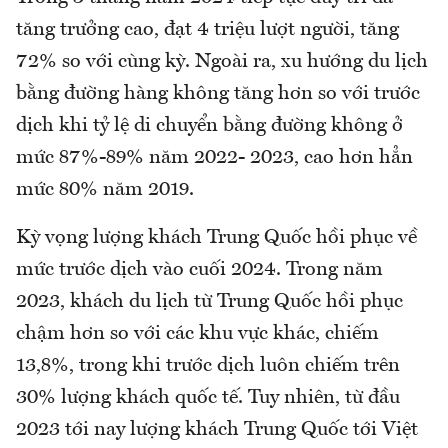
tăng trưởng cao, đạt 4 triệu lượt người, tăng
72% so với cùng kỳ. Ngoài ra, xu hướng du lịch
bằng đường hàng không tăng hơn so với trước
dịch khi tỷ lệ di chuyển bằng đường không ở
mức 87%-89% năm 2022- 2023, cao hơn hẳn
mức 80% năm 2019.
Kỳ vọng lượng khách Trung Quốc hồi phục về
mức trước dịch vào cuối 2024. Trong năm
2023, khách du lịch từ Trung Quốc hồi phục
chậm hơn so với các khu vực khác, chiếm
13,8%, trong khi trước dịch luôn chiếm trên
30% lượng khách quốc tế. Tuy nhiên, từ đầu
2023 tới nay lượng khách Trung Quốc tới Việt