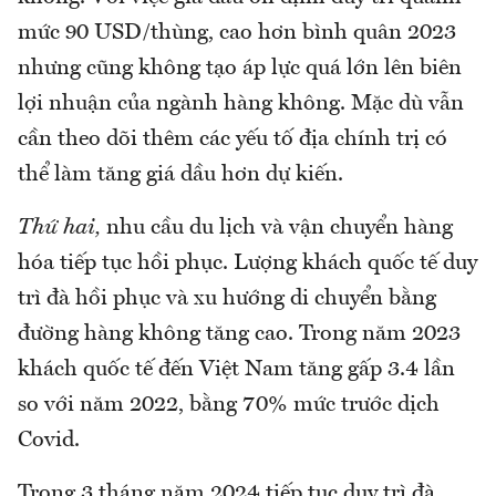
mức 90 USD/thùng, cao hơn bình quân 2023
nhưng cũng không tạo áp lực quá lớn lên biên
lợi nhuận của ngành hàng không. Mặc dù vẫn
cần theo dõi thêm các yếu tố địa chính trị có
thể làm tăng giá dầu hơn dự kiến.
Thứ hai,
nhu cầu du lịch và vận chuyển hàng
hóa tiếp tục hồi phục. Lượng khách quốc tế duy
trì đà hồi phục và xu hướng di chuyển bằng
đường hàng không tăng cao. Trong năm 2023
khách quốc tế đến Việt Nam tăng gấp 3.4 lần
so với năm 2022, bằng 70% mức trước dịch
Covid.
Trong 3 tháng năm 2024 tiếp tục duy trì đà