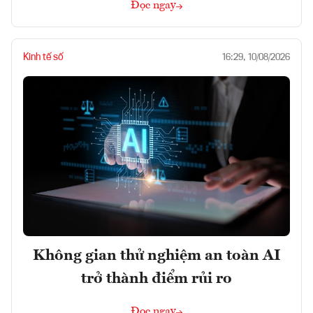
Đọc ngay
Kinh tế số
16:29, 10/08/2026
Không gian thử nghiệm an toàn AI
trở thành điểm rủi ro
Đọc ngay