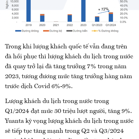
Trong khi lượng khách quốc tế vẫn đang trên
đà hồi phục thì lượng khách du lịch trong nước
đã quay trở lại đà tăng trưởng 7% trong năm
2023, tương đương mức tăng trưởng hàng năm
trước dịch Covid 6%-9%.
Lượng khách du lịch trong nước trong
Q1/2024 đạt mức 30 triệu lượt người, tăng 9%.
Yuanta kỳ vọng lượng khách du lịch trong nước
sẽ tiếp tục tăng mạnh trong Q2 và Q3/2024