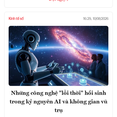
Kinh tế số
16:29, 10/08/2026
Những công nghệ "lỗi thời" hồi sinh
trong kỷ nguyên AI và không gian vũ
trụ