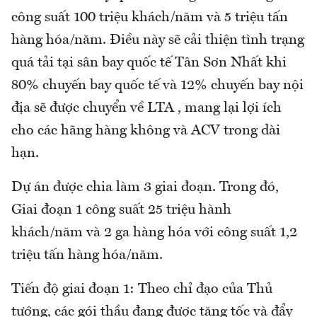
công suất 100 triệu khách/năm và 5 triệu tấn
hàng hóa/năm. Điều này sẽ cải thiện tình trạng
quá tải tại sân bay quốc tế Tân Sơn Nhất khi
80% chuyến bay quốc tế và 12% chuyến bay nội
địa sẽ được chuyển về LTA , mang lại lợi ích
cho các hãng hàng không và ACV trong dài
hạn.
Dự án được chia làm 3 giai đoạn. Trong đó,
Giai đoạn 1 công suất 25 triệu hành
khách/năm và 2 ga hàng hóa với công suất 1,2
triệu tấn hàng hóa/năm.
Tiến độ giai đoạn 1: Theo chỉ đạo của Thủ
tướng, các gói thầu đang được tăng tốc và đẩy