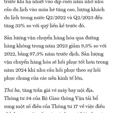
trước khi hạ nhiệt vào dịp cuối năm nhờ nhu
cầu du lịch vào mùa hè tăng cao, lượng khách
du lịch trong nước Q2/2022 và Q2/2023 đều
tăng 33% so với quý liền kề trước đó.
Sản lượng vận chuyển hàng hóa qua đường
hàng không trong năm 2023 giảm 9,3% so với
2022, bằng 87,3% năm trước dịch. Sản lượng
vận chuyển hàng hóa sẽ hồi phục tốt hơn trong
năm 2024 khi nhu cầu hồi phục theo sự hồi
phục chung của các nền kinh tế lớn.
Thứ ba,
tăng trần giá vé máy bay nội địa.
Thông tư 34 của Bộ Giao thông Vận tải bổ
sung một số điều của Thông tư 17 về việc điều