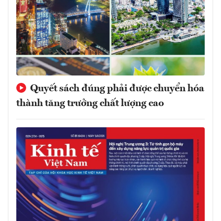
Quyết sách đúng phải được chuyển hóa
thành tăng trưởng chất lượng cao