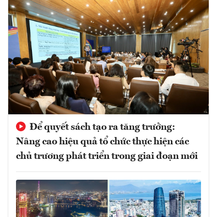
Để quyết sách tạo ra tăng trưởng:
Nâng cao hiệu quả tổ chức thực hiện các
chủ trương phát triển trong giai đoạn mới