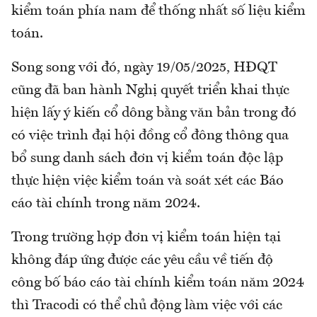
kiểm toán phía nam để thống nhất số liệu kiểm
toán.
Song song với đó, ngày 19/05/2025, HĐQT
cũng đã ban hành Nghị quyết triển khai thực
hiện lấy ý kiến cổ dông bằng văn bản trong đó
có việc trình đại hội đồng cổ đông thông qua
bổ sung danh sách đơn vị kiểm toán độc lập
thực hiện việc kiểm toán và soát xét các Báo
cáo tài chính trong năm 2024.
Trong trường hợp đơn vị kiểm toán hiện tại
không đáp ứng được các yêu cầu về tiến độ
công bố báo cáo tài chính kiểm toán năm 2024
thì Tracodi có thể chủ động làm việc với các