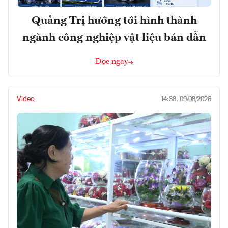
Quảng Trị hướng tới hình thành
ngành công nghiệp vật liệu bán dẫn
Đọc ngay
Video
14:38, 09/08/2026