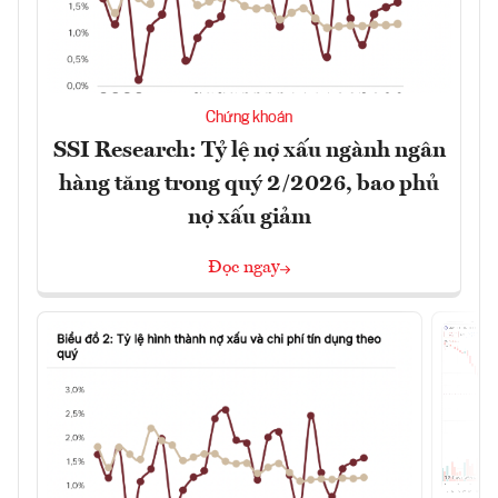
Chứng khoán
SSI Research: Tỷ lệ nợ xấu ngành ngân
hàng tăng trong quý 2/2026, bao phủ
nợ xấu giảm
Đọc ngay