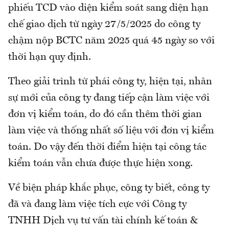
phiếu TCD vào diện kiểm soát sang diện hạn
chế giao dịch từ ngày 27/5/2025 do công ty
chậm nộp BCTC năm 2025 quá 45 ngày so với
thời hạn quy định.
Theo giải trình từ phái công ty, hiện tại, nhân
sự mới của công ty đang tiếp cận làm việc với
đơn vị kiểm toán, do đó cần thêm thời gian
làm việc và thống nhất số liệu với đơn vị kiểm
toán. Do vậy đến thời điểm hiện tại công tác
kiểm toán vẫn chưa được thực hiện xong.
Về biện pháp khắc phục, công ty biết, công ty
đã và đang làm việc tích cực với Công ty
TNHH Dịch vụ tư vấn tài chính kế toán &