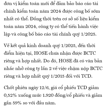
đơn vị kiểm toán mới để đảm bảo báo cáo tài
chính kiểm toán năm 2024 được công bố sớm
nhất có thể. Đồng thời trên cơ sở số liệu kiểm
toán năm 2024, công ty có thể tiến hành việc
lập và công bố báo cáo tài chính quý 1/2025.
Về kết quả kinh doanh quý 1/2025, đến thời
điểm hiện tại, HOSE chưa nhận được BCTC
riêng và hợp nhất. Do đó, HOSE đã có văn bản
nhắc nhở công ty lần 2 về việc chậm nộp BCTC
riêng và hợp nhất quý 1/2015 đối với TCD.
Chốt phiên ngày 12/6, giá cổ phiếu TCD giảm
0,52% xuống mức 1.920 đồng/cổ phiếu và giảm
gần 59% so với đầu năm.