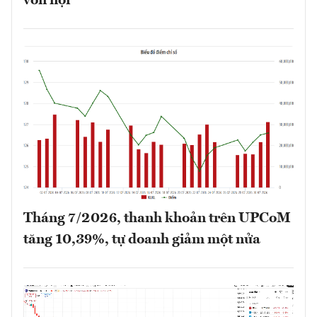
vốn nội
Tháng 7/2026, thanh khoản trên UPCoM
tăng 10,39%, tự doanh giảm một nửa