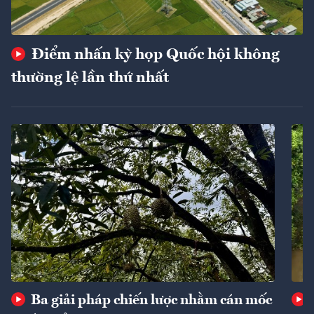
Điểm nhấn kỳ họp Quốc hội không
thường lệ lần thứ nhất
Ba giải pháp chiến lược nhằm cán mốc