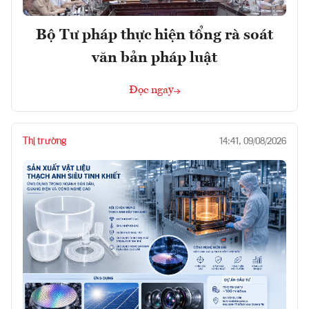
Bộ Tư pháp thực hiện tổng rà soát
văn bản pháp luật
Đọc ngay
Thị trường
14:41, 09/08/2026