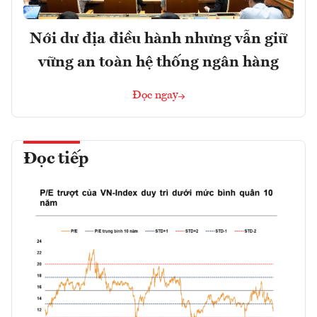
Nới dư địa điều hành nhưng vẫn giữ
vững an toàn hệ thống ngân hàng
Đọc ngay
Đọc tiếp