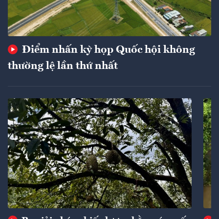
Điểm nhấn kỳ họp Quốc hội không
thường lệ lần thứ nhất