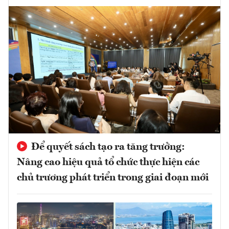
Để quyết sách tạo ra tăng trưởng:
Nâng cao hiệu quả tổ chức thực hiện các
chủ trương phát triển trong giai đoạn mới