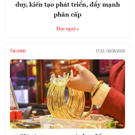
duy, kiến tạo phát triển, đẩy mạnh
phân cấp
Đọc ngay
Tài chính
17:22, 08/08/2026