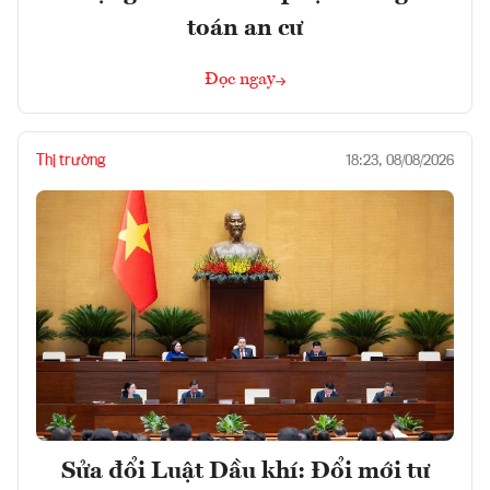
toán an cư
Đọc ngay
Thị trường
18:23, 08/08/2026
Sửa đổi Luật Dầu khí: Đổi mới tư