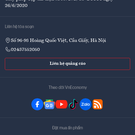
26/6/2020
Liên hệ tòa soạn
Số 96-98 Hoàng Quốc Việt, Cầu Giấy, Hà Nội
02437552050
Liên hệ quảng cáo
Theo dõi VnEconomy
Đặt mua ấn phẩm