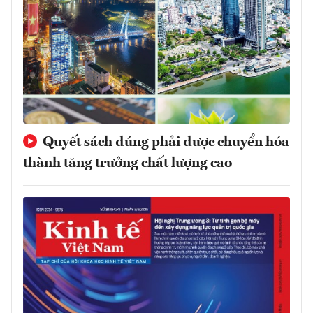
Quyết sách đúng phải được chuyển hóa
thành tăng trưởng chất lượng cao