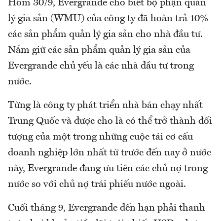
Hôm 30/9, Evergrande cho biết bộ phận quản
lý gia sản (WMU) của công ty đã hoàn trả 10%
các sản phẩm quản lý gia sản cho nhà đầu tư.
Nắm giữ các sản phẩm quản lý gia sản của
Evergrande chủ yếu là các nhà đầu tư trong
nước.
Từng là công ty phát triển nhà bán chạy nhất
Trung Quốc và được cho là có thể trở thành đối
tượng của một trong những cuộc tái cơ cấu
doanh nghiệp lớn nhất từ trước đến nay ở nước
này, Evergrande đang ưu tiên các chủ nợ trong
nước so với chủ nợ trái phiếu nước ngoài.
Cuối tháng 9, Evergrande đến hạn phải thanh