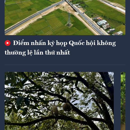
Điểm nhấn kỳ họp Quốc hội không
thường lệ lần thứ nhất