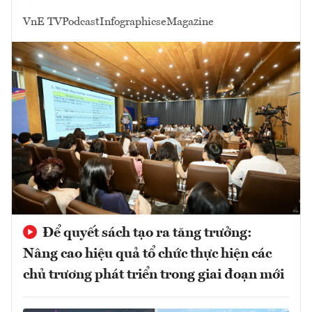
VnE TV
Podcast
Infographics
eMagazine
Để quyết sách tạo ra tăng trưởng:
Nâng cao hiệu quả tổ chức thực hiện các
chủ trương phát triển trong giai đoạn mới