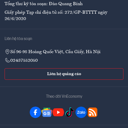
Tổng thư ký tòa soạn: Đào Quang Bính
Giấy phép Tạp chí điện tử số: 272/GP-BTTTT ngày
26/6/2020
Liên hệ tòa soạn
Số 96-98 Hoàng Quốc Việt, Cầu Giấy, Hà Nội
02437552050
Liên hệ quảng cáo
Theo dõi VnEconomy