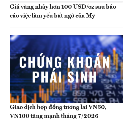
Giá vàng nhảy hơn 100 USD/oz sau báo
cáo việc làm yếu bất ngờ của Mỹ
Giao dịch hợp đồng tương lai VN30,
VN100 tăng mạnh tháng 7/2026