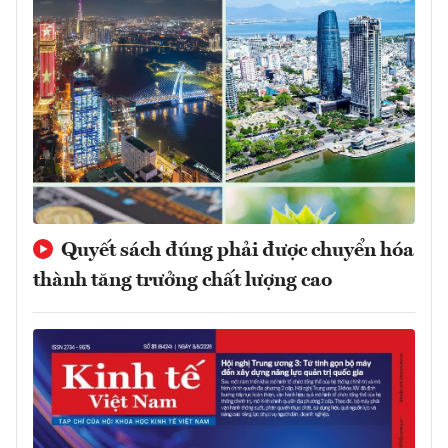
Quyết sách đúng phải được chuyển hóa
thành tăng trưởng chất lượng cao