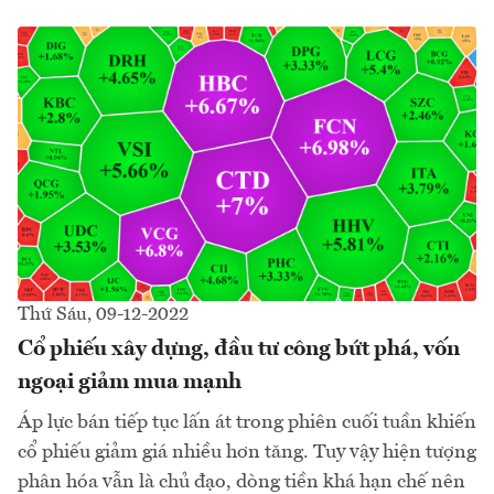
Thứ Sáu, 09-12-2022
Cổ phiếu xây dựng, đầu tư công bứt phá, vốn
ngoại giảm mua mạnh
Áp lực bán tiếp tục lấn át trong phiên cuối tuần khiến
cổ phiếu giảm giá nhiều hơn tăng. Tuy vậy hiện tượng
phân hóa vẫn là chủ đạo, dòng tiền khá hạn chế nên