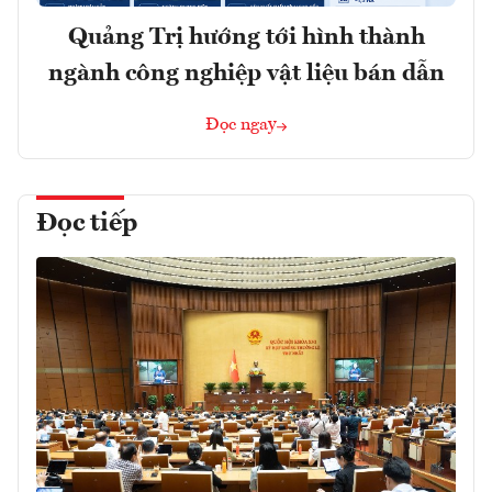
Quảng Trị hướng tới hình thành
ngành công nghiệp vật liệu bán dẫn
Đọc ngay
Đọc tiếp