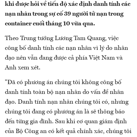
khi được hỏi về tiến độ xác định danh tính các
nạn nhân trong sự cố 39 người tử nạn trong
container cuối tháng 10 vừa qua.
Theo Trung tướng Lương Tam Quang, việc
công bố danh tính các nạn nhân vì lý do nhân
đạo nên vẫn đang được cả phía Việt Nam và
Anh xem xét.
"Đã có phương án chúng tôi không công bố
danh tính toàn bộ nạn nhân do vấn đề nhân
đạo. Danh tính nạn nhân chúng tôi có, nhưng
chúng tôi đang có phương án là sẽ thông báo
đến từng gia đình. Sau khi cơ quan giám định
của Bộ Công an có kết quả chính xác, chúng tôi