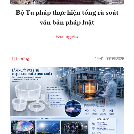
Bộ Tư pháp thực hiện tổng rà soát
văn bản pháp luật
Đọc ngay
Thị trường
14:41, 09/08/2026