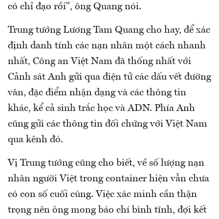
có chỉ đạo rồi", ông Quang nói.
Trung tướng Lương Tam Quang cho hay, để xác
định danh tính các nạn nhân một cách nhanh
nhất, Công an Việt Nam đã thống nhất với
Cảnh sát Anh gửi qua điện tử các dấu vết đường
vân, đặc điểm nhận dạng và các thông tin
khác, kể cả sinh trắc học và ADN. Phía Anh
cũng gửi các thông tin đối chứng với Việt Nam
qua kênh đó.
Vị Trung tướng cũng cho biết, về số lượng nạn
nhân người Việt trong container hiện vẫn chưa
có con số cuối cùng. Việc xác minh cần thận
trọng nên ông mong báo chí bình tĩnh, đợi kết