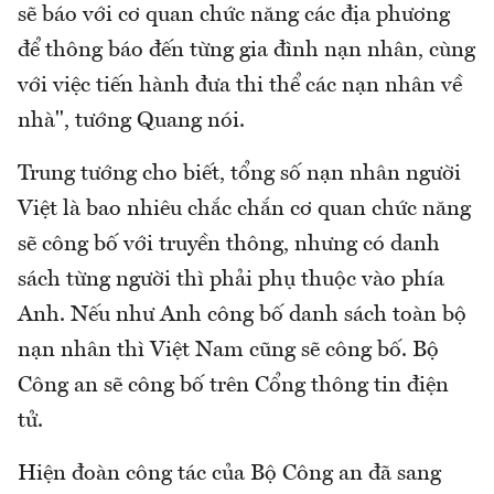
sẽ báo với cơ quan chức năng các địa phương
để thông báo đến từng gia đình nạn nhân, cùng
với việc tiến hành đưa thi thể các nạn nhân về
nhà", tướng Quang nói.
Trung tướng cho biết, tổng số nạn nhân người
Việt là bao nhiêu chắc chắn cơ quan chức năng
sẽ công bố với truyền thông, nhưng có danh
sách từng người thì phải phụ thuộc vào phía
Anh. Nếu như Anh công bố danh sách toàn bộ
nạn nhân thì Việt Nam cũng sẽ công bố. Bộ
Công an sẽ công bố trên Cổng thông tin điện
tử.
Hiện đoàn công tác của Bộ Công an đã sang