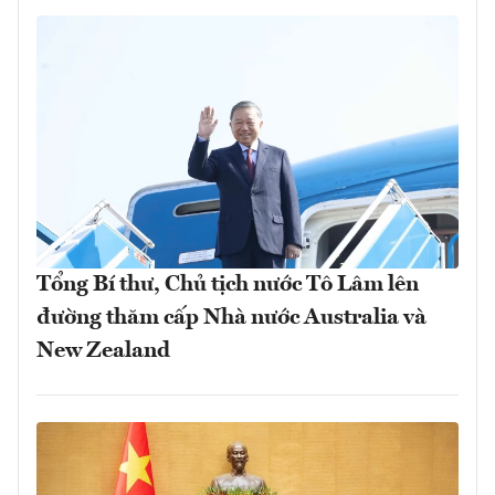
Tổng Bí thư, Chủ tịch nước Tô Lâm lên
đường thăm cấp Nhà nước Australia và
New Zealand