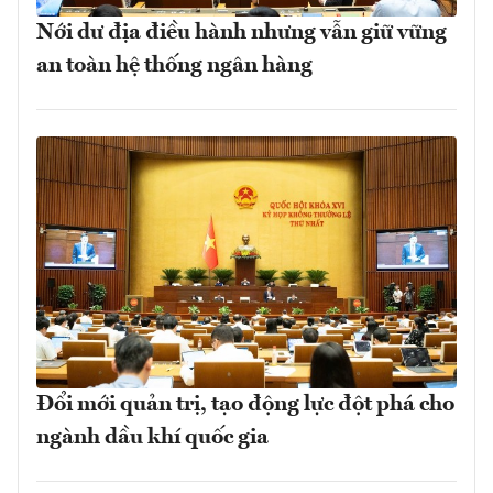
Nới dư địa điều hành nhưng vẫn giữ vững
an toàn hệ thống ngân hàng
Đổi mới quản trị, tạo động lực đột phá cho
ngành dầu khí quốc gia