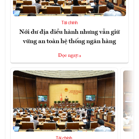
Tài chính
Nới dư địa điều hành nhưng vẫn giữ
vững an toàn hệ thống ngân hàng
Đọc ngay
Tài chính