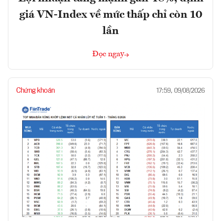
giá VN-Index về mức thấp chỉ còn 10
lần
Đọc ngay
Chứng khoán
17:59, 09/08/2026