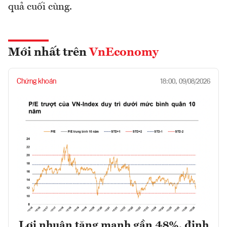
quả cuối cùng.
Mới nhất trên
VnEconomy
Chứng khoán
18:00, 09/08/2026
Lợi nhuận tăng mạnh gần 48%, định