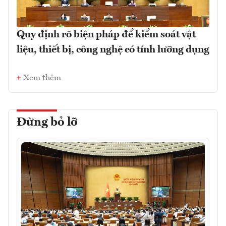
Quy định rõ biện pháp để kiểm soát vật
liệu, thiết bị, công nghệ có tính lưỡng dụng
Xem thêm
Đừng bỏ lỡ