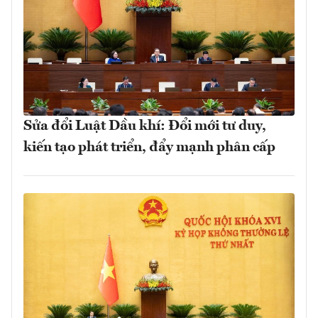
Sửa đổi Luật Dầu khí: Đổi mới tư duy,
kiến tạo phát triển, đẩy mạnh phân cấp