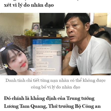
xét vì lý do nhân đạo
Danh tính chi tiết từng nạn nhân có thể không được
công bố vì lý do nhân đạo
Đó chính là khẳng định của Trung tướng
Lương Tam Quang, Thứ trưởng Bộ Công an