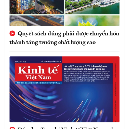
Quyết sách đúng phải được chuyển hóa
thành tăng trưởng chất lượng cao