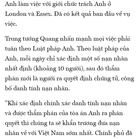
Anh làm việc với giới chức trách Anh ở
London và Essex. Đã có kết quả ban đầu về vụ
việc.
Trung tướng Quang nhấn mạnh mọi việc phải
tuân theo Luật pháp Anh. Theo luật pháp của
Anh, mỗi ngày chỉ xác định một số nạn nhân
nhất định (khoảng 10 người), sau đó thẩm
phán mới là người ra quyết định chứng tử, công
bố danh tính nạn nhân.
"Khi xác định chính xác danh tính nạn nhân
và được thẩm phán của tòa án Anh ra phán
quyết thì chúng ta sẽ khẩn trương đưa nạn
nhân về với Việt Nam sớm nhất. Chính phủ đã