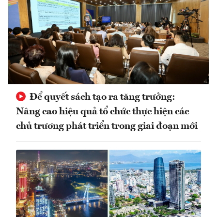
Để quyết sách tạo ra tăng trưởng:
Nâng cao hiệu quả tổ chức thực hiện các
chủ trương phát triển trong giai đoạn mới