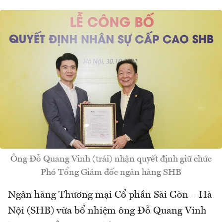
Ông Đỗ Quang Vinh (trái) nhận quyết định giữ chức
Phó Tổng Giám đốc ngân hàng SHB
Ngân hàng Thương mại Cổ phần Sài Gòn – Hà
Nội (SHB) vừa bổ nhiệm ông Đỗ Quang Vinh