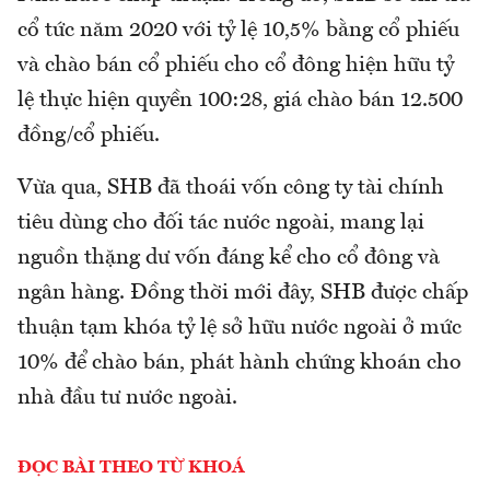
cổ tức năm 2020 với tỷ lệ 10,5% bằng cổ phiếu
và chào bán cổ phiếu cho cổ đông hiện hữu tỷ
lệ thực hiện quyền 100:28, giá chào bán 12.500
đồng/cổ phiếu.
Vừa qua, SHB đã thoái vốn công ty tài chính
tiêu dùng cho đối tác nước ngoài, mang lại
nguồn thặng dư vốn đáng kể cho cổ đông và
ngân hàng. Đồng thời mới đây, SHB được chấp
thuận tạm khóa tỷ lệ sở hữu nước ngoài ở mức
10% để chào bán, phát hành chứng khoán cho
nhà đầu tư nước ngoài.
ĐỌC BÀI THEO TỪ KHOÁ