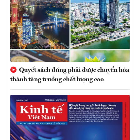
Quyết sách đúng phải được chuyển hóa
thành tăng trưởng chất lượng cao