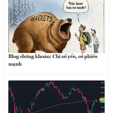
Blog chứng khoán: Chỉ số yếu, cổ phiếu
mạnh