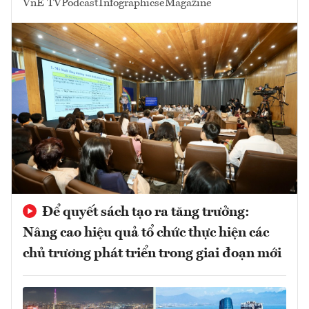
VnE TV
Podcast
Infographics
eMagazine
Để quyết sách tạo ra tăng trưởng:
Nâng cao hiệu quả tổ chức thực hiện các
chủ trương phát triển trong giai đoạn mới