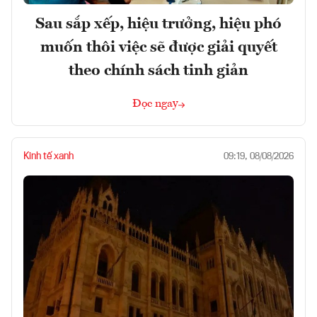
Sau sắp xếp, hiệu trưởng, hiệu phó
muốn thôi việc sẽ được giải quyết
theo chính sách tinh giản
Đọc ngay
Kinh tế xanh
09:19, 08/08/2026