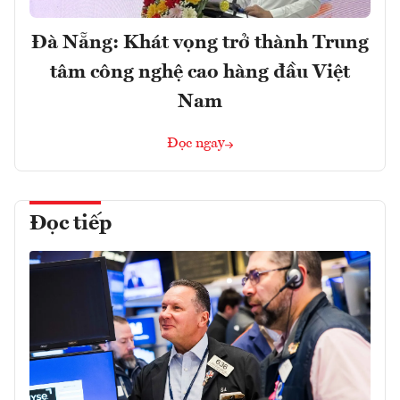
Đà Nẵng: Khát vọng trở thành Trung
tâm công nghệ cao hàng đầu Việt
Nam
Đọc ngay
Đọc tiếp