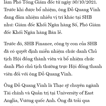
làm Phó Tổng Giám đốc từ ngày 30/10/2021.
Trước khi được bổ nhiệm, ông Đỗ Quang Vinh
đang đảm nhiệm nhiều vị trí khác tại SHB
như: Giám đốc Khối Ngân hàng Số, Phó Giám
đốc Khối Ngân hàng Bán lẻ.
Trước đó, SHB Finance, công ty con của SHB
đã có quyết định miễn nhiệm chức danh Chủ
tịch Hội đồng thành viên và bổ nhiệm chức
danh Phó chủ tịch thường trực Hội đồng thanh
viên đối với ông Đỗ Quang Vinh.
Ông Đỗ Quang Vinh là Thạc sỹ chuyên ngành
Tài chính và Quản trị tại University of East
Anglia, Vương quốc Anh. Ông đã trải qua