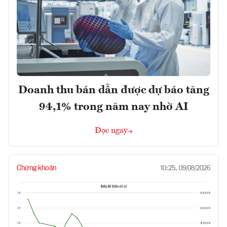
Doanh thu bán dẫn được dự báo tăng
94,1% trong năm nay nhờ AI
Đọc ngay
Chứng khoán
10:25, 09/08/2026