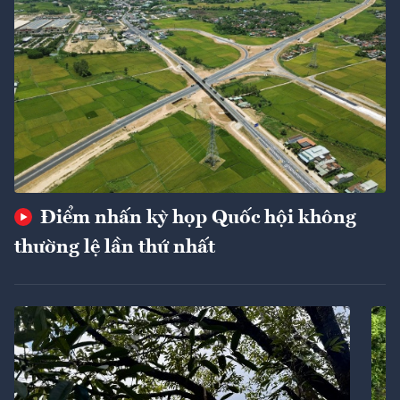
Điểm nhấn kỳ họp Quốc hội không
thường lệ lần thứ nhất