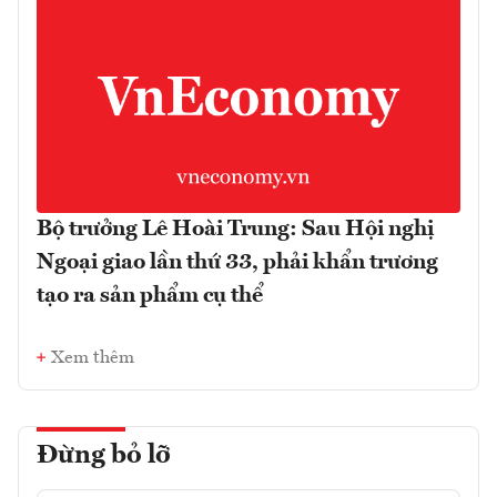
Bộ trưởng Lê Hoài Trung: Sau Hội nghị
Ngoại giao lần thứ 33, phải khẩn trương
tạo ra sản phẩm cụ thể
Xem thêm
Đừng bỏ lỡ