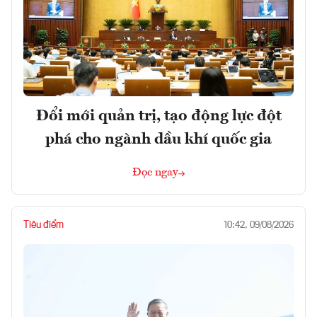
Đổi mới quản trị, tạo động lực đột
phá cho ngành dầu khí quốc gia
Đọc ngay
Tiêu điểm
10:42, 09/08/2026