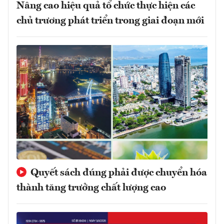
Nâng cao hiệu quả tổ chức thực hiện các
chủ trương phát triển trong giai đoạn mới
Quyết sách đúng phải được chuyển hóa
thành tăng trưởng chất lượng cao