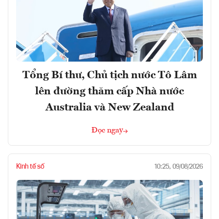
Tổng Bí thư, Chủ tịch nước Tô Lâm
lên đường thăm cấp Nhà nước
Australia và New Zealand
Đọc ngay
Kinh tế số
10:25, 09/08/2026