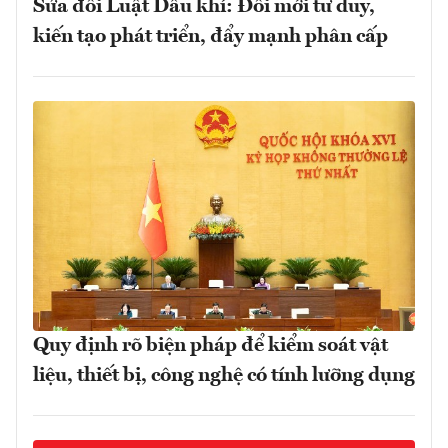
Sửa đổi Luật Dầu khí: Đổi mới tư duy,
kiến tạo phát triển, đẩy mạnh phân cấp
Quy định rõ biện pháp để kiểm soát vật
liệu, thiết bị, công nghệ có tính lưỡng dụng