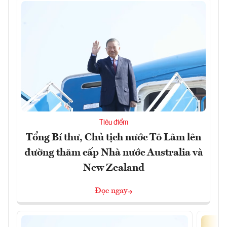
Tiêu điểm
Tổng Bí thư, Chủ tịch nước Tô Lâm lên
đường thăm cấp Nhà nước Australia và
New Zealand
Đọc ngay