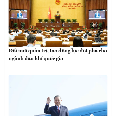
Đổi mới quản trị, tạo động lực đột phá cho
ngành dầu khí quốc gia