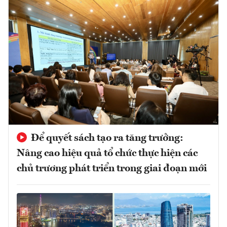
Để quyết sách tạo ra tăng trưởng:
Nâng cao hiệu quả tổ chức thực hiện các
chủ trương phát triển trong giai đoạn mới