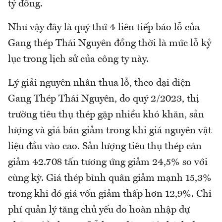
tỷ đồng.
Như vậy đây là quý thứ 4 liên tiếp báo lỗ của
Gang thép Thái Nguyên đồng thời là mức lỗ kỷ
lục trong lịch sử của công ty này.
Lý giải nguyên nhân thua lỗ, theo đại diện
Gang Thép Thái Nguyên, do quý 2/2023, thị
trường tiêu thụ thép gặp nhiều khó khăn, sản
lượng và giá bán giảm trong khi giá nguyên vật
liệu đầu vào cao. Sản lượng tiêu thụ thép cán
giảm 42.708 tấn tương ứng giảm 24,5% so với
cùng kỳ. Giá thép bình quân giảm mạnh 15,3%
trong khi đó giá vốn giảm thấp hơn 12,9%. Chi
phí quản lý tăng chủ yếu do hoàn nhập dự