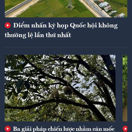
Điểm nhấn kỳ họp Quốc hội không
thường lệ lần thứ nhất
Ba giải pháp chiến lược nhằm cán mốc