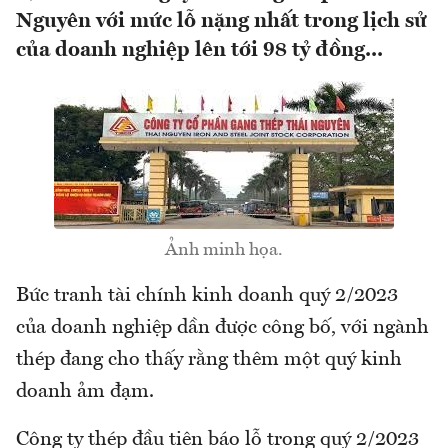
Nguyên với mức lỗ nặng nhất trong lịch sử
của doanh nghiệp lên tới 98 tỷ đồng...
Ảnh minh họa.
Bức tranh tài chính kinh doanh quý 2/2023
của doanh nghiệp dần được công bố, với ngành
thép đang cho thấy rằng thêm một quý kinh
doanh ảm đạm.
Công ty thép đầu tiên báo lỗ trong quý 2/2023