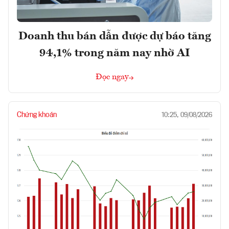
Doanh thu bán dẫn được dự báo tăng
94,1% trong năm nay nhờ AI
Đọc ngay
Chứng khoán
10:25, 09/08/2026