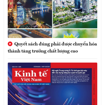
Quyết sách đúng phải được chuyển hóa
thành tăng trưởng chất lượng cao