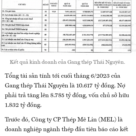
Kết quả kinh doanh của Gang thép Thái Nguyên.
Tổng tài sản tính tới cuối tháng 6/2023 của
Gang thép Thái Nguyên là 10.617 tỷ đồng. Nợ
phải trả tăng lên 8.785 tỷ đồng, vốn chủ sở hữu
1.832 tỷ đồng.
Trước đó, Công ty CP Thép Mê Lin (MEL) là
doanh nghiệp ngành thép đầu tiên báo cáo kết