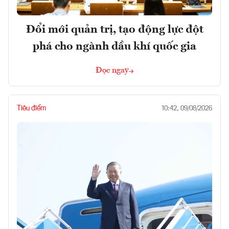
Đổi mới quản trị, tạo động lực đột
phá cho ngành dầu khí quốc gia
Đọc ngay
Tiêu điểm
10:42, 09/08/2026