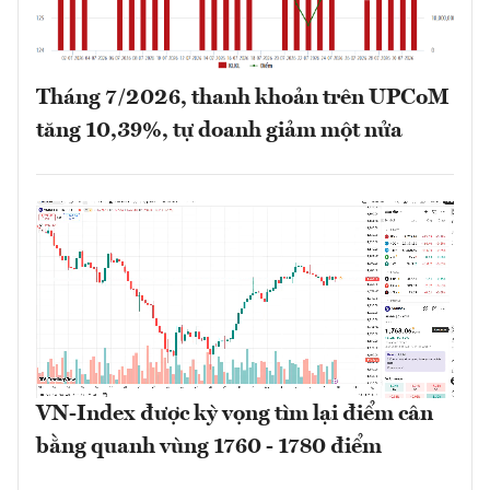
Tháng 7/2026, thanh khoản trên UPCoM
tăng 10,39%, tự doanh giảm một nửa
VN-Index được kỳ vọng tìm lại điểm cân
bằng quanh vùng 1760 - 1780 điểm