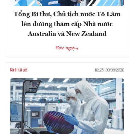
Tổng Bí thư, Chủ tịch nước Tô Lâm
lên đường thăm cấp Nhà nước
Australia và New Zealand
Đọc ngay
Kinh tế số
10:25, 09/08/2026