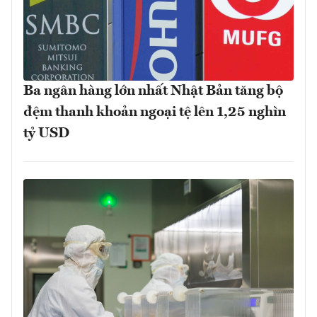
Ba ngân hàng lớn nhất Nhật Bản tăng bộ
đệm thanh khoản ngoại tệ lên 1,25 nghìn
tỷ USD