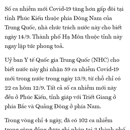
Số ca nhiễm mới Covid-19 tăng hơn gấp đôi tại
tỉnh Phúc Kiến thuộc phía Đông Nam của
Trung Quốc, nhà chức trách nước này cho biết
ngày 14/9. Thành phố Hạ Môn thuộc tỉnh này
ngay lập tức phong toả.
Uỷ ban Y tế Quốc gia Trung Quốc (NHC) cho
biết nước này ghi nhận 59 ca nhiễm Covid-19
mới trong nước trong ngày 13/9, từ chỗ chỉ có
22 ca hôm 12/9. Tất cả số ca nhiễm mới này
đều ở Phúc Kiến, tỉnh giáp với Triết Giang ở
phía Bắc và Quảng Đông ở phía Nam.
Trong vòng chỉ 4 ngày, đã có 102 ca nhiễm