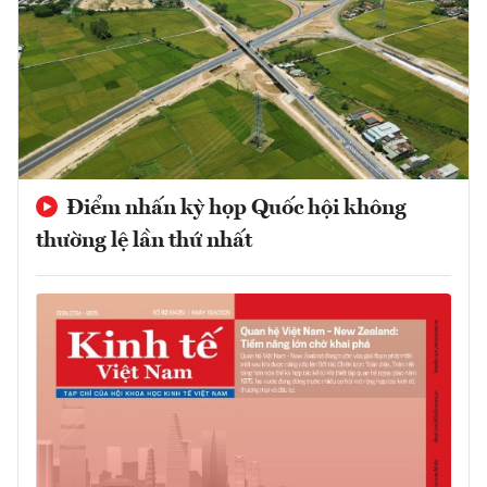
Điểm nhấn kỳ họp Quốc hội không
thường lệ lần thứ nhất