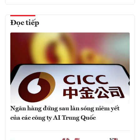
Đọc tiếp
Ngân hàng đứng sau làn sóng niêm yết
của các công ty AI Trung Quốc