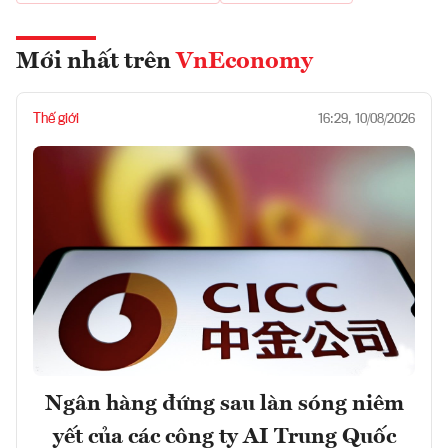
Mới nhất trên
VnEconomy
Thế giới
16:29, 10/08/2026
Ngân hàng đứng sau làn sóng niêm
yết của các công ty AI Trung Quốc