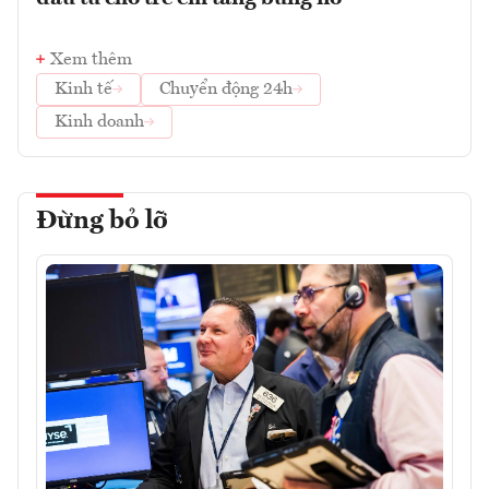
Xem thêm
Kinh tế
Chuyển động 24h
Kinh doanh
Đừng bỏ lỡ