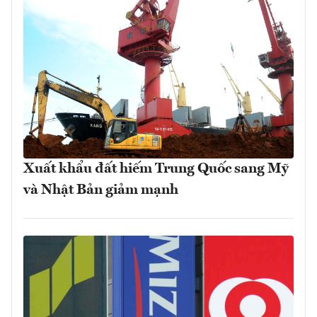
Xuất khẩu đất hiếm Trung Quốc sang Mỹ
và Nhật Bản giảm mạnh