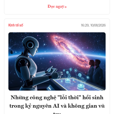
Đọc ngay
Kinh tế số
16:29, 10/08/2026
Những công nghệ "lỗi thời" hồi sinh
trong kỷ nguyên AI và không gian vũ