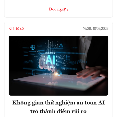
Đọc ngay
Kinh tế số
16:29, 10/08/2026
Không gian thử nghiệm an toàn AI
trở thành điểm rủi ro