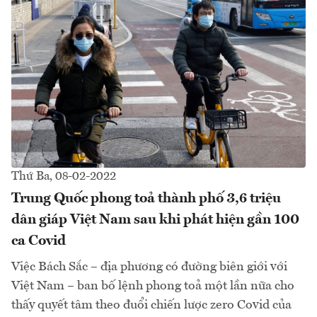
Thứ Ba, 08-02-2022
Trung Quốc phong toả thành phố 3,6 triệu
dân giáp Việt Nam sau khi phát hiện gần 100
ca Covid
Việc Bách Sắc – địa phương có đường biên giới với
Việt Nam – ban bố lệnh phong toả một lần nữa cho
thấy quyết tâm theo đuổi chiến lược zero Covid của