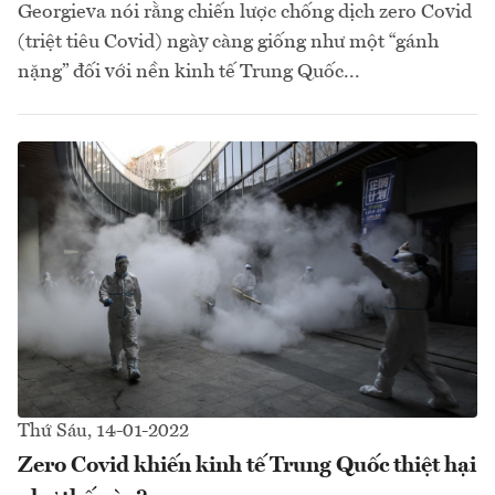
Georgieva nói rằng chiến lược chống dịch zero Covid
(triệt tiêu Covid) ngày càng giống như một “gánh
nặng” đối với nền kinh tế Trung Quốc...
Thứ Sáu, 14-01-2022
Zero Covid khiến kinh tế Trung Quốc thiệt hại