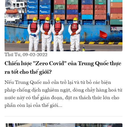
Thứ Tư, 09-02-2022
Chiến lược "Zero Covid" của Trung Quốc thực
ra tốt cho thế giới?
Nếu Trung Quốc mở cửa trở lại và từ bỏ các biện
pháp chống dịch nghiêm ngặt, dòng chảy hàng hoá từ
nước này có thể gián đoạn, đặt ra thách thức lớn cho
phần còn lại của thế giới...