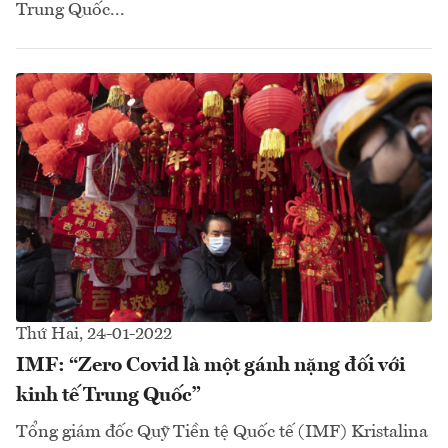
Trung Quốc...
Thứ Hai, 24-01-2022
IMF: “Zero Covid là một gánh nặng đối với
kinh tế Trung Quốc”
Tổng giám đốc Quỹ Tiền tệ Quốc tế (IMF) Kristalina