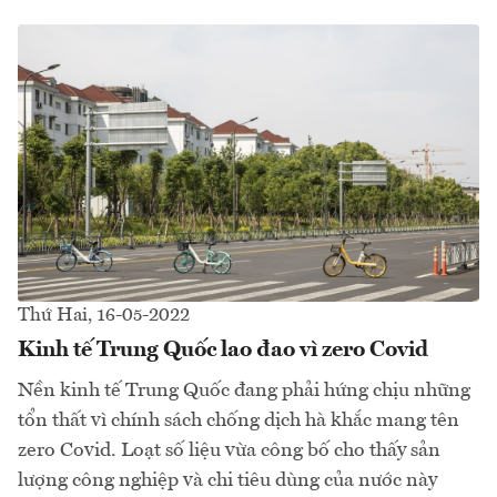
Thứ Hai, 16-05-2022
Kinh tế Trung Quốc lao đao vì zero Covid
Nền kinh tế Trung Quốc đang phải hứng chịu những
tổn thất vì chính sách chống dịch hà khắc mang tên
zero Covid. Loạt số liệu vừa công bố cho thấy sản
lượng công nghiệp và chi tiêu dùng của nước này