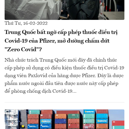
Thứ Tư, 16-02-2022
Trung Quốc bất ngờ cấp phép thuốc điều trị
Covid-19 của Pfizer, mở đường chấm dứt
"Zero Covid"?
Nhà chức trách Trung Quốc mới đây đã chính thức
cấp phép sử dụng có điều kiện thuốc điều trị Covid-19
dạng viên Paxlovid của hãng dược Pfizer. Đây là dược
phẩm nước ngoài đầu tiên được nước này cấp phép
để phòng chống dịch Covid-19...