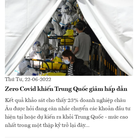
Thứ Tư, 22-06-2022
Zero Covid khiến Trung Quốc giảm hấp dẫn
Kết quả khảo sát cho thấy 23% doanh nghiệp châu
Âu được hỏi đang cân nhắc chuyển các khoản đầu tư
hiện tại hoặc dự kiến ra khỏi Trung Quốc - mức cao
nhất trong một thập kỷ trở lại đây...