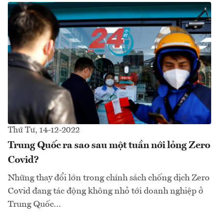
Thứ Tư, 14-12-2022
Trung Quốc ra sao sau một tuần nới lỏng Zero
Covid?
Những thay đổi lớn trong chính sách chống dịch Zero
Covid đang tác động không nhỏ tới doanh nghiệp ở
Trung Quốc...