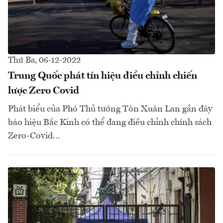
Thứ Ba, 06-12-2022
Trung Quốc phát tín hiệu điều chỉnh chiến
lược Zero Covid
Phát biểu của Phó Thủ tướng Tôn Xuân Lan gần đây
báo hiệu Bắc Kinh có thể đang điều chỉnh chính sách
Zero-Covid...