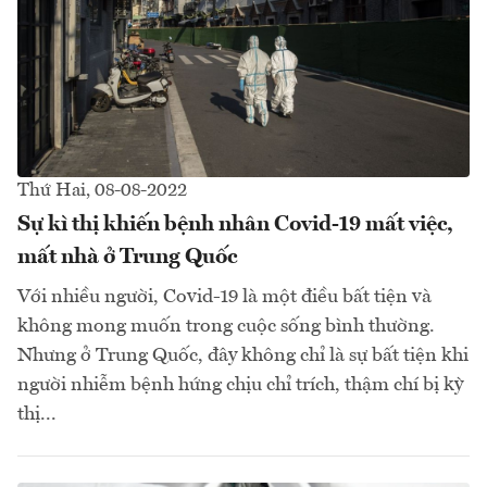
Thứ Hai, 08-08-2022
Sự kì thị khiến bệnh nhân Covid-19 mất việc,
mất nhà ở Trung Quốc
Với nhiều người, Covid-19 là một điều bất tiện và
không mong muốn trong cuộc sống bình thường.
Nhưng ở Trung Quốc, đây không chỉ là sự bất tiện khi
người nhiễm bệnh hứng chịu chỉ trích, thậm chí bị kỳ
thị...