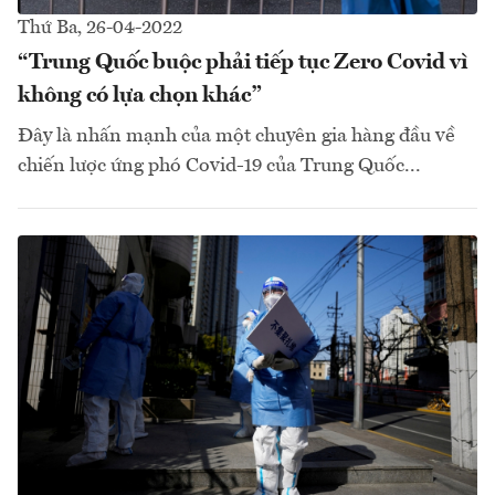
Thứ Ba, 26-04-2022
“Trung Quốc buộc phải tiếp tục Zero Covid vì
không có lựa chọn khác”
Đây là nhấn mạnh của một chuyên gia hàng đầu về
chiến lược ứng phó Covid-19 của Trung Quốc...