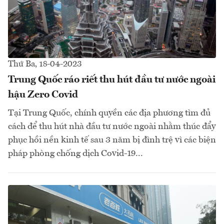
Thứ Ba, 18-04-2023
Trung Quốc ráo riết thu hút đầu tư nước ngoài
hậu Zero Covid
Tại Trung Quốc, chính quyền các địa phương tìm đủ
cách để thu hút nhà đầu tư nước ngoài nhằm thúc đẩy
phục hồi nền kinh tế sau 3 năm bị đình trệ vì các biện
pháp phòng chống dịch Covid-19...