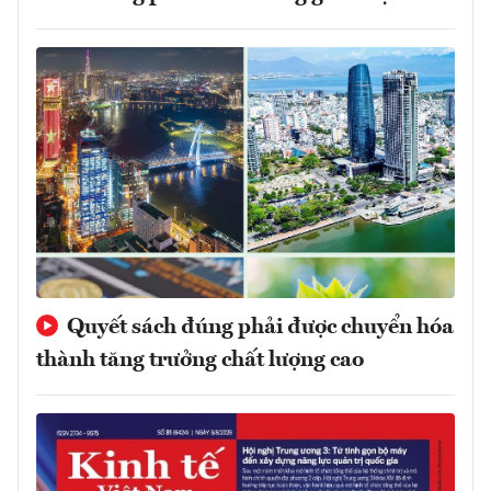
Quyết sách đúng phải được chuyển hóa
thành tăng trưởng chất lượng cao