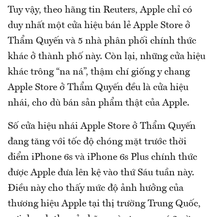
Tuy vậy, theo hãng tin Reuters, Apple chỉ có
duy nhất một cửa hiệu bán lẻ Apple Store ở
Thẩm Quyến và 5 nhà phân phối chính thức
khác ở thành phố này. Còn lại, những cửa hiệu
khác trông “na ná”, thậm chí giống y chang
Apple Store ở Thẩm Quyến đều là cửa hiệu
nhái, cho dù bán sản phẩm thật của Apple.
Số cửa hiệu nhái Apple Store ở Thẩm Quyến
đang tăng với tốc độ chóng mặt trước thời
điểm iPhone 6s và iPhone 6s Plus chính thức
được Apple đưa lên kệ vào thứ Sáu tuần này.
Điều này cho thấy mức độ ảnh hưởng của
thương hiệu Apple tại thị trường Trung Quốc,