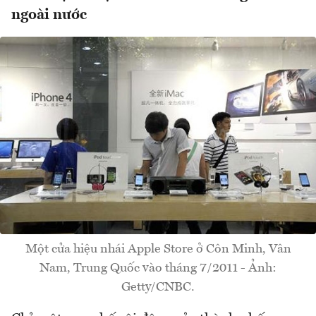
ngoài nước
Một cửa hiệu nhái Apple Store ở Côn Minh, Vân
Nam, Trung Quốc vào tháng 7/2011 - Ảnh:
Getty/CNBC.