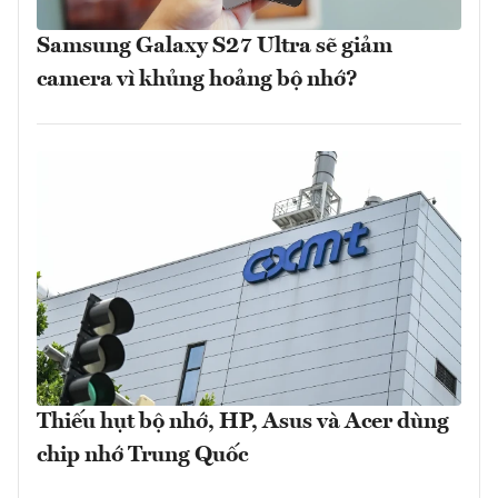
Samsung Galaxy S27 Ultra sẽ giảm
camera vì khủng hoảng bộ nhớ?
Thiếu hụt bộ nhớ, HP, Asus và Acer dùng
chip nhớ Trung Quốc