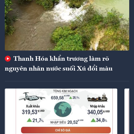
Thanh Hóa khẩn trương làm rõ
nguyên nhân nước suối Xú đổi màu