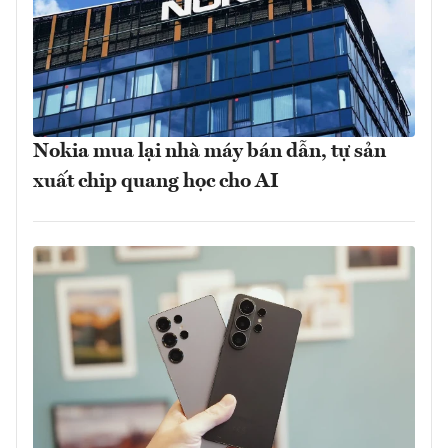
Nokia mua lại nhà máy bán dẫn, tự sản
xuất chip quang học cho AI