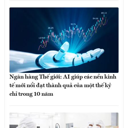
Ngân hàng Thế giới: AI giúp các nền kinh
tế mới nổi đạt thành quả của một thế kỷ
chỉ trong 10 năm