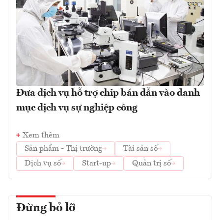
Đưa dịch vụ hỗ trợ chip bán dẫn vào danh
mục dịch vụ sự nghiệp công
Xem thêm
Sản phẩm - Thị trường
Tài sản số
Dịch vụ số
Start-up
Quản trị số
Đừng bỏ lỡ