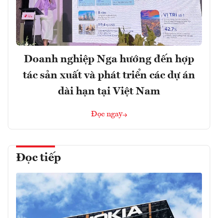
Doanh nghiệp Nga hướng đến hợp
tác sản xuất và phát triển các dự án
dài hạn tại Việt Nam
Đọc ngay
Đọc tiếp