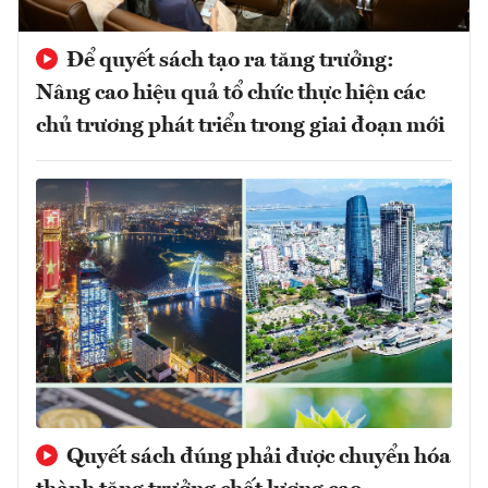
Để quyết sách tạo ra tăng trưởng:
Nâng cao hiệu quả tổ chức thực hiện các
chủ trương phát triển trong giai đoạn mới
Quyết sách đúng phải được chuyển hóa