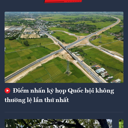
Điểm nhấn kỳ họp Quốc hội không
thường lệ lần thứ nhất