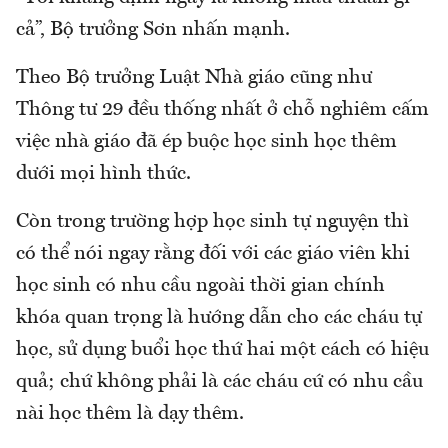
cả”, Bộ trưởng Sơn nhấn mạnh.
Theo Bộ trưởng Luật Nhà giáo cũng như
Thông tư 29 đều thống nhất ở chỗ nghiêm cấm
việc nhà giáo đã ép buộc học sinh học thêm
dưới mọi hình thức.
Còn trong trường hợp học sinh tự nguyện thì
có thể nói ngay rằng đối với các giáo viên khi
học sinh có nhu cầu ngoài thời gian chính
khóa quan trọng là hướng dẫn cho các cháu tự
học, sử dụng buổi học thứ hai một cách có hiệu
quả; chứ không phải là các cháu cứ có nhu cầu
nài học thêm là dạy thêm.