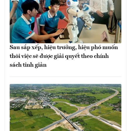
Sau sắp xếp, hiệu trưởng, hiệu phó muốn
thôi việc sẽ được giải quyết theo chính
sách tinh giản