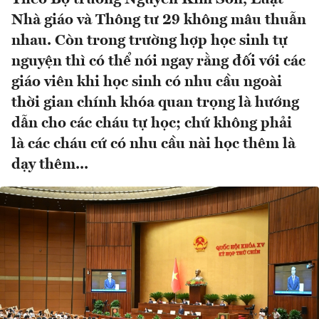
Nhà giáo và Thông tư 29 không mâu thuẫn
nhau. Còn trong trường hợp học sinh tự
nguyện thì có thể nói ngay rằng đối với các
giáo viên khi học sinh có nhu cầu ngoài
thời gian chính khóa quan trọng là hướng
dẫn cho các cháu tự học; chứ không phải
là các cháu cứ có nhu cầu nài học thêm là
dạy thêm...