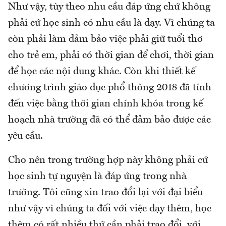
Như vậy, tùy theo nhu cầu đáp ứng chứ không
phải cứ học sinh có nhu cầu là dạy. Vì chúng ta
còn phải làm đảm bảo việc phải giữ tuổi thơ
cho trẻ em, phải có thời gian để chơi, thời gian
để học các nội dung khác. Còn khi thiết kế
chương trình giáo dục phổ thông 2018 đã tính
đến việc bằng thời gian chính khóa trong kế
hoạch nhà trường đã có thể đảm bảo được các
yêu cầu.
Cho nên trong trường hợp này không phải cứ
học sinh tự nguyện là đáp ứng trong nhà
trường. Tôi cũng xin trao đổi lại với đại biểu
như vậy vì chúng ta đối với việc dạy thêm, học
thêm có rất nhiều thứ cần phải trao đổi, với