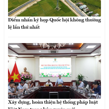
Điểm nhấn kỳ họp Quốc hội không thường
lệ lần thứ nhất
Xây dựng, hoàn thiện hệ thống pháp luật