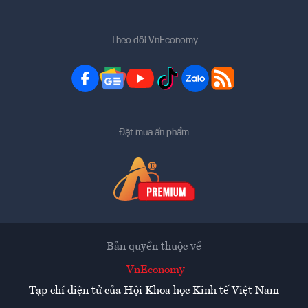
Theo dõi VnEconomy
Đặt mua ấn phẩm
Bản quyền thuộc về
VnEconomy
Tạp chí điện tử của Hội Khoa học Kinh tế Việt Nam