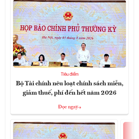
Tiêu điểm
Bộ Tài chính nêu loạt chính sách miễn,
giảm thuế, phí đến hết năm 2026
Đọc ngay