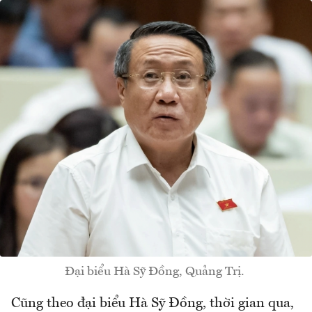
Đại biểu Hà Sỹ Đồng, Quảng Trị.
Cũng theo đại biểu Hà Sỹ Đồng, thời gian qua,