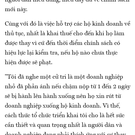
người dân hiểu đúng, hiểu đầy đủ về chính sách
mới này.
Cùng với đó là việc hỗ trợ các hộ kinh doanh về
thủ tục, nhất là khai thuế cho đến khi họ làm
được thay vì cứ đến thời điểm chính sách có
hiệu lực lại kiểm tra, nếu hộ nào chưa thực
hiện được sẽ phạt.
"Tôi đã nghe một cử tri là một doanh nghiệp
nhỏ đã phản ánh nếu chậm nộp từ 1 đến 2 ngày
sẽ bị hành lên hành xuống nên họ xin rút từ
doanh nghiệp xuống hộ kinh doanh. Vì thế,
cách thức tổ chức triển khai tôi cho là hết sức
cần thiết và quan trọng nhất là người dân và