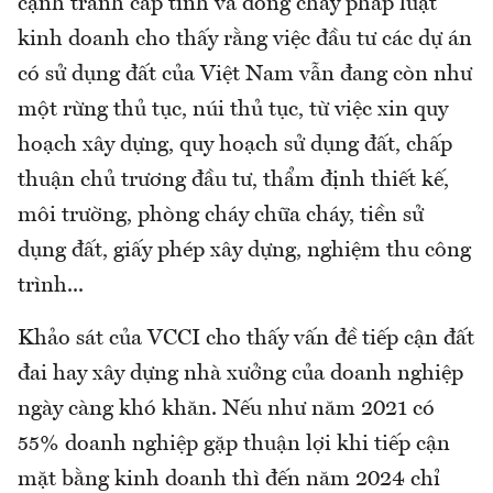
cạnh tranh cấp tỉnh và dòng chảy pháp luật
kinh doanh cho thấy rằng việc đầu tư các dự án
có sử dụng đất của Việt Nam vẫn đang còn như
một rừng thủ tục, núi thủ tục, từ việc xin quy
hoạch xây dựng, quy hoạch sử dụng đất, chấp
thuận chủ trương đầu tư, thẩm định thiết kế,
môi trường, phòng cháy chữa cháy, tiền sử
dụng đất, giấy phép xây dựng, nghiệm thu công
trình...
Khảo sát của VCCI cho thấy vấn đề tiếp cận đất
đai hay xây dựng nhà xưởng của doanh nghiệp
ngày càng khó khăn. Nếu như năm 2021 có
55% doanh nghiệp gặp thuận lợi khi tiếp cận
mặt bằng kinh doanh thì đến năm 2024 chỉ