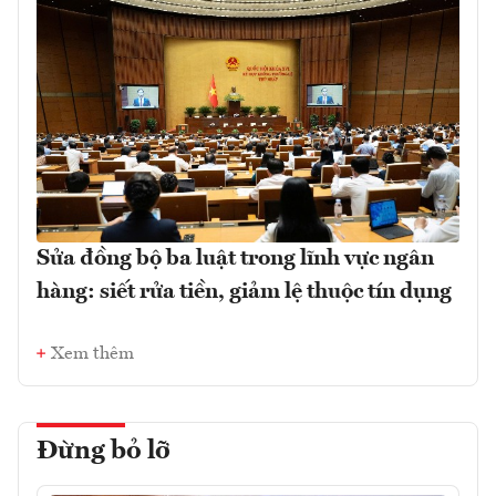
Sửa đồng bộ ba luật trong lĩnh vực ngân
hàng: siết rửa tiền, giảm lệ thuộc tín dụng
Xem thêm
Đừng bỏ lỡ