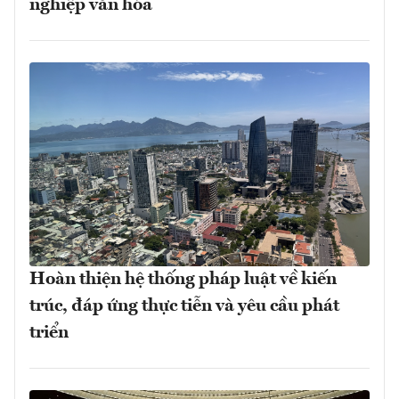
nghiệp văn hóa
Hoàn thiện hệ thống pháp luật về kiến
trúc, đáp ứng thực tiễn và yêu cầu phát
triển