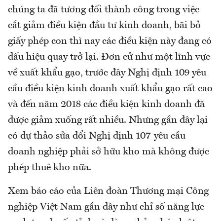
chúng ta đã tương đối thành công trong việc
cắt giảm điều kiện đầu tư kinh doanh, bãi bỏ
giấy phép con thì nay các điều kiện này đang có
dấu hiệu quay trở lại. Đơn cử như một lĩnh vực
về xuất khẩu gạo, trước đây Nghị định 109 yêu
cầu điều kiện kinh doanh xuất khẩu gạo rất cao
và đến năm 2018 các điều kiện kinh doanh đã
được giảm xuống rất nhiều. Nhưng gần đây lại
có dự thảo sửa đổi Nghị định 107 yêu cầu
doanh nghiệp phải sở hữu kho mà không được
phép thuê kho nữa.
Xem báo cáo của Liên đoàn Thương mại Công
nghiệp Việt Nam gần đây như chỉ số năng lực