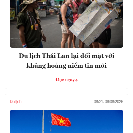
Du lịch Thái Lan lại đối mặt với
khủng hoảng niềm tin mới
Đọc ngay
Du lịch
08:21, 06/08/2026