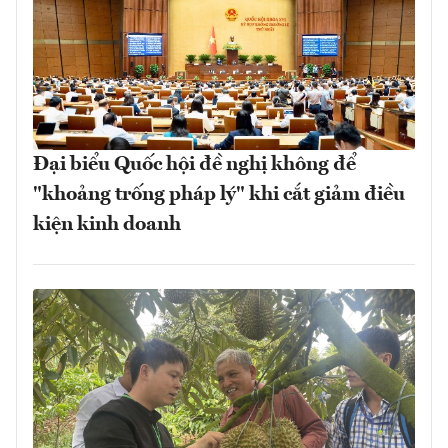
Đại biểu Quốc hội đề nghị không để
"khoảng trống pháp lý" khi cắt giảm điều
kiện kinh doanh