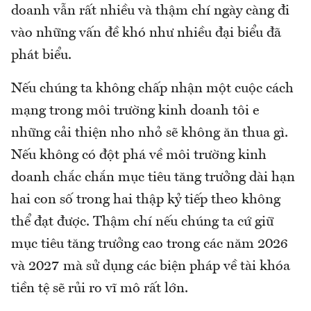
doanh vẫn rất nhiều và thậm chí ngày càng đi
vào những vấn đề khó như nhiều đại biểu đã
phát biểu.
Nếu chúng ta không chấp nhận một cuộc cách
mạng trong môi trường kinh doanh tôi e
những cải thiện nho nhỏ sẽ không ăn thua gì.
Nếu không có đột phá về môi trường kinh
doanh chắc chắn mục tiêu tăng trưởng dài hạn
hai con số trong hai thập kỷ tiếp theo không
thể đạt được. Thậm chí nếu chúng ta cứ giữ
mục tiêu tăng trưởng cao trong các năm 2026
và 2027 mà sử dụng các biện pháp về tài khóa
tiền tệ sẽ rủi ro vĩ mô rất lớn.