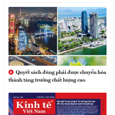
Quyết sách đúng phải được chuyển hóa
thành tăng trưởng chất lượng cao