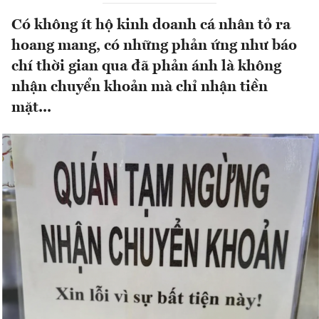
Có không ít hộ kinh doanh cá nhân tỏ ra
hoang mang, có những phản ứng như báo
chí thời gian qua đã phản ánh là không
nhận chuyển khoản mà chỉ nhận tiền
mặt...