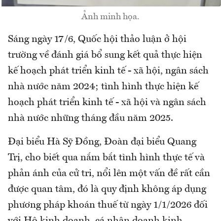
Ảnh minh họa.
Sáng ngày 17/6, Quốc hội thảo luận ở hội
trường về đánh giá bổ sung kết quả thực hiện
kế hoạch phát triển kinh tế - xã hội, ngân sách
nhà nước năm 2024; tình hình thực hiện kế
hoạch phát triển kinh tế - xã hội và ngân sách
nhà nước những tháng đầu năm 2025.
Đại biểu Hà Sỹ Đồng, Đoàn đại biểu Quang
Trị, cho biết qua nắm bắt tình hình thực tế và
phản ánh của cử tri, nổi lên một vấn đề rất cần
được quan tâm, đó là quy định không áp dụng
phương pháp khoán thuế từ ngày 1/1/2026 đối