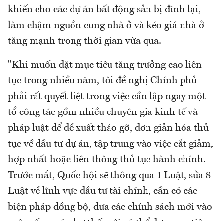
khiến cho các dự án bất động sản bị đình lại,
làm chậm nguồn cung nhà ở và kéo giá nhà ở
tăng mạnh trong thời gian vừa qua.
"Khi muốn đặt mục tiêu tăng trưởng cao liên
tục trong nhiều năm, tôi đề nghị Chính phủ
phải rất quyết liệt trong việc cần lập ngay một
tổ công tác gồm nhiều chuyên gia kinh tế và
pháp luật để đề xuất tháo gỡ, đơn giản hóa thủ
tục về đầu tư dự án, tập trung vào việc cắt giảm,
hợp nhất hoặc liên thông thủ tục hành chính.
Trước mắt, Quốc hội sẽ thông qua 1 Luật, sửa 8
Luật về lĩnh vực đầu tư tài chính, cần có các
biện pháp đồng bộ, đưa các chính sách mới vào