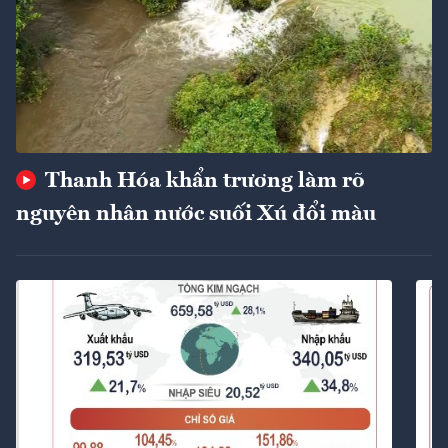
Thanh Hóa khẩn trương làm rõ
nguyên nhân nước suối Xú đổi màu