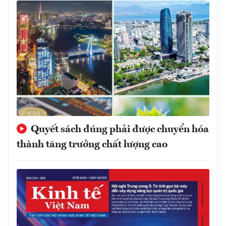
Quyết sách đúng phải được chuyển hóa
thành tăng trưởng chất lượng cao