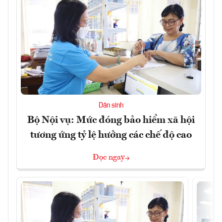
Dân sinh
Bộ Nội vụ: Mức đóng bảo hiểm xã hội
tương ứng tỷ lệ hưởng các chế độ cao
Đọc ngay