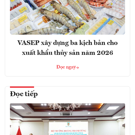
VASEP xây dựng ba kịch bản cho
xuất khẩu thủy sản năm 2026
Đọc ngay
Đọc tiếp