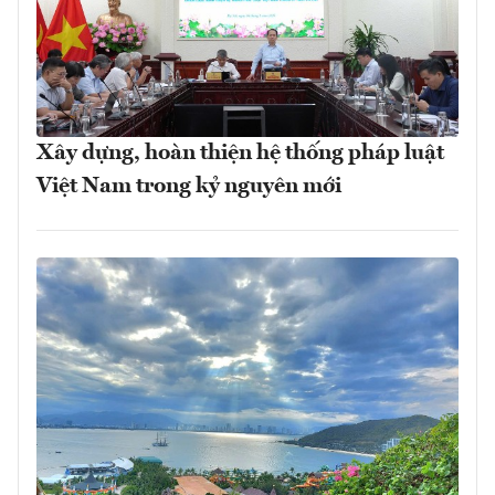
Xây dựng, hoàn thiện hệ thống pháp luật
Việt Nam trong kỷ nguyên mới