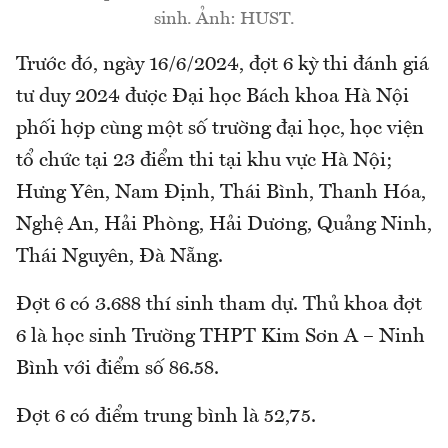
sinh. Ảnh: HUST.
Trước đó, ngày 16/6/2024, đợt 6 kỳ thi đánh giá
tư duy 2024 được Đại học Bách khoa Hà Nội
phối hợp cùng một số trường đại học, học viện
tổ chức tại 23 điểm thi tại khu vực Hà Nội;
Hưng Yên, Nam Định, Thái Bình, Thanh Hóa,
Nghệ An, Hải Phòng, Hải Dương, Quảng Ninh,
Thái Nguyên, Đà Nẵng.
Đợt 6 có 3.688 thí sinh tham dự. Thủ khoa đợt
6 là học sinh Trường THPT Kim Sơn A – Ninh
Bình với điểm số 86.58.
Đợt 6 có điểm trung bình là 52,75.