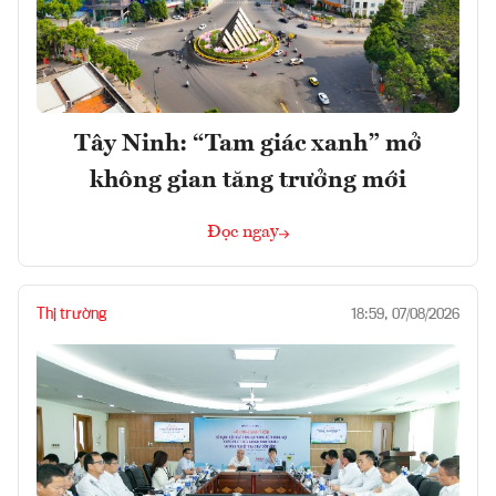
Tây Ninh: “Tam giác xanh” mở
không gian tăng trưởng mới
Đọc ngay
Thị trường
18:59, 07/08/2026