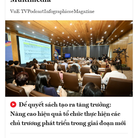
VnE TV
Podcast
Infographics
eMagazine
Để quyết sách tạo ra tăng trưởng:
Nâng cao hiệu quả tổ chức thực hiện các
chủ trương phát triển trong giai đoạn mới