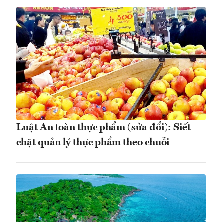
Luật An toàn thực phẩm (sửa đổi): Siết
chặt quản lý thực phẩm theo chuỗi