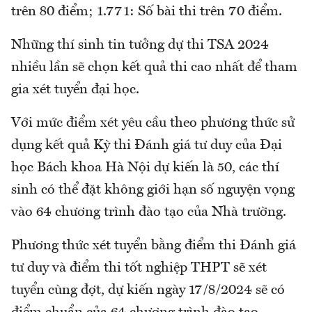
trên 80 điểm; 1.771: Số bài thi trên 70 điểm.
Những thí sinh tin tưởng dự thi TSA 2024
nhiều lần sẽ chọn kết quả thi cao nhất để tham
gia xét tuyển đại học.
Với mức điểm xét yêu cầu theo phương thức sử
dụng kết quả Kỳ thi Đánh giá tư duy của Đại
học Bách khoa Hà Nội dự kiến là 50, các thí
sinh có thể đặt không giới hạn số nguyện vọng
vào 64 chương trình đào tạo của Nhà trường.
Phương thức xét tuyển bằng điểm thi Đánh giá
tư duy và điểm thi tốt nghiệp THPT sẽ xét
tuyển cùng đợt, dự kiến ngày 17/8/2024 sẽ có