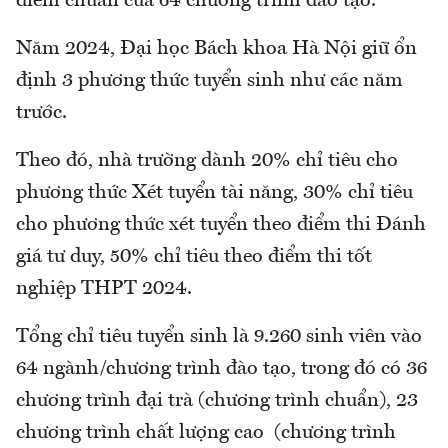
điểm chuẩn của 64 chương trình đào tạo.
Năm 2024, Đại học Bách khoa Hà Nội giữ ổn
định 3 phương thức tuyển sinh như các năm
trước.
Theo đó, nhà trường dành 20% chỉ tiêu cho
phương thức Xét tuyển tài năng, 30% chỉ tiêu
cho phương thức xét tuyển theo điểm thi Đánh
giá tư duy, 50% chỉ tiêu theo điểm thi tốt
nghiệp THPT 2024.
Tổng chỉ tiêu tuyển sinh là 9.260 sinh viên vào
64 ngành/chương trình đào tạo, trong đó có 36
chương trình đại trà (chương trình chuẩn), 23
chương trình chất lượng cao (chương trình