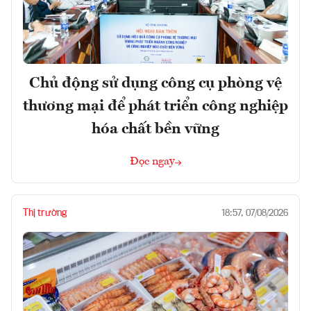
Chủ động sử dụng công cụ phòng vệ
thương mại để phát triển công nghiệp
hóa chất bền vững
Đọc ngay
Thị trường
18:57, 07/08/2026