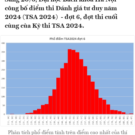
công bố điểm thi Đánh giá tư duy năm
2024 (TSA 2024) - đợt 6, đợt thi cuối
cùng cùa Kỳ thi TSA 2024.
Phân tích phổ điểm tính trên điểm cao nhất của thí