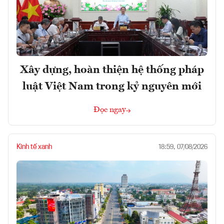
Xây dựng, hoàn thiện hệ thống pháp
luật Việt Nam trong kỷ nguyên mới
Đọc ngay
Kinh tế xanh
18:59, 07/08/2026