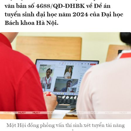
văn bản số 4688/QĐ-ĐHBK về Đề án
tuyển sinh đại học năm 2024 của Đại học
Bách khoa Hà Nội.
Một Hội đồng phỏng vấn thí sinh xét tuyển tài năng