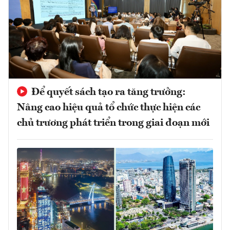
Để quyết sách tạo ra tăng trưởng:
Nâng cao hiệu quả tổ chức thực hiện các
chủ trương phát triển trong giai đoạn mới