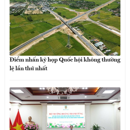
Điểm nhấn kỳ họp Quốc hội không thường
lệ lần thứ nhất