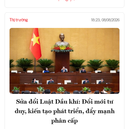
Thị trường
18:23, 08/08/2026
Sửa đổi Luật Dầu khí: Đổi mới tư
duy, kiến tạo phát triển, đẩy mạnh
phân cấp