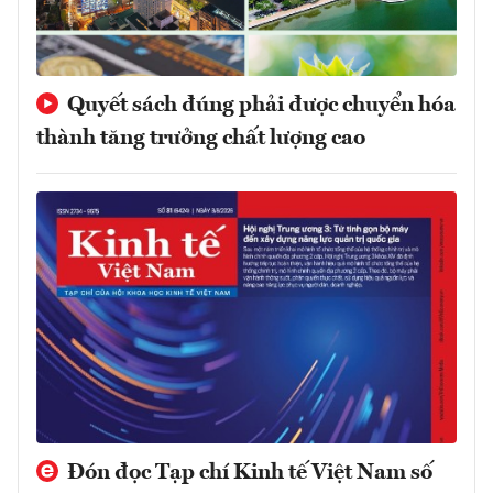
Quyết sách đúng phải được chuyển hóa
thành tăng trưởng chất lượng cao
Đón đọc Tạp chí Kinh tế Việt Nam số