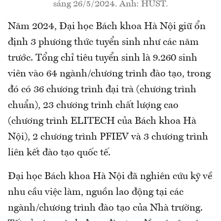
sáng 26/5/2024. Ảnh: HUST.
Năm 2024, Đại học Bách khoa Hà Nội giữ ổn
định 3 phương thức tuyển sinh như các năm
trước. Tổng chỉ tiêu tuyển sinh là 9.260 sinh
viên vào 64 ngành/chương trình đào tạo, trong
đó có 36 chương trình đại trà (chương trình
chuẩn), 23 chương trình chất lượng cao
(chương trình ELITECH của Bách khoa Hà
Nội), 2 chương trình PFIEV và 3 chương trình
liên kết đào tạo quốc tế.
Đại học Bách khoa Hà Nội đã nghiên cứu kỹ về
nhu cầu việc làm, nguồn lao động tại các
ngành/chương trình đào tạo của Nhà trường.