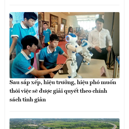
Sau sắp xếp, hiệu trưởng, hiệu phó muốn
thôi việc sẽ được giải quyết theo chính
sách tinh giản