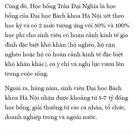
Cùng đó, Học bổng Trần Đại Nghĩa là học
bổng của Đại học Bách khoa Hà Nội xét theo
học kỳ và có 2 mức tương ứng với 50% và 100%
học phí cho sinh viên có hoàn cảnh kinh tế gia
đình đặc biệt khó khăn (hộ nghèo, hộ cận
nghèo hoặc hộ có hoàn cảnh kinh tế đặc biệt
khó khăn khác), có ý chí và nghị lực vươn lên
trong cuộc sống.
Ngoài ra, hàng năm, sinh viên Đại học Bách
khoa Hà Nội nhận được khoảng từ 5-7 tỷ đồng
học bổng, giải thưởng từ các cá nhân, tổ chức,
doanh nghiệp trong và ngoài nước.