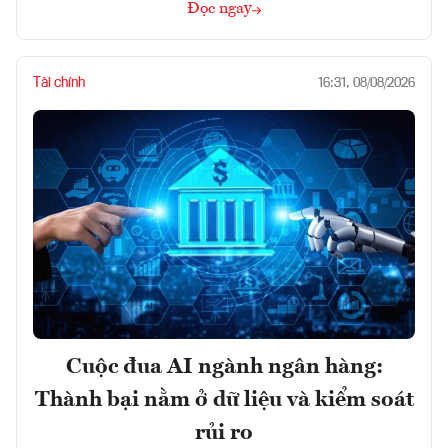
Đọc ngay
Tài chính
16:31, 08/08/2026
Cuộc đua AI ngành ngân hàng:
Thành bại nằm ở dữ liệu và kiểm soát
rủi ro