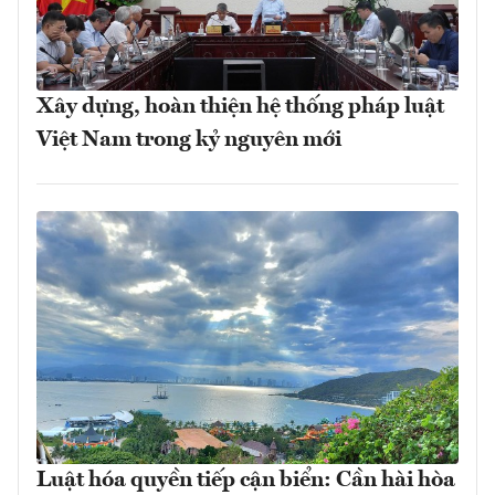
Xây dựng, hoàn thiện hệ thống pháp luật
Việt Nam trong kỷ nguyên mới
Luật hóa quyền tiếp cận biển: Cần hài hòa