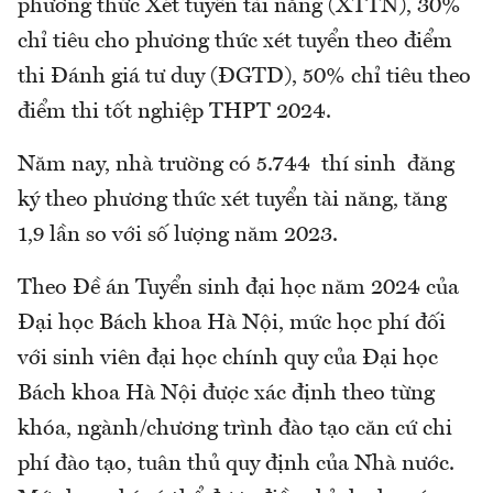
phương thức Xét tuyển tài năng (XTTN), 30%
chỉ tiêu cho phương thức xét tuyển theo điểm
thi Đánh giá tư duy (ĐGTD), 50% chỉ tiêu theo
điểm thi tốt nghiệp THPT 2024.
Năm nay, nhà trường có 5.744 thí sinh đăng
ký theo phương thức xét tuyển tài năng, tăng
1,9 lần so với số lượng năm 2023.
Theo Đề án Tuyển sinh đại học năm 2024 của
Đại học Bách khoa Hà Nội, mức học phí đối
với sinh viên đại học chính quy của Đại học
Bách khoa Hà Nội được xác định theo từng
khóa, ngành/chương trình đào tạo căn cứ chi
phí đào tạo, tuân thủ quy định của Nhà nước.