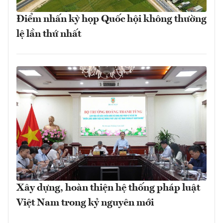
Điểm nhấn kỳ họp Quốc hội không thường
lệ lần thứ nhất
Xây dựng, hoàn thiện hệ thống pháp luật
Việt Nam trong kỷ nguyên mới