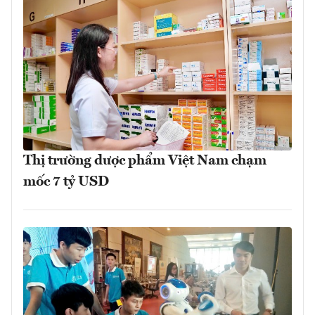
Thị trường dược phẩm Việt Nam chạm
mốc 7 tỷ USD