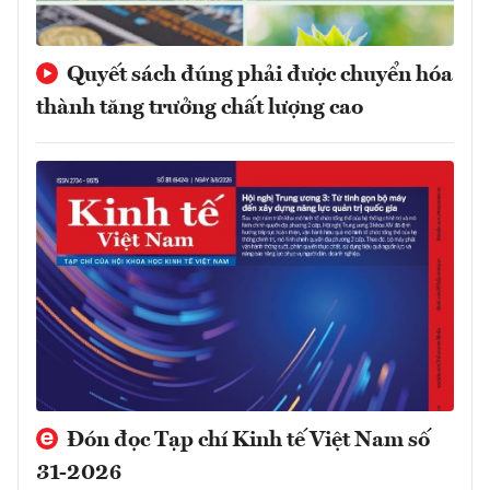
Quyết sách đúng phải được chuyển hóa
thành tăng trưởng chất lượng cao
Đón đọc Tạp chí Kinh tế Việt Nam số
31-2026