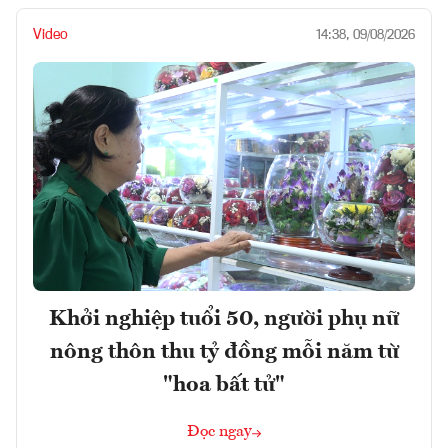
Video
14:38, 09/08/2026
Khởi nghiệp tuổi 50, người phụ nữ
nông thôn thu tỷ đồng mỗi năm từ
"hoa bất tử"
Đọc ngay