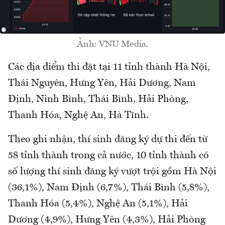
Ảnh: VNU Media.
Các địa điểm thi đặt tại 11 tỉnh thành Hà Nội,
Thái Nguyên, Hưng Yên, Hải Dương, Nam
Định, Ninh Bình, Thái Bình, Hải Phòng,
Thanh Hóa, Nghệ An, Hà Tĩnh.
Theo ghi nhận, thí sinh đăng ký dự thi đến từ
58 tỉnh thành trong cả nước, 10 tỉnh thành có
số lượng thí sinh đăng ký vượt trội gồm Hà Nội
(36,1%), Nam Định (6,7%), Thái Bình (5,8%),
Thanh Hóa (5,4%), Nghệ An (5,1%), Hải
Dương (4,9%), Hưng Yên (4,3%), Hải Phòng