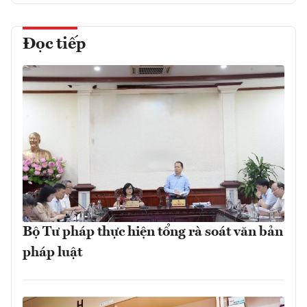
Đọc tiếp
Bộ Tư pháp thực hiện tổng rà soát văn bản
pháp luật