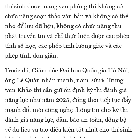
thí sinh được mang vào phòng thi không có
chức năng soạn thảo văn bản và không có thẻ
nhớ để lưu dữ liệu, không có chức năng thu
phát truyền tin và chỉ thực hiện được các phép
tính số học, các phép tính lượng giác và các
phép tính đơn giản.
Trước đó, Giám đốc Đại học Quốc gia Hà Nội,
ông Lê Quân nhấn mạnh, năm 2024, Trung
tâm Khảo thí cần giữ ổn định kỳ thi đánh giá
năng lực như năm 2023, đồng thời tiếp tục đẩy
mạnh đổi mới công nghệ thông tin cho kỳ thi
đánh giá năng lực, đảm bảo an toàn, đồng bộ
về dữ liệu và tạo điều kiện tốt nhất cho thí sinh