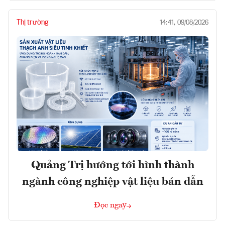
Thị trường
14:41, 09/08/2026
Quảng Trị hướng tới hình thành
ngành công nghiệp vật liệu bán dẫn
Đọc ngay