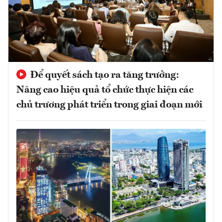
Để quyết sách tạo ra tăng trưởng:
Nâng cao hiệu quả tổ chức thực hiện các
chủ trương phát triển trong giai đoạn mới