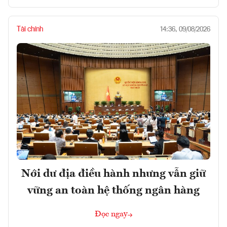
Tài chính
14:36, 09/08/2026
Nới dư địa điều hành nhưng vẫn giữ
vững an toàn hệ thống ngân hàng
Đọc ngay