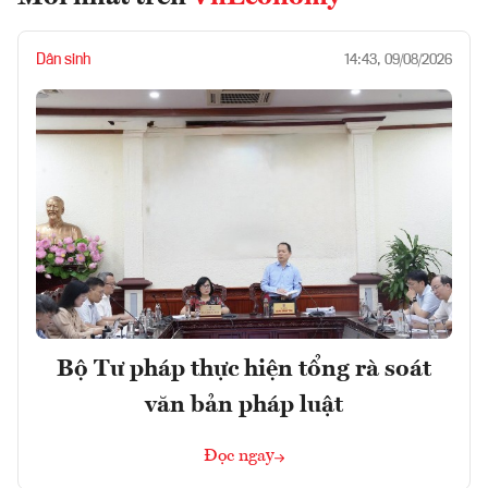
Dân sinh
14:43, 09/08/2026
Bộ Tư pháp thực hiện tổng rà soát
văn bản pháp luật
Đọc ngay