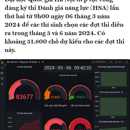
đăng ký thi Đánh giá năng lực (HSA) lần
thứ hai từ 9h00 ngày 06 tháng 3 năm
2024 để các thí sinh chọn các đợt thi diễn
ra trong tháng 5 và 6 năm 2024. Có
khoảng 51.800 chỗ dự kiến cho các đợt thi
này.