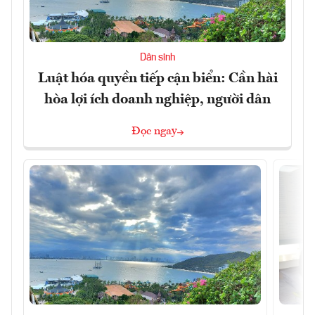
Dân sinh
Luật hóa quyền tiếp cận biển: Cần hài
hòa lợi ích doanh nghiệp, người dân
Đọc ngay