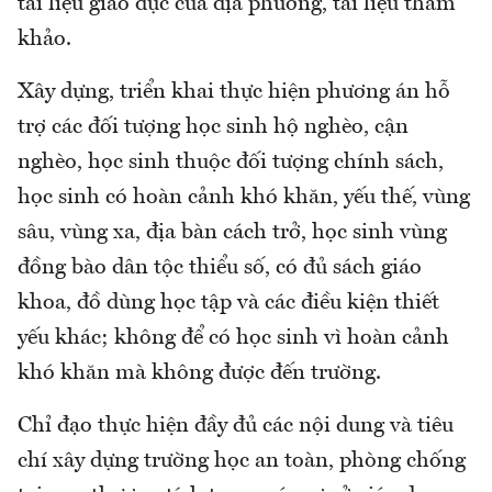
tài liệu giáo dục của địa phương, tài liệu tham
khảo.
Xây dựng, triển khai thực hiện phương án hỗ
trợ các đối tượng học sinh hộ nghèo, cận
nghèo, học sinh thuộc đối tượng chính sách,
học sinh có hoàn cảnh khó khăn, yếu thế, vùng
sâu, vùng xa, địa bàn cách trở, học sinh vùng
đồng bào dân tộc thiểu số, có đủ sách giáo
khoa, đồ dùng học tập và các điều kiện thiết
yếu khác; không để có học sinh vì hoàn cảnh
khó khăn mà không được đến trường.
Chỉ đạo thực hiện đầy đủ các nội dung và tiêu
chí xây dựng trường học an toàn, phòng chống