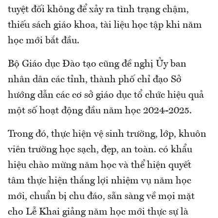
tuyệt đối không để xảy ra tình trạng chậm,
thiếu sách giáo khoa, tài liệu học tập khi năm
học mới bắt đầu.
Bộ Giáo dục Đào tạo cũng đề nghị Ủy ban
nhân dân các tỉnh, thành phố chỉ đạo Sở
hướng dẫn các cơ sở giáo dục tổ chức hiệu quả
một số hoạt động đầu năm học 2024-2025.
Trong đó, thực hiện vệ sinh trường, lớp, khuôn
viên trường học sạch, đẹp, an toàn. có khẩu
hiệu chào mừng năm học và thể hiện quyết
tâm thực hiện thắng lợi nhiệm vụ năm học
mới, chuẩn bị chu đáo, sẵn sàng về mọi mặt
cho Lễ Khai giảng năm học mới thực sự là