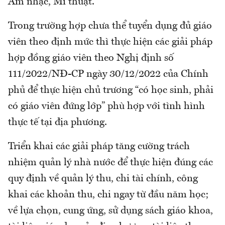
Âm nhạc, Mĩ thuật.
Trong trường hợp chưa thể tuyển dụng đủ giáo
viên theo định mức thì thực hiện các giải pháp
hợp đồng giáo viên theo Nghị định số
111/2022/NĐ-CP ngày 30/12/2022 của Chính
phủ để thực hiện chủ trương “có học sinh, phải
có giáo viên đứng lớp” phù hợp với tình hình
thực tế tại địa phương.
Triển khai các giải pháp tăng cường trách
nhiệm quản lý nhà nước để thực hiện đúng các
quy định về quản lý thu, chi tài chính, công
khai các khoản thu, chi ngay từ đầu năm học;
về lựa chọn, cung ứng, sử dụng sách giáo khoa,