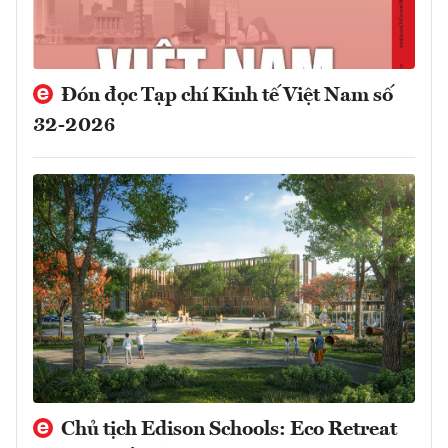
Đón đọc Tạp chí Kinh tế Việt Nam số
32-2026
Chủ tịch Edison Schools: Eco Retreat