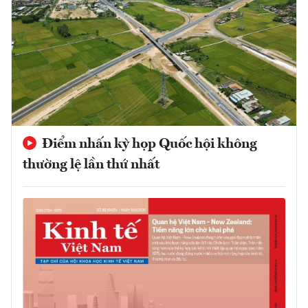
Điểm nhấn kỳ họp Quốc hội không
thường lệ lần thứ nhất