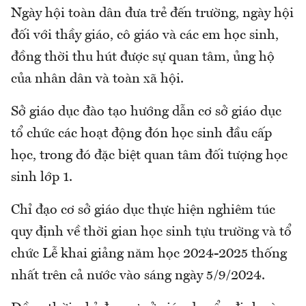
Ngày hội toàn dân đưa trẻ đến trường, ngày hội
đối với thầy giáo, cô giáo và các em học sinh,
đồng thời thu hút được sự quan tâm, ủng hộ
của nhân dân và toàn xã hội.
Sở giáo dục đào tạo hướng dẫn cơ sở giáo dục
tổ chức các hoạt động đón học sinh đầu cấp
học, trong đó đặc biệt quan tâm đối tượng học
sinh lớp 1.
Chỉ đạo cơ sở giáo dục thực hiện nghiêm túc
quy định về thời gian học sinh tựu trường và tổ
chức Lễ khai giảng năm học 2024-2025 thống
nhất trên cả nước vào sáng ngày 5/9/2024.