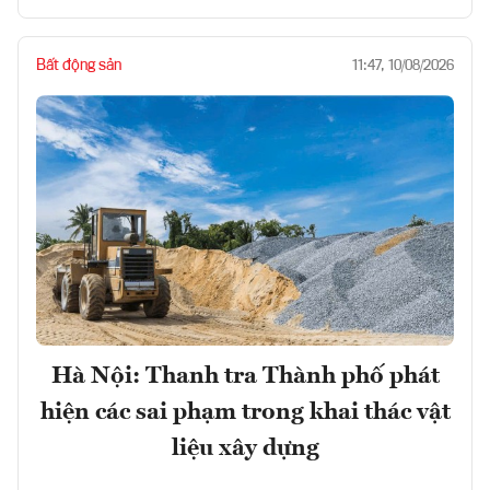
Bất động sản
11:47, 10/08/2026
Hà Nội: Thanh tra Thành phố phát
hiện các sai phạm trong khai thác vật
liệu xây dựng