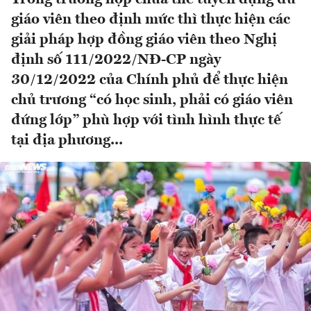
giáo viên theo định mức thì thực hiện các
giải pháp hợp đồng giáo viên theo Nghị
định số 111/2022/NĐ-CP ngày
30/12/2022 của Chính phủ để thực hiện
chủ trương “có học sinh, phải có giáo viên
đứng lớp” phù hợp với tình hình thực tế
tại địa phương...