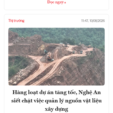
Đọc ngay
Thị trường
11:47, 10/08/2026
Hàng loạt dự án tăng tốc, Nghệ An
siết chặt việc quản lý nguồn vật liệu
xây dựng