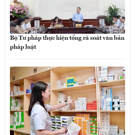
Bộ Tư pháp thực hiện tổng rà soát văn bản
pháp luật