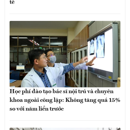
tế
Học phí đào tạo bác sĩ nội trú và chuyên
khoa ngoài công lập: Không tăng quá 15%
so với năm liền trước