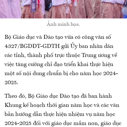
Ảnh minh họa.
Bộ Giáo dục và Đào tạo vừa có công văn số
4327/BGDĐT-GDTH gửi Ủy ban nhân dân
các tỉnh, thành phố trực thuộc Trung ương về
việc tăng cường chỉ đạo triển khai thực hiện
một số nội dung chuẩn bị cho năm học 2024-
2025.
Theo đó, Bộ Giáo dục Đào tạo đã ban hành
Khung kế hoạch thời gian năm học và các văn
bản hướng dẫn thực hiện nhiệm vụ năm học
2024-2025 đối với giáo dục mầm non, giáo dục