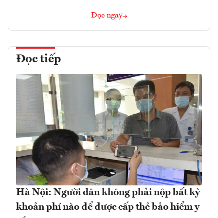
Đọc ngay
Đọc tiếp
Hà Nội: Người dân không phải nộp bất kỳ
khoản phí nào để được cấp thẻ bảo hiểm y