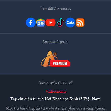
Theo dõi VnEconomy
Đặt mua ấn phẩm
Bản quyền thuộc về
VnEconomy
Tạp chí điện tử của Hội Khoa học Kinh tế Việt Nam
Mọi tin bài đăng lại từ website này phải có sự chấp thuận