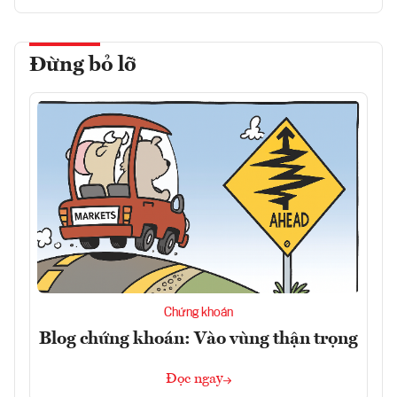
Đừng bỏ lỡ
Chứng khoán
Blog chứng khoán: Vào vùng thận trọng
Đọc ngay