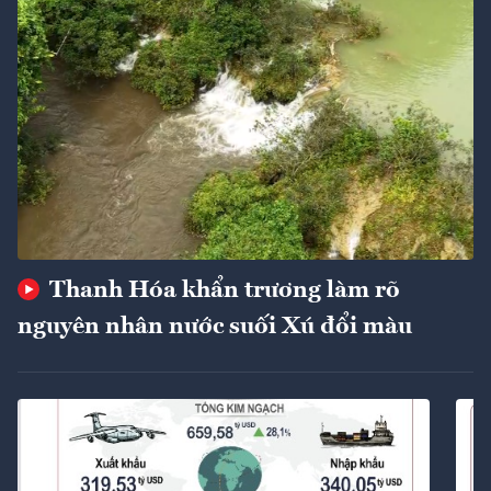
Thanh Hóa khẩn trương làm rõ
nguyên nhân nước suối Xú đổi màu