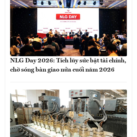
NLG Day 2026: Tích lũy sức bật tài chính,
chờ sóng bàn giao nửa cuối năm 2026