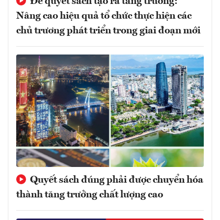
Để quyết sách tạo ra tăng trưởng:
Nâng cao hiệu quả tổ chức thực hiện các
chủ trương phát triển trong giai đoạn mới
Quyết sách đúng phải được chuyển hóa
thành tăng trưởng chất lượng cao