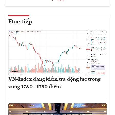
Đọc tiếp
VN-Index đang kiểm tra động lực trong
vùng 1750 - 1790 điểm