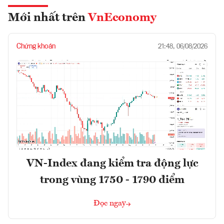
Mới nhất trên
VnEconomy
Chứng khoán
21:48, 06/08/2026
VN-Index đang kiểm tra động lực
trong vùng 1750 - 1790 điểm
Đọc ngay