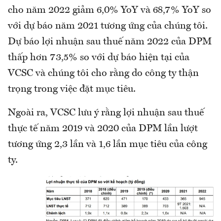
cho năm 2022 giảm 6,0% YoY và 68,7% YoY so
với dự báo năm 2021 tương ứng của chúng tôi.
Dự báo lợi nhuận sau thuế năm 2022 của DPM
thấp hơn 73,5% so với dự báo hiện tại của
VCSC và chúng tôi cho rằng do công ty thận
trọng trong việc đặt mục tiêu.
Ngoài ra, VCSC lưu ý rằng lợi nhuận sau thuế
thực tế năm 2019 và 2020 của DPM lần lượt
tương ứng 2,3 lần và 1,6 lần mục tiêu của công
ty.