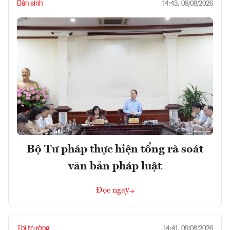
Dân sinh
14:43, 09/08/2026
Bộ Tư pháp thực hiện tổng rà soát
văn bản pháp luật
Đọc ngay
Thị trường
14:41, 09/08/2026