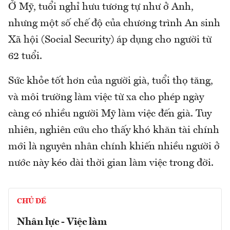
Ở Mỹ, tuổi nghỉ hưu tương tự như ở Anh,
nhưng một số chế độ của chương trình An sinh
Xã hội (Social Security) áp dụng cho người từ
62 tuổi.
Sức khỏe tốt hơn của người già, tuổi thọ tăng,
và môi trường làm việc từ xa cho phép ngày
càng có nhiều người Mỹ làm việc đến già. Tuy
nhiên, nghiên cứu cho thấy khó khăn tài chính
mới là nguyên nhân chính khiến nhiều người ở
nước này kéo dài thời gian làm việc trong đời.
CHỦ ĐỀ
Nhân lực - Việc làm