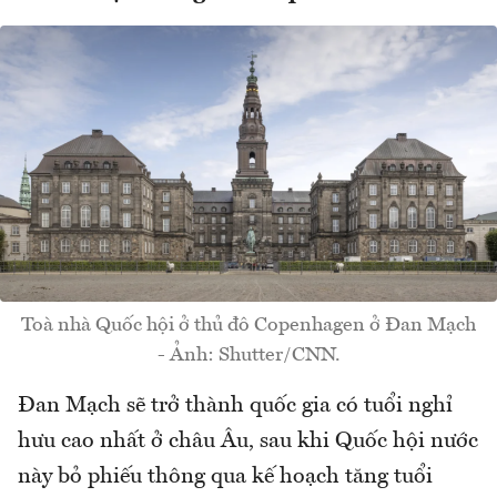
Toà nhà Quốc hội ở thủ đô Copenhagen ở Đan Mạch
- Ảnh: Shutter/CNN.
Đan Mạch sẽ trở thành quốc gia có tuổi nghỉ
hưu cao nhất ở châu Âu, sau khi Quốc hội nước
này bỏ phiếu thông qua kế hoạch tăng tuổi