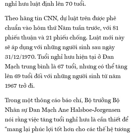
nghỉ hưu luật định lên 70 tuổi.
Theo hãng tin CNN, dự luật trên được phê
chuẩn vào hôm thứ Năm tuần trước, với 81
phiếu thuận và 21 phiếu chống. Luật mới này
sẽ áp dụng với những người sinh sau ngày
31/12/1970. Tuổi nghỉ hưu hiện tại ở Đan
Mạch trung bình là 67 tuổi, nhưng có thể tăng
lên 69 tuổi đối với những người sinh từ năm
1967 trở đi.
Trong một thông cáo báo chí, Bộ trưởng Bộ
Nhân sự Đan Mạch Ane Halsboe-Jorgensen
nói rằng việc tăng tuổi nghỉ hưu là cần thiết để
“mang lại phúc lợi tốt hơn cho các thế hệ tương