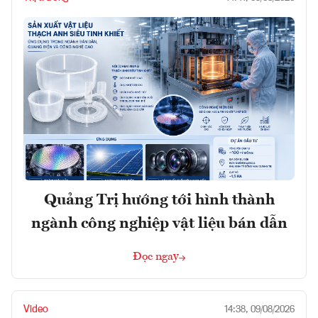
Quảng Trị hướng tới hình thành
ngành công nghiệp vật liệu bán dẫn
Đọc ngay
Video
14:38, 09/08/2026