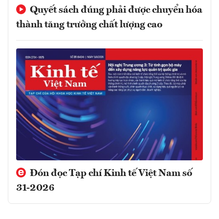
Quyết sách đúng phải được chuyển hóa
thành tăng trưởng chất lượng cao
Đón đọc Tạp chí Kinh tế Việt Nam số
31-2026