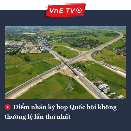
Điểm nhấn kỳ họp Quốc hội không
thường lệ lần thứ nhất