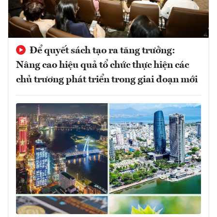
Để quyết sách tạo ra tăng trưởng:
Nâng cao hiệu quả tổ chức thực hiện các
chủ trương phát triển trong giai đoạn mới