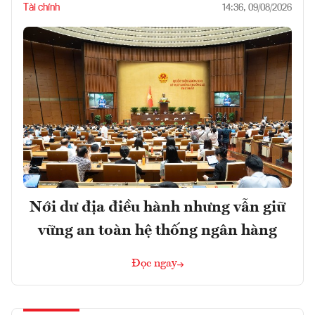
Tài chính
14:36, 09/08/2026
Nới dư địa điều hành nhưng vẫn giữ
vững an toàn hệ thống ngân hàng
Đọc ngay