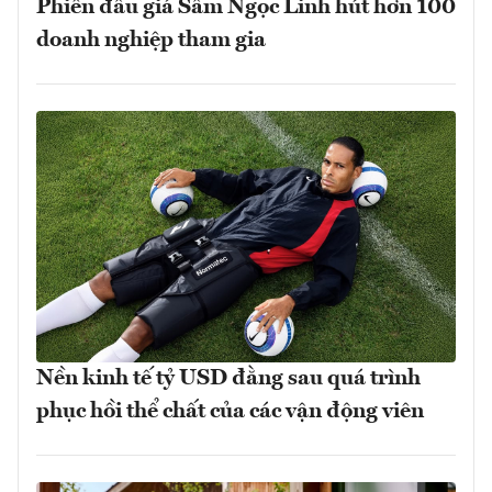
Phiên đấu giá Sâm Ngọc Linh hút hơn 100
doanh nghiệp tham gia
Nền kinh tế tỷ USD đằng sau quá trình
phục hồi thể chất của các vận động viên