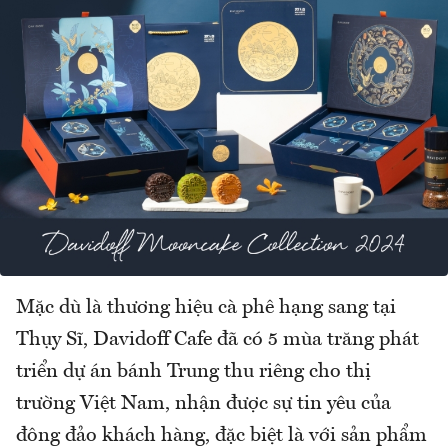
Mặc dù là thương hiệu cà phê hạng sang tại
Thụy Sĩ, Davidoff Cafe đã có 5 mùa trăng phát
triển dự án bánh Trung thu riêng cho thị
trường Việt Nam, nhận được sự tin yêu của
đông đảo khách hàng, đặc biệt là với sản phẩm