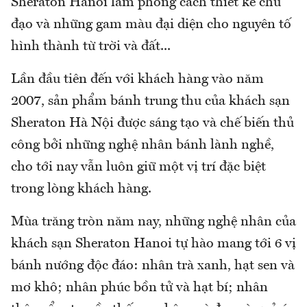
Sheraton Hanoi làm phong cách thiết kế chủ
đạo và những gam màu đại diện cho nguyên tố
hình thành từ trời và đất...
Lần đầu tiên đến với khách hàng vào năm
2007, sản phẩm bánh trung thu của khách sạn
Sheraton Hà Nội được sáng tạo và chế biến thủ
công bởi những nghệ nhân bánh lành nghề,
cho tới nay vẫn luôn giữ một vị trí đặc biệt
trong lòng khách hàng.
Mùa trăng tròn năm nay, những nghệ nhân của
khách sạn Sheraton Hanoi tự hào mang tới 6 vị
bánh nướng độc đáo: nhân trà xanh, hạt sen và
mơ khô; nhân phúc bồn tử và hạt bí; nhân