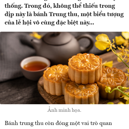
thống. Trong đó, không thể thiếu trong
dịp này là bánh Trung thu, một biểu tượng
của lễ hội vô cùng đặc biệt này...
Ảnh minh họa.
Bánh trung thu còn đóng một vai trò quan