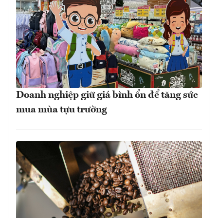
Doanh nghiệp giữ giá bình ổn để tăng sức
mua mùa tựu trường