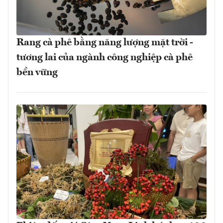
Rang cà phê bằng năng lượng mặt trời -
tương lai của ngành công nghiệp cà phê
bền vững