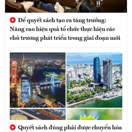
Để quyết sách tạo ra tăng trưởng:
Nâng cao hiệu quả tổ chức thực hiện các
chủ trương phát triển trong giai đoạn mới
Quyết sách đúng phải được chuyển hóa