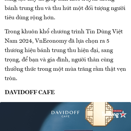
bánh trung thu và thu hút một đối tượng người
tiêu dùng rộng hơn.
Trong khuôn khổ chương trình Tin Dùng Việt
Nam 2024, VnEconomy đã lựa chọn ra 5
thương hiệu bánh trung thu hiện đại, sang
trọng, để bạn và gia đình, người thân cùng
thưởng thức trong một mùa trăng rằm thật vẹn
tròn.
DAVIDOFF CAFE