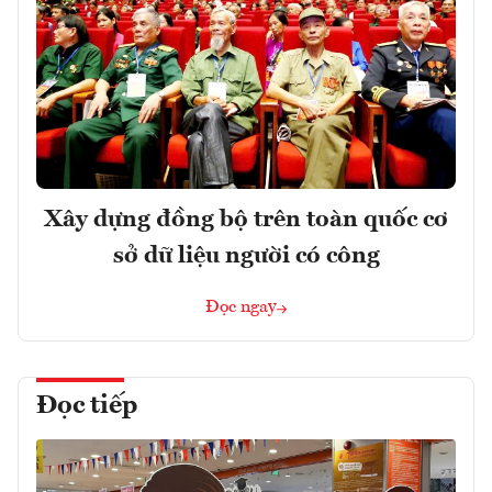
Xây dựng đồng bộ trên toàn quốc cơ
sở dữ liệu người có công
Đọc ngay
Đọc tiếp