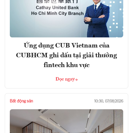
Ứng dụng CUB Vietnam của
CUBHCM ghi dấu tại giải thưởng
fintech khu vực
Đọc ngay
Bất động sản
10:30, 07/08/2026