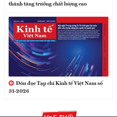
thành tăng trưởng chất lượng cao
Đón đọc Tạp chí Kinh tế Việt Nam số
31-2026