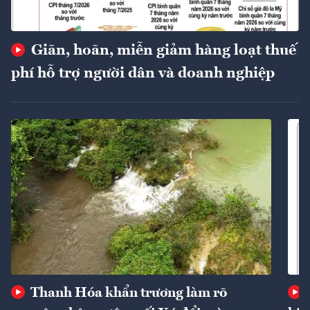
Giãn, hoãn, miễn giảm hàng loạt thuế
phí hỗ trợ người dân và doanh nghiệp
Thanh Hóa khẩn trương làm rõ