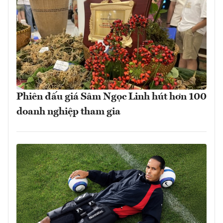
Phiên đấu giá Sâm Ngọc Linh hút hơn 100
doanh nghiệp tham gia