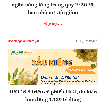
ngân hàng tăng trong quý 2/2026,
bao phủ nợ xấu giảm
Đọc ngay
Doanh nghiệp niêm yết
09:10, 07/08/2026
IPO 18,8 triệu cổ phiếu HGI, dự kiến
huy động 1.139 tỷ đồng