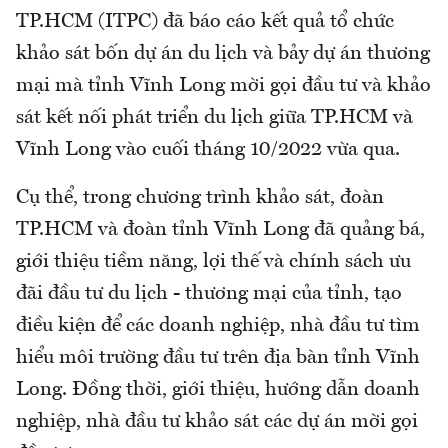
TP.HCM (ITPC) đã báo cáo kết quả tổ chức
khảo sát bốn dự án du lịch và bảy dự án thương
mại mà tỉnh Vĩnh Long mời gọi đầu tư và khảo
sát kết nối phát triển du lịch giữa TP.HCM và
Vĩnh Long vào cuối tháng 10/2022 vừa qua.
Cụ thể, trong chương trình khảo sát, đoàn
TP.HCM và đoàn tỉnh Vĩnh Long đã quảng bá,
giới thiệu tiềm năng, lợi thế và chính sách ưu
đãi đầu tư du lịch - thương mại của tỉnh, tạo
điều kiện để các doanh nghiệp, nhà đầu tư tìm
hiểu môi trường đầu tư trên địa bàn tỉnh Vĩnh
Long. Đồng thời, giới thiệu, hướng dẫn doanh
nghiệp, nhà đầu tư khảo sát các dự án mời gọi