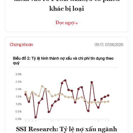
khác bị loại
Đọc ngay
Chứng khoán
09:17, 07/08/2026
SSI Research: Tỷ lệ nợ xấu ngành