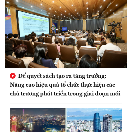
Để quyết sách tạo ra tăng trưởng:
Nâng cao hiệu quả tổ chức thực hiện các
chủ trương phát triển trong giai đoạn mới