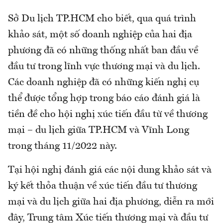
Sở Du lịch TP.HCM cho biết, qua quá trình
khảo sát, một số doanh nghiệp của hai địa
phương đã có những thống nhất ban đầu về
đầu tư trong lĩnh vực thương mại và du lịch.
Các doanh nghiệp đã có những kiến nghị cụ
thể được tổng hợp trong báo cáo đánh giá là
tiền đề cho hội nghị xúc tiến đầu từ về thương
mại – du lịch giữa TP.HCM và Vĩnh Long
trong tháng 11/2022 này.
Tại hội nghị đánh giá các nội dung khảo sát và
ký kết thỏa thuận về xúc tiến đầu tư thương
mại và du lịch giữa hai địa phương, diễn ra mới
đây, Trung tâm Xúc tiến thương mại và đầu tư