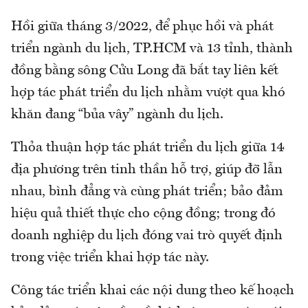
Hồi giữa tháng 3/2022, để phục hồi và phát
triển ngành du lịch, TP.HCM và 13 tỉnh, thành
đồng bằng sông Cửu Long đã bắt tay liên kết
hợp tác phát triển du lịch nhằm vượt qua khó
khăn đang “bủa vây” ngành du lịch.
Thỏa thuận hợp tác phát triển du lịch giữa 14
địa phương trên tinh thần hỗ trợ, giúp đỡ lẫn
nhau, bình đẳng và cùng phát triển; bảo đảm
hiệu quả thiết thực cho cộng đồng; trong đó
doanh nghiệp du lịch đóng vai trò quyết định
trong việc triển khai hợp tác này.
Công tác triển khai các nội dung theo kế hoạch