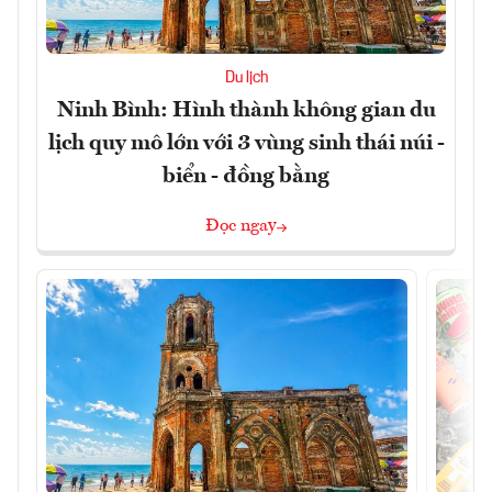
Du lịch
Ninh Bình: Hình thành không gian du
lịch quy mô lớn với 3 vùng sinh thái núi -
biển - đồng bằng
Đọc ngay