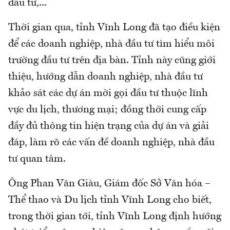
đầu tư,...
Thời gian qua, tỉnh Vĩnh Long đã tạo điều kiện
để các doanh nghiệp, nhà đầu tư tìm hiểu môi
trường đầu tư trên địa bàn. Tỉnh này cũng giới
thiệu, hướng dẫn doanh nghiệp, nhà đầu tư
khảo sát các dự án mời gọi đầu tư thuộc lĩnh
vực du lịch, thương mại; đồng thời cung cấp
đầy đủ thông tin hiện trạng của dự án và giải
đáp, làm rõ các vấn đề doanh nghiệp, nhà đầu
tư quan tâm.
Ông Phan Văn Giàu, Giám đốc Sở Văn hóa –
Thể thao và Du lịch tỉnh Vĩnh Long cho biết,
trong thời gian tới, tỉnh Vĩnh Long định hướng