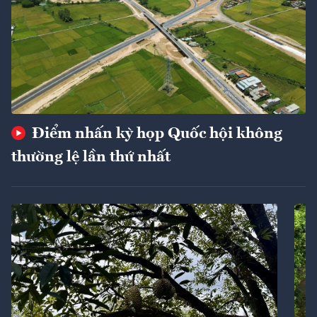
Điểm nhấn kỳ họp Quốc hội không
thường lệ lần thứ nhất