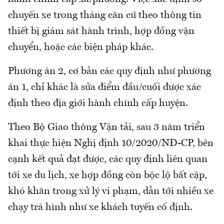
chuyến xe trong tháng căn cứ theo thông tin
thiết bị giám sát hành trình, hợp đồng vận
chuyển, hoặc các biện pháp khác.
Phương án 2, cơ bản các quy định như phương
án 1, chỉ khác là sửa điểm đầu/cuối được xác
định theo địa giới hành chính cấp huyện.
Theo Bộ Giao thông Vận tải, sau 3 năm triển
khai thực hiện Nghị định 10/2020/NĐ-CP, bên
cạnh kết quả đạt được, các quy định liên quan
tới xe du lịch, xe hợp đồng còn bộc lộ bất cập,
khó khăn trong xử lý vi phạm, dẫn tới nhiều xe
chạy trá hình như xe khách tuyến cố định.