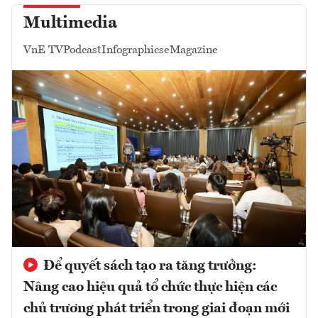
Multimedia
VnE TV
Podcast
Infographics
eMagazine
Để quyết sách tạo ra tăng trưởng:
Nâng cao hiệu quả tổ chức thực hiện các
chủ trương phát triển trong giai đoạn mới