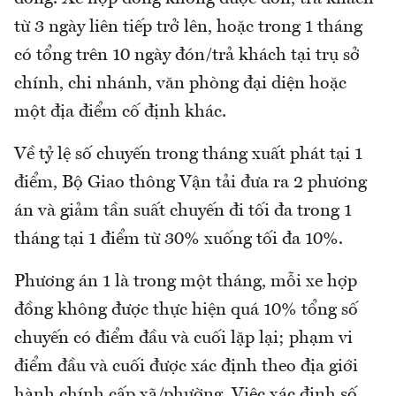
từ 3 ngày liên tiếp trở lên, hoặc trong 1 tháng
có tổng trên 10 ngày đón/trả khách tại trụ sở
chính, chi nhánh, văn phòng đại diện hoặc
một địa điểm cố định khác.
Về tỷ lệ số chuyến trong tháng xuất phát tại 1
điểm, Bộ Giao thông Vận tải đưa ra 2 phương
án và giảm tần suất chuyến đi tối đa trong 1
tháng tại 1 điểm từ 30% xuống tối đa 10%.
Phương án 1 là trong một tháng, mỗi xe hợp
đồng không được thực hiện quá 10% tổng số
chuyến có điểm đầu và cuối lặp lại; phạm vi
điểm đầu và cuối được xác định theo địa giới
hành chính cấp xã/phường. Việc xác định số