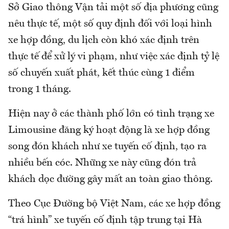
Sở Giao thông Vận tải một số địa phương cũng
nêu thực tế, một số quy định đối với loại hình
xe hợp đồng, du lịch còn khó xác định trên
thực tế để xử lý vi phạm, như việc xác định tỷ lệ
số chuyến xuất phát, kết thúc cùng 1 điểm
trong 1 tháng.
Hiện nay ở các thành phố lớn có tình trạng xe
Limousine đăng ký hoạt động là xe hợp đồng
song đón khách như xe tuyến cố định, tạo ra
nhiều bến cóc. Những xe này cũng đón trả
khách dọc đường gây mất an toàn giao thông.
Theo Cục Đường bộ Việt Nam, các xe hợp đồng
“trá hình” xe tuyến cố định tập trung tại Hà