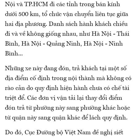
Nội và TP.HCM đi các tỉnh trong bán kính
dưới 500 km, tổ chức vận chuyển liên tục giữa
hai địa phương. Danh sách hành khách chiều
đi và về không giống nhau, như Hà Nội - Thái
Bình, Hà Nội - Quảng Ninh, Hà Nội - Ninh
Bình...
Những xe này đang đón, trả khách tại một số
địa điểm cố định trong nội thành mà không có
rào cản do quy định hiện hành chưa có chế tài
triệt để. Các đơn vị vận tải lại thay đổi điểm
đón trả từ phường này sang phường khác hoặc
từ quận này sang quận khác để lách quy định.
Do đó, Cục Đường bộ Việt Nam đề nghị siết