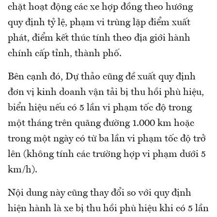
chặt hoạt động các xe hợp đồng theo hướng
quy định tỷ lệ, phạm vi trùng lặp điểm xuất
phát, điểm kết thúc tính theo địa giới hành
chính cấp tỉnh, thành phố.
Bên cạnh đó, Dự thảo cũng đề xuất quy định
đơn vị kinh doanh vận tải bị thu hồi phù hiệu,
biển hiệu nếu có 5 lần vi phạm tốc độ trong
một tháng trên quãng đường 1.000 km hoặc
trong một ngày có từ ba lần vi phạm tốc độ trở
lên (không tính các trường hợp vi phạm dưới 5
km/h).
Nội dung này cũng thay đổi so với quy định
hiện hành là xe bị thu hồi phù hiệu khi có 5 lần