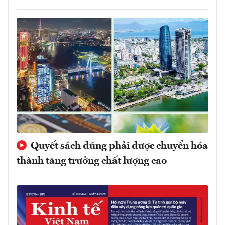
Quyết sách đúng phải được chuyển hóa
thành tăng trưởng chất lượng cao