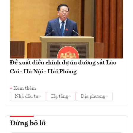
Đề xuất điều chỉnh dự án đường sắt Lào
Cai - Hà Nội - Hải Phòng
Xem thêm
Nhà đầu tư
Hạ tầng
Địa phương
Đừng bỏ lỡ