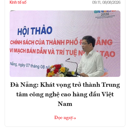
Kinh tế số
09:11, 08/08/2026
Đà Nẵng: Khát vọng trở thành Trung
tâm công nghệ cao hàng đầu Việt
Nam
Đọc ngay