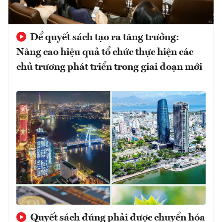
Để quyết sách tạo ra tăng trưởng:
Nâng cao hiệu quả tổ chức thực hiện các
chủ trương phát triển trong giai đoạn mới
Quyết sách đúng phải được chuyển hóa