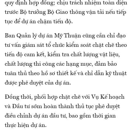
quy định hợp đồng; chịu trách nhiệm toàn diện
trước Bộ trưởng Bộ Giao thông vận tải nếu tiếp
tục để dự án chậm tiến độ.
Ban Quản lý dự án Mỹ Thuận cũng cần chỉ đạo
tư vấn giám sát tổ chức kiểm soát chặt chẽ theo
tiến độ cam kết, kiểm tra chất lượng vật liệu,
chất lượng thi công các hạng mục, đảm bảo
tuân thủ theo hồ sơ thiết kế và chỉ dẫn kỹ thuật
được phê duyệt của dự án.
Đồng thời, phối hợp chặt chẽ với Vụ Kế hoạch
và Đầu tư sớm hoàn thành thủ tục phê duyệt
điều chỉnh dự án đầu tư, bao gồm thời gian
thực hiện dự án.