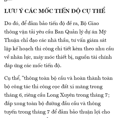
LƯU Ý CÁC MỐC TIẾN ĐỘ CỤ THỂ
Do đó, để đảm bảo tiến độ đề ra, Bộ Giao
thông vận tải yêu cầu Ban Quản lý dự án Mỹ
Thuận chỉ đạo các nhà thầu, tư vấn giám sát
lập kế hoạch thi công chi tiết kèm theo nhu cầu
về nhân lực, máy móc thiết bị, nguồn tài chính
đáp ứng các mốc tiến độ.
Cụ thể, "thông toàn bộ cầu và hoàn thành toàn
bộ công tác thi công cọc đất xi măng trong
tháng 6, riêng cầu Long Xuyên trong tháng 7;
đắp xong toàn bộ đường đầu cầu và thông
tuyến trong tháng 7 để đảm bảo thuận lợi cho