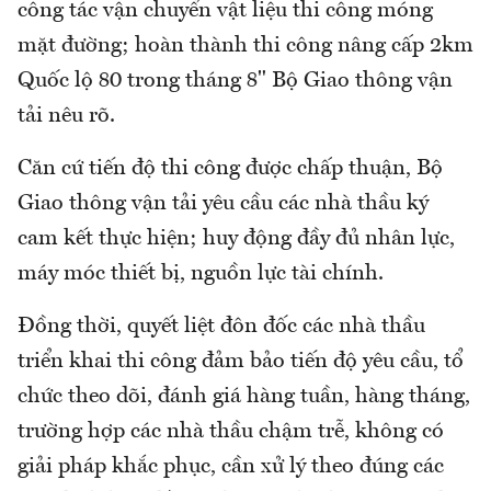
công tác vận chuyển vật liệu thi công móng
mặt đường; hoàn thành thi công nâng cấp 2km
Quốc lộ 80 trong tháng 8" Bộ Giao thông vận
tải nêu rõ.
Căn cứ tiến độ thi công được chấp thuận, Bộ
Giao thông vận tải yêu cầu các nhà thầu ký
cam kết thực hiện; huy động đầy đủ nhân lực,
máy móc thiết bị, nguồn lực tài chính.
Đồng thời, quyết liệt đôn đốc các nhà thầu
triển khai thi công đảm bảo tiến độ yêu cầu, tổ
chức theo dõi, đánh giá hàng tuần, hàng tháng,
trường hợp các nhà thầu chậm trễ, không có
giải pháp khắc phục, cần xử lý theo đúng các