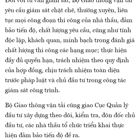
Đối với tư vấn giám sát, Bộ Giao thông vận tải
yêu cầu giám sát chặt chẽ, thường xuyên, liên
tục mọi công đoạn thi công của nhà thầu, đảm
bảo tiến độ, chất lượng yêu cầu, cũng như tính
độc lập, khách quan, minh bạch trong đánh giá
chất lượng thi công các hạng mục; thực hiện
đầy đủ quyền hạn, trách nhiệm theo quy định
của hợp đồng, chịu trách nhiệm toàn diện
trước pháp luật và chủ đầu tư trong công tác
giám sát công trình.
Bộ Giao thông vận tải cũng giao Cục Quản lý
đầu tư xây dựng theo dõi, kiểm tra, đôn đốc chủ
đầu tư, các nhà thầu tổ chức triển khai thực
hiện đảm bảo tiến độ đề ra.