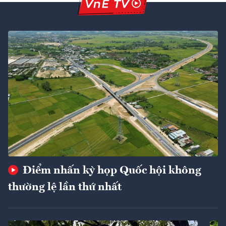
Điểm nhấn kỳ họp Quốc hội không
thường lệ lần thứ nhất