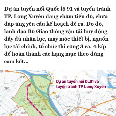
Dự án tuyến nối Quốc lộ 91 và tuyến tránh
TP. Long Xuyên đang chậm tiến độ, chưa
đáp ứng yêu cầu kế hoạch đề ra. Do đó,
lãnh đạo Bộ Giao thông vận tải huy động
đầy đủ nhân lực, máy móc thiết bị, nguồn
lực tài chính, tổ chức thi công 3 ca, 4 kíp
để hoàn thành các hạng mục theo đúng
cam kết...