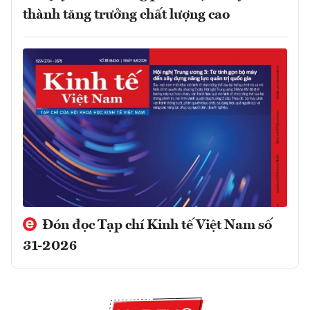
thành tăng trưởng chất lượng cao
Đón đọc Tạp chí Kinh tế Việt Nam số
31-2026