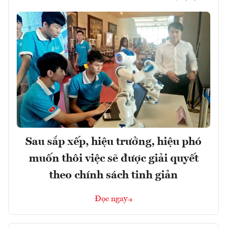
Sau sắp xếp, hiệu trưởng, hiệu phó
muốn thôi việc sẽ được giải quyết
theo chính sách tinh giản
Đọc ngay