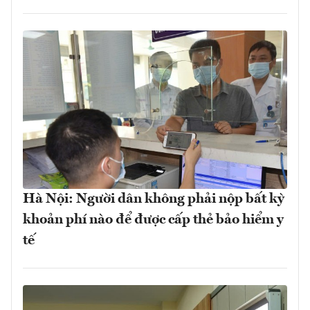
Hà Nội: Người dân không phải nộp bất kỳ
khoản phí nào để được cấp thẻ bảo hiểm y
tế