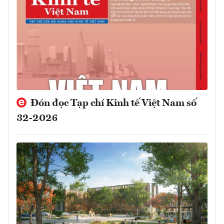
Đón đọc Tạp chí Kinh tế Việt Nam số
32-2026