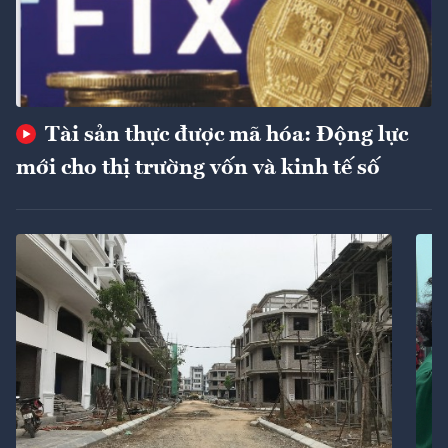
Tài sản thực được mã hóa: Động lực
mới cho thị trường vốn và kinh tế số