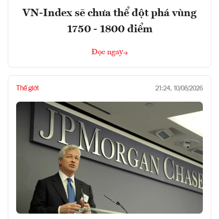
VN-Index sẽ chưa thể đột phá vùng
1750 - 1800 điểm
Đọc ngay
Thế giới
21:24, 10/08/2026