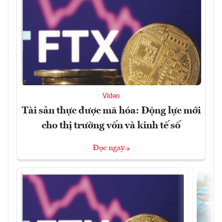
Video
Tài sản thực được mã hóa: Động lực mới
cho thị trường vốn và kinh tế số
Đọc ngay