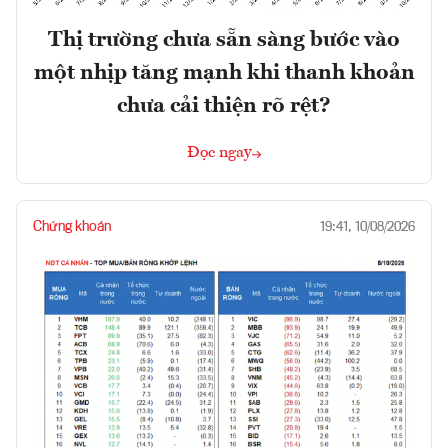
Thị trường chưa sẵn sàng bước vào
một nhịp tăng mạnh khi thanh khoản
chưa cải thiện rõ rệt?
Đọc ngay
Chứng khoán
19:41, 10/08/2026