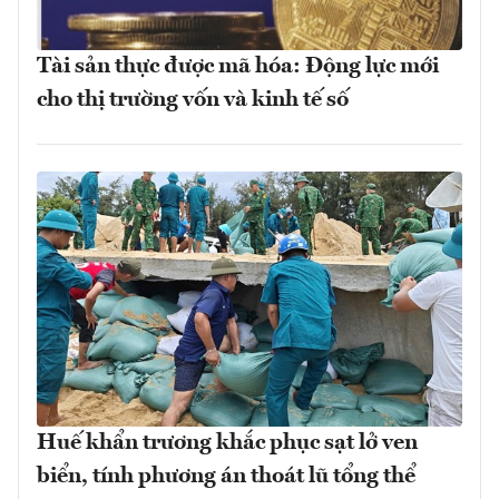
Tài sản thực được mã hóa: Động lực mới
cho thị trường vốn và kinh tế số
Huế khẩn trương khắc phục sạt lở ven
biển, tính phương án thoát lũ tổng thể