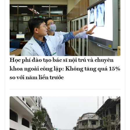
Học phí đào tạo bác sĩ nội trú và chuyên
khoa ngoài công lập: Không tăng quá 15%
so với năm liền trước