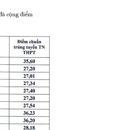
 đã cộng điểm