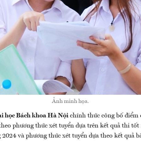
Ảnh minh họa.
i học Bách khoa Hà Nội
chính thức công bố điểm 
theo phương thức xét tuyển dựa trên kết quả thi tốt
 2024 và phương thức xét tuyển dựa theo kết quả bà