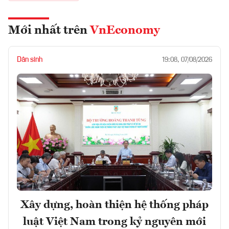
Mới nhất trên
VnEconomy
Dân sinh
19:08, 07/08/2026
Xây dựng, hoàn thiện hệ thống pháp
luật Việt Nam trong kỷ nguyên mới