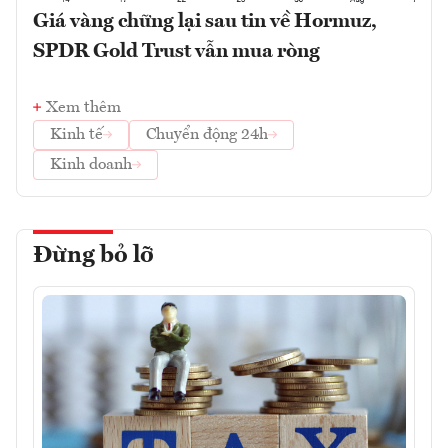
Giá vàng chững lại sau tin về Hormuz,
SPDR Gold Trust vẫn mua ròng
Xem thêm
Kinh tế
Chuyển động 24h
Kinh doanh
Đừng bỏ lỡ