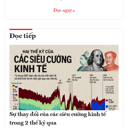
Đọc ngay
Đọc tiếp
Sự thay đổi của các siêu cường kinh tế
trong 2 thế kỷ qua