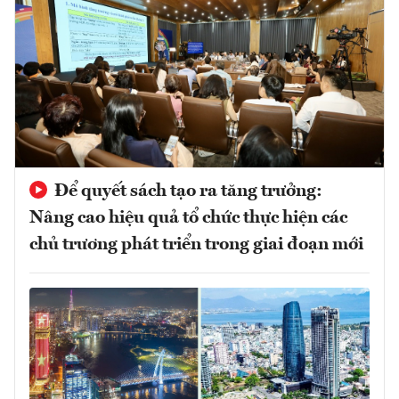
Để quyết sách tạo ra tăng trưởng:
Nâng cao hiệu quả tổ chức thực hiện các
chủ trương phát triển trong giai đoạn mới