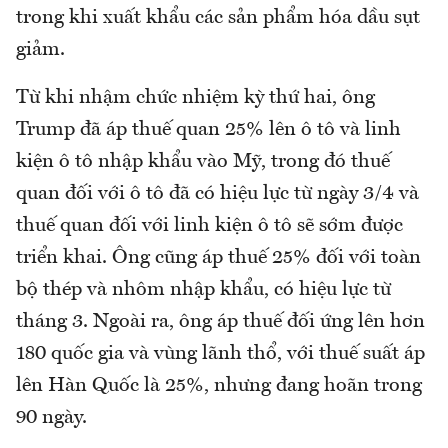
trong khi xuất khẩu các sản phẩm hóa dầu sụt
giảm.
Từ khi nhậm chức nhiệm kỳ thứ hai, ông
Trump đã áp thuế quan 25% lên ô tô và linh
kiện ô tô nhập khẩu vào Mỹ, trong đó thuế
quan đối với ô tô đã có hiệu lực từ ngày 3/4 và
thuế quan đối với linh kiện ô tô sẽ sớm được
triển khai. Ông cũng áp thuế 25% đối với toàn
bộ thép và nhôm nhập khẩu, có hiệu lực từ
tháng 3. Ngoài ra, ông áp thuế đối ứng lên hơn
180 quốc gia và vùng lãnh thổ, với thuế suất áp
lên Hàn Quốc là 25%, nhưng đang hoãn trong
90 ngày.