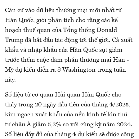
Căn cứ vào dữ liệu thương mại mới nhất từ
Hàn Quốc, giới phân tích cho rằng các kế
hoạch thuế quan của Tổng thống Donald
Trump đã bắt đầu tác động tới thế giới. Cả xuất
khẩu và nhập khẩu của Hàn Quốc sụt giảm
trước thềm cuộc đàm phán thương mại Hàn -
Mỹ dự kiến diễn ra ở Washington trong tuần
này.
Số liệu từ cơ quan Hải quan Hàn Quốc cho
thấy trong 20 ngày đầu tiên của tháng 4/2025,
kim ngạch xuất khẩu của nền kinh tế lớn thứ
tư châu Á giảm 5,2% so với cùng kỳ năm 2024.
Số liệu đầy đủ của tháng 4 dự kiến sẽ được công