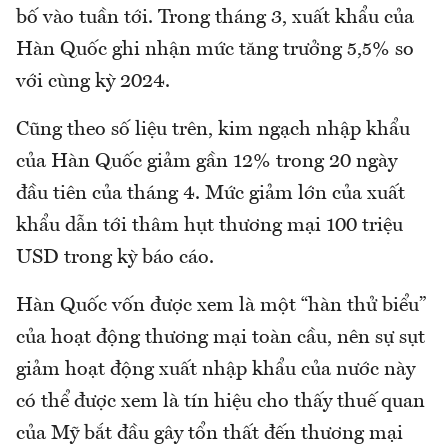
bố vào tuần tới. Trong tháng 3, xuất khẩu của
Hàn Quốc ghi nhận mức tăng trưởng 5,5% so
với cùng kỳ 2024.
Cũng theo số liệu trên, kim ngạch nhập khẩu
của Hàn Quốc giảm gần 12% trong 20 ngày
đầu tiên của tháng 4. Mức giảm lớn của xuất
khẩu dẫn tới thâm hụt thương mại 100 triệu
USD trong kỳ báo cáo.
Hàn Quốc vốn được xem là một “hàn thử biểu”
của hoạt động thương mại toàn cầu, nên sự sụt
giảm hoạt động xuất nhập khẩu của nước này
có thể được xem là tín hiệu cho thấy thuế quan
của Mỹ bắt đầu gây tổn thất đến thương mại