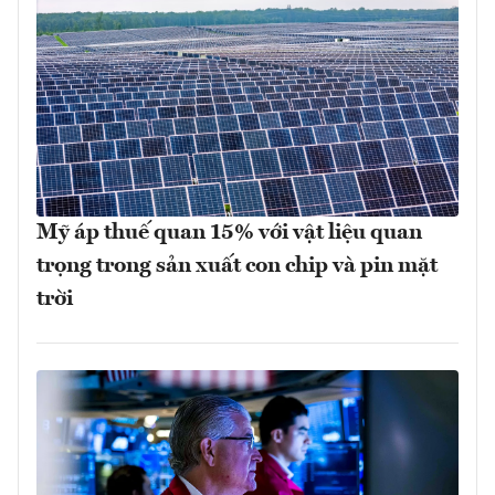
Mỹ áp thuế quan 15% với vật liệu quan
trọng trong sản xuất con chip và pin mặt
trời