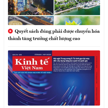
Quyết sách đúng phải được chuyển hóa
thành tăng trưởng chất lượng cao