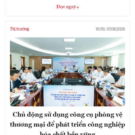
Đọc ngay
Thị trường
18:59, 07/08/2026
Chủ động sử dụng công cụ phòng vệ
thương mại để phát triển công nghiệp
hóa chất bền vững