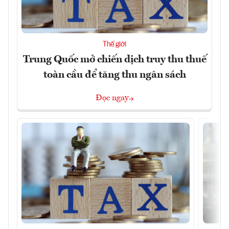
Thế giới
Trung Quốc mở chiến dịch truy thu thuế
toàn cầu để tăng thu ngân sách
Đọc ngay