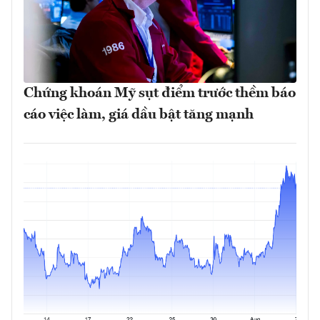
Chứng khoán Mỹ sụt điểm trước thềm báo
cáo việc làm, giá dầu bật tăng mạnh