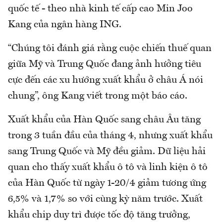
quốc tế - theo nhà kinh tế cấp cao Min Joo
Kang của ngân hàng ING.
“Chúng tôi đánh giá rằng cuộc chiến thuế quan
giữa Mỹ và Trung Quốc đang ảnh hưởng tiêu
cực đến các xu hướng xuất khẩu ở châu Á nói
chung”, ông Kang viết trong một báo cáo.
Xuất khẩu của Hàn Quốc sang châu Âu tăng
trong 3 tuần đầu của tháng 4, nhưng xuất khẩu
sang Trung Quốc và Mỹ đều giảm. Dữ liệu hải
quan cho thấy xuất khẩu ô tô và linh kiện ô tô
của Hàn Quốc từ ngày 1-20/4 giảm tương ứng
6,5% và 1,7% so với cùng kỳ năm trước. Xuất
khẩu chip duy trì được tốc độ tăng trưởng,