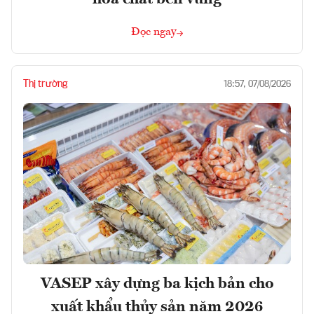
Đọc ngay
Thị trường
18:57, 07/08/2026
VASEP xây dựng ba kịch bản cho
xuất khẩu thủy sản năm 2026