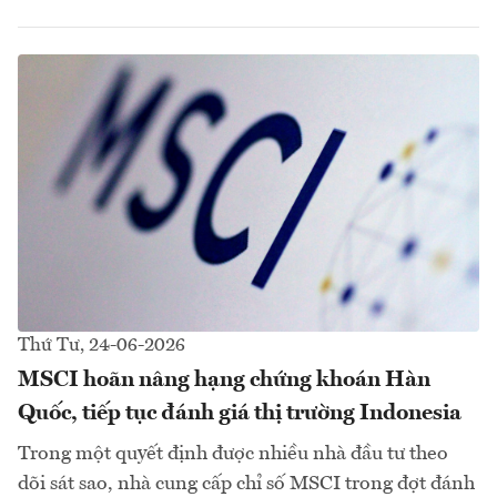
Thứ Tư, 24-06-2026
MSCI hoãn nâng hạng chứng khoán Hàn
Quốc, tiếp tục đánh giá thị trường Indonesia
Trong một quyết định được nhiều nhà đầu tư theo
dõi sát sao, nhà cung cấp chỉ số MSCI trong đợt đánh