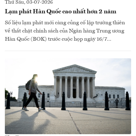
Thứ Sáu, 03-07-2026
Lạm phát Hàn Quốc cao nhất hơn 2 năm
Số liệu lạm phát mới càng củng cố lập trường thiên
về thắt chặt chính sách của Ngân hàng Trung ương
Hàn Quốc (BOK) trước cuộc họp ngày 16/7...