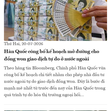
Thứ Hai, 20-07-2026
Hàn Quốc công bố kế hoạch mở đường cho
đồng won giao dịch tự do ở nước ngoài
Theo hãng tin Bloomberg, Chính phủ Hàn Quốc vừa
công bố kế hoạch chi tiết nhằm cho phép nhà đầu tư
nước ngoài tự do giao dịch đồng won. Đây là bước đi
mạnh mẽ nhất từ trước đến nay của Hàn Quốc trong
quá trình tự do hóa thị trường ngoại hối...