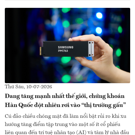
Thứ Sáu, 10-07-2026
Đang tăng mạnh nhất thế giới, chứng khoán
Hàn Quốc đột nhiên rơi vào “thị trường gấu”
Cú đảo chiều chóng mặt đã làm nổi bật rủi ro khi xu
hướng tăng điểm tập trung vào một số ít cổ phiếu
liên quan đến trí tuệ nhân tạo (AI) và tâm lý nhà đầu