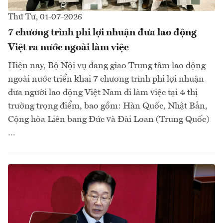
Thứ Tư, 01-07-2026
7 chương trình phi lợi nhuận đưa lao động
Việt ra nước ngoài làm việc
Hiện nay, Bộ Nội vụ đang giao Trung tâm lao động
ngoài nước triển khai 7 chương trình phi lợi nhuận
đưa người lao động Việt Nam đi làm việc tại 4 thị
trường trọng điểm, bao gồm: Hàn Quốc, Nhật Bản,
Cộng hòa Liên bang Đức và Đài Loan (Trung Quốc)
…