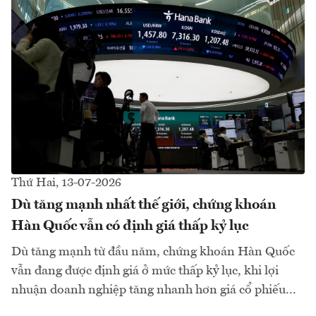
Thứ Hai, 13-07-2026
Dù tăng mạnh nhất thế giới, chứng khoán
Hàn Quốc vẫn có định giá thấp kỷ lục
Dù tăng mạnh từ đầu năm, chứng khoán Hàn Quốc
vẫn đang được định giá ở mức thấp kỷ lục, khi lợi
nhuận doanh nghiệp tăng nhanh hơn giá cổ phiếu...