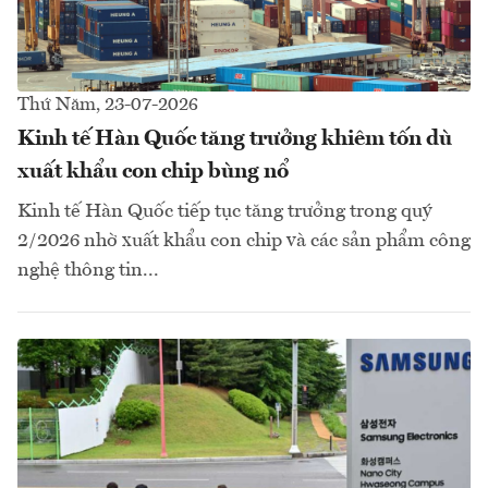
Thứ Năm, 23-07-2026
Kinh tế Hàn Quốc tăng trưởng khiêm tốn dù
xuất khẩu con chip bùng nổ
Kinh tế Hàn Quốc tiếp tục tăng trưởng trong quý
2/2026 nhờ xuất khẩu con chip và các sản phẩm công
nghệ thông tin...