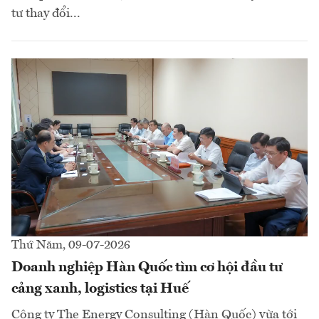
tư thay đổi...
Thứ Năm, 09-07-2026
Doanh nghiệp Hàn Quốc tìm cơ hội đầu tư
cảng xanh, logistics tại Huế
Công ty The Energy Consulting (Hàn Quốc) vừa tới