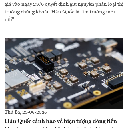
giá vào ngày 23/6 quyết định giữ nguyên phân loại thị
trường chứng khoán Hàn Quốc là "thị trường mới
nổi"...
Thứ Ba, 23-06-2026
Hàn Quốc cảnh báo về hiện tượng dòng tiền