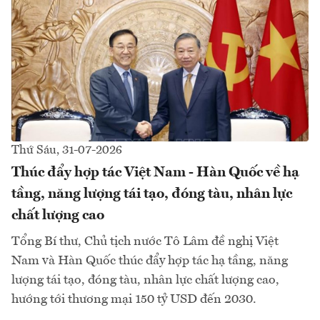
Thứ Sáu, 31-07-2026
Thúc đẩy hợp tác Việt Nam - Hàn Quốc về hạ
tầng, năng lượng tái tạo, đóng tàu, nhân lực
chất lượng cao
Tổng Bí thư, Chủ tịch nước Tô Lâm đề nghị Việt
Nam và Hàn Quốc thúc đẩy hợp tác hạ tầng, năng
lượng tái tạo, đóng tàu, nhân lực chất lượng cao,
hướng tới thương mại 150 tỷ USD đến 2030.