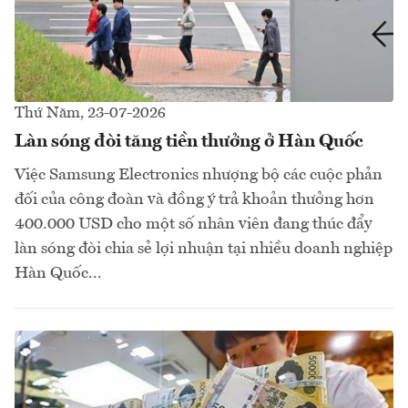
Thứ Năm, 23-07-2026
Làn sóng đòi tăng tiền thưởng ở Hàn Quốc
Việc Samsung Electronics nhượng bộ các cuộc phản
đối của công đoàn và đồng ý trả khoản thưởng hơn
400.000 USD cho một số nhân viên đang thúc đẩy
làn sóng đòi chia sẻ lợi nhuận tại nhiều doanh nghiệp
Hàn Quốc...