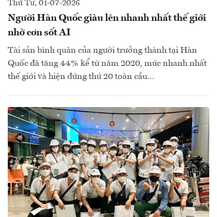
Thứ Tư, 01-07-2026
Người Hàn Quốc giàu lên nhanh nhất thế giới
nhờ cơn sốt AI
Tài sản bình quân của người trưởng thành tại Hàn
Quốc đã tăng 44% kể từ năm 2020, mức nhanh nhất
thế giới và hiện đứng thứ 20 toàn cầu...