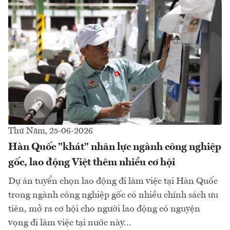
Thứ Năm, 25-06-2026
Hàn Quốc "khát" nhân lực ngành công nghiệp
gốc, lao động Việt thêm nhiều cơ hội
Dự án tuyển chọn lao động đi làm việc tại Hàn Quốc
trong ngành công nghiệp gốc có nhiều chính sách ưu
tiên, mở ra cơ hội cho người lao động có nguyện
vọng đi làm việc tại nước này...