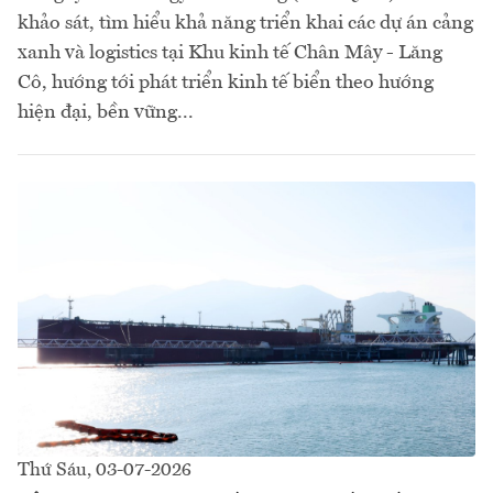
khảo sát, tìm hiểu khả năng triển khai các dự án cảng
xanh và logistics tại Khu kinh tế Chân Mây - Lăng
Cô, hướng tới phát triển kinh tế biển theo hướng
hiện đại, bền vững...
Thứ Sáu, 03-07-2026