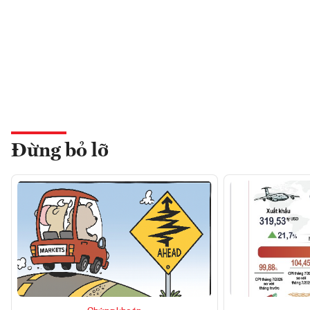
Đừng bỏ lỡ