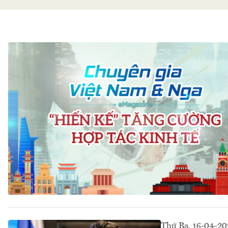
Thứ Ba, 16-04-2