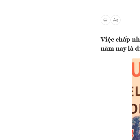
Việc chấp nh
năm nay là đ