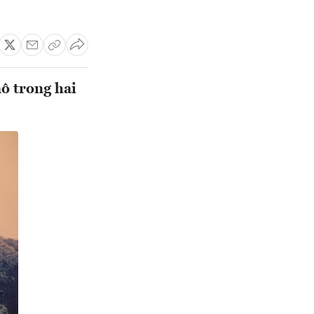
mô trong hai