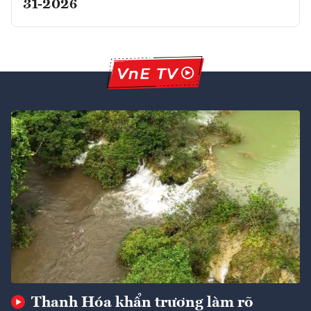
31-2026
Thanh Hóa khẩn trương làm rõ