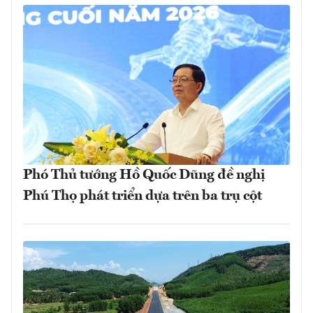
Phó Thủ tướng Hồ Quốc Dũng đề nghị
Phú Thọ phát triển dựa trên ba trụ cột