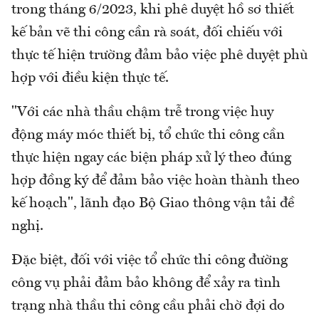
trong tháng 6/2023, khi phê duyệt hồ sơ thiết
kế bản vẽ thi công cần rà soát, đối chiếu với
thực tế hiện trường đảm bảo việc phê duyệt phù
hợp với điều kiện thực tế.
"Với các nhà thầu chậm trễ trong việc huy
động máy móc thiết bị, tổ chức thi công cần
thực hiện ngay các biện pháp xử lý theo đúng
hợp đồng ký để đảm bảo việc hoàn thành theo
kế hoạch", lãnh đạo Bộ Giao thông vận tải đề
nghị.
Đặc biệt, đối với việc tổ chức thi công đường
công vụ phải đảm bảo không để xảy ra tình
trạng nhà thầu thi công cầu phải chờ đợi do