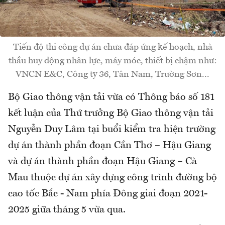
Tiến độ thi công dự án chưa đáp ứng kế hoạch, nhà
thầu huy động nhân lực, máy móc, thiết bị chậm như:
VNCN E&C, Công ty 36, Tân Nam, Trường Sơn...
Bộ Giao thông vận tải vừa có Thông báo số 181
kết luận của Thứ trưởng Bộ Giao thông vận tải
Nguyễn Duy Lâm tại buổi kiểm tra hiện trường
dự án thành phần đoạn Cần Thơ – Hậu Giang
và dự án thành phần đoạn Hậu Giang – Cà
Mau thuộc dự án xây dựng công trình đường bộ
cao tốc Bắc - Nam phía Đông giai đoạn 2021-
2025 giữa tháng 5 vừa qua.