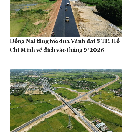
Đồng Nai tăng tốc đưa Vành đai 3 TP. Hồ
Chí Minh về đích vào tháng 9/2026