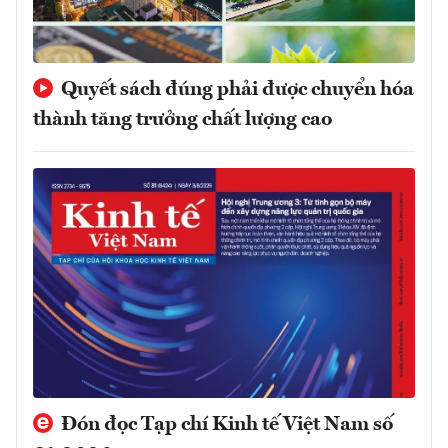
Quyết sách đúng phải được chuyển hóa
thành tăng trưởng chất lượng cao
Đón đọc Tạp chí Kinh tế Việt Nam số