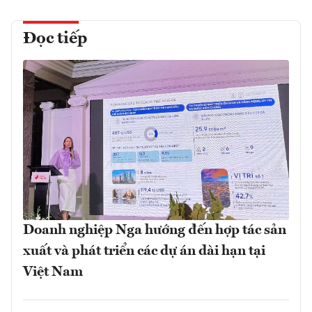
Đọc tiếp
Doanh nghiệp Nga hướng đến hợp tác sản
xuất và phát triển các dự án dài hạn tại
Việt Nam