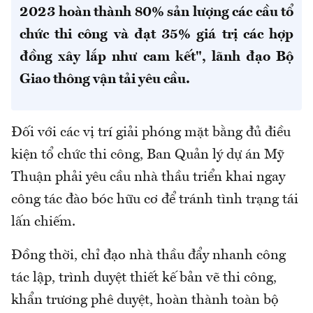
2023 hoàn thành 80% sản lượng các cầu tổ
chức thi công và đạt 35% giá trị các hợp
đồng xây lắp như cam kết", lãnh đạo Bộ
Giao thông vận tải yêu cầu.
Đối với các vị trí giải phóng mặt bằng đủ điều
kiện tổ chức thi công, Ban Quản lý dự án Mỹ
Thuận phải yêu cầu nhà thầu triển khai ngay
công tác đào bóc hữu cơ để tránh tình trạng tái
lấn chiếm.
Đồng thời, chỉ đạo nhà thầu đẩy nhanh công
tác lập, trình duyệt thiết kế bản vẽ thi công,
khẩn trương phê duyệt, hoàn thành toàn bộ