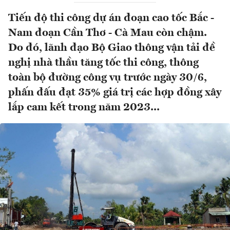
Tiến độ thi công dự án đoạn cao tốc Bắc -
Nam đoạn Cần Thơ - Cà Mau còn chậm.
Do đó, lãnh đạo Bộ Giao thông vận tải đề
nghị nhà thầu tăng tốc thi công, thông
toàn bộ đường công vụ trước ngày 30/6,
phấn đấu đạt 35% giá trị các hợp đồng xây
lắp cam kết trong năm 2023...