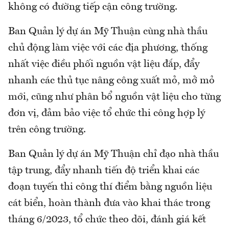
không có đường tiếp cận công trường.
Ban Quản lý dự án Mỹ Thuận cùng nhà thầu
chủ động làm việc với các địa phương, thống
nhất việc điều phối nguồn vật liệu đắp, đẩy
nhanh các thủ tục nâng công xuất mỏ, mở mỏ
mới, cũng như phân bổ nguồn vật liệu cho từng
đơn vị, đảm bảo việc tổ chức thi công hợp lý
trên công trường.
Ban Quản lý dự án Mỹ Thuận chỉ đạo nhà thầu
tập trung, đẩy nhanh tiến độ triển khai các
đoạn tuyến thi công thí điểm bằng nguồn liệu
cát biển, hoàn thành đưa vào khai thác trong
tháng 6/2023, tổ chức theo dõi, đánh giá kết