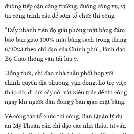
đường tiếp cận công trường, đường công vụ, vị
trí công trình cầu để sớm tổ chức thi công.
"Đẩy nhanh tiến độ giải phóng mặt bằng đảm
bảo bàn giao 100% mặt bằng sạch trong tháng
6/2023 theo chỉ đạo của Chính phủ", lãnh đạo
Bộ Giao thông vận tải lưu ý.
Đồng thời, chỉ đạo nhà thầu phối hợp với
chính quyền địa phương, vận động, hỗ trợ việc
tháo dỡ, di dời cây cối vật kiến trúc để thi công
ngay khi người dân đồng ý bàn giao mặt bằng.
Về công tác tổ chức thi công, Ban Quản lý dự
án Mỹ Thuận cần chỉ đạo các nhà thầu, tư vấn