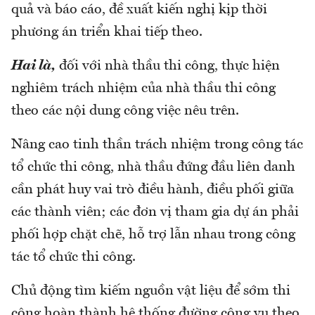
quả và báo cáo, đề xuất kiến nghị kịp thời
phương án triển khai tiếp theo.
Hai là,
đối với nhà thầu thi công, thực hiện
nghiêm trách nhiệm của nhà thầu thi công
theo các nội dung công việc nêu trên.
Nâng cao tinh thần trách nhiệm trong công tác
tổ chức thi công, nhà thầu đứng đầu liên danh
cần phát huy vai trò điều hành, điều phối giữa
các thành viên; các đơn vị tham gia dự án phải
phối hợp chặt chẽ, hỗ trợ lẫn nhau trong công
tác tổ chức thi công.
Chủ động tìm kiếm nguồn vật liệu để sớm thi
công hoàn thành hệ thống đường công vụ theo