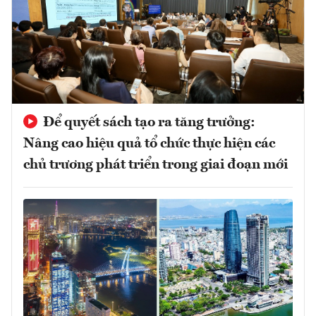
Để quyết sách tạo ra tăng trưởng:
Nâng cao hiệu quả tổ chức thực hiện các
chủ trương phát triển trong giai đoạn mới