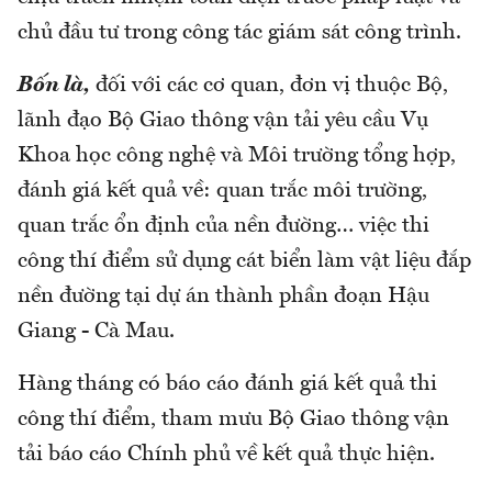
chủ đầu tư trong công tác giám sát công trình.
Bốn là,
đối với các cơ quan, đơn vị thuộc Bộ,
lãnh đạo Bộ Giao thông vận tải yêu cầu Vụ
Khoa học công nghệ và Môi trường tổng hợp,
đánh giá kết quả về: quan trắc môi trường,
quan trắc ổn định của nền đường… việc thi
công thí điểm sử dụng cát biển làm vật liệu đắp
nền đường tại dự án thành phần đoạn Hậu
Giang - Cà Mau.
Hàng tháng có báo cáo đánh giá kết quả thi
công thí điểm, tham mưu Bộ Giao thông vận
tải báo cáo Chính phủ về kết quả thực hiện.