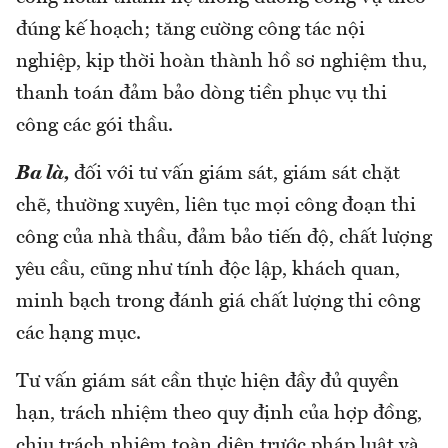
đúng kế hoạch; tăng cường công tác nội
nghiệp, kịp thời hoàn thành hồ sơ nghiệm thu,
thanh toán đảm bảo dòng tiền phục vụ thi
công các gói thầu.
Ba là,
đối với tư vấn giám sát, giám sát chặt
chẽ, thường xuyên, liên tục mọi công đoạn thi
công của nhà thầu, đảm bảo tiến độ, chất lượng
yêu cầu, cũng như tính độc lập, khách quan,
minh bạch trong đánh giá chất lượng thi công
các hạng mục.
Tư vấn giám sát cần thực hiện đầy đủ quyền
hạn, trách nhiệm theo quy định của hợp đồng,
chịu trách nhiệm toàn diện trước pháp luật và