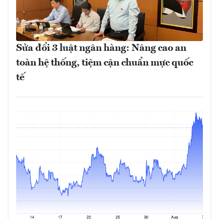
Sửa đổi 3 luật ngân hàng: Nâng cao an
toàn hệ thống, tiệm cận chuẩn mực quốc
tế