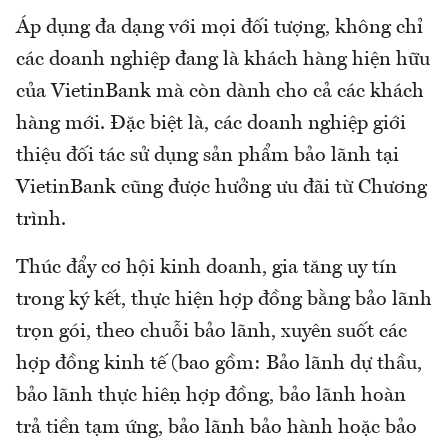
Áp dụng đa dạng với mọi đối tượng, không chỉ
các doanh nghiệp đang là khách hàng hiện hữu
của VietinBank mà còn dành cho cả các khách
hàng mới. Đặc biệt là, các doanh nghiệp giới
thiệu đối tác sử dụng sản phẩm bảo lãnh tại
VietinBank cũng được hưởng ưu đãi từ Chương
trình.
Thúc đẩy cơ hội kinh doanh, gia tăng uy tín
trong ký kết, thực hiện hợp đồng bằng bảo lãnh
trọn gói, theo chuỗi bảo lãnh, xuyên suốt các
hợp đồng kinh tế (bao gồm: Bảo lãnh dự thầu,
bảo lãnh thực hiện hợp đồng, bảo lãnh hoàn
trả tiền tạm ứng, bảo lãnh bảo hành hoặc bảo