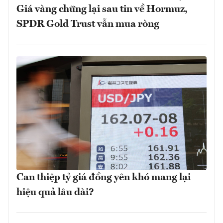
Giá vàng chững lại sau tin về Hormuz,
SPDR Gold Trust vẫn mua ròng
Can thiệp tỷ giá đồng yên khó mang lại
hiệu quả lâu dài?