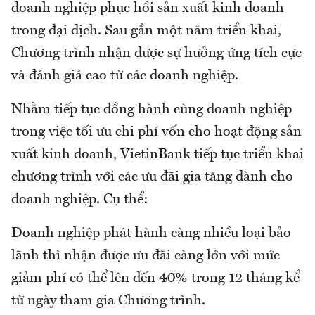
doanh nghiệp phục hồi sản xuất kinh doanh
trong đại dịch. Sau gần một năm triển khai,
Chương trình nhận được sự hưởng ứng tích cực
và đánh giá cao từ các doanh nghiệp.
Nhằm tiếp tục đồng hành cùng doanh nghiệp
trong việc tối ưu chi phí vốn cho hoạt động sản
xuất kinh doanh, VietinBank tiếp tục triển khai
chương trình với các ưu đãi gia tăng dành cho
doanh nghiệp. Cụ thể:
Doanh nghiệp phát hành càng nhiều loại bảo
lãnh thì nhận được ưu đãi càng lớn với mức
giảm phí có thể lên đến 40% trong 12 tháng kể
từ ngày tham gia Chương trình.