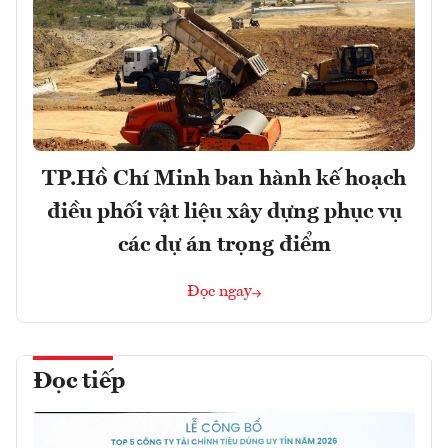
TP.Hồ Chí Minh ban hành kế hoạch
điều phối vật liệu xây dựng phục vụ
các dự án trọng điểm
Đọc ngay
Đọc tiếp