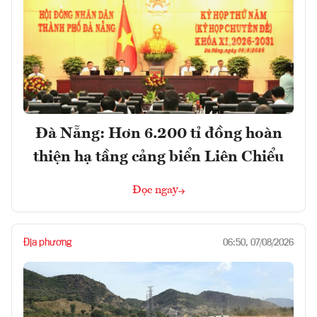
Đà Nẵng: Hơn 6.200 tỉ đồng hoàn
thiện hạ tầng cảng biển Liên Chiểu
Đọc ngay
Địa phương
06:50, 07/08/2026