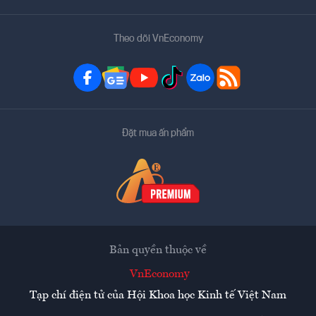
Theo dõi VnEconomy
Đặt mua ấn phẩm
Bản quyền thuộc về
VnEconomy
Tạp chí điện tử của Hội Khoa học Kinh tế Việt Nam