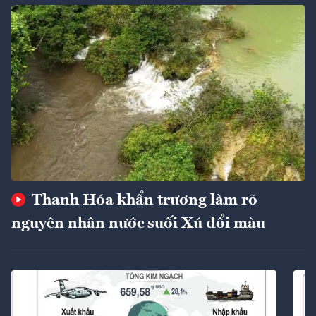
Thanh Hóa khẩn trương làm rõ
nguyên nhân nước suối Xú đổi màu