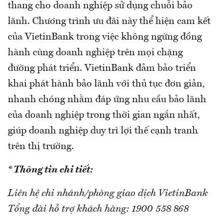
thang cho doanh nghiệp sử dụng chuỗi bảo
lãnh. Chương trình ưu đãi này thể hiện cam kết
của VietinBank trong việc không ngừng đồng
hành cùng doanh nghiệp trên mọi chặng
đường phát triển. VietinBank đảm bảo triển
khai phát hành bảo lãnh với thủ tục đơn giản,
nhanh chóng nhằm đáp ứng nhu cầu bảo lãnh
của doanh nghiệp trong thời gian ngắn nhất,
giúp doanh nghiệp duy trì lợi thế cạnh tranh
trên thị trường.
* Thông tin chi tiết:
Liên hệ chi nhánh/phòng giao dịch VietinBank
Tổng đài hỗ trợ khách hàng: 1900 558 868