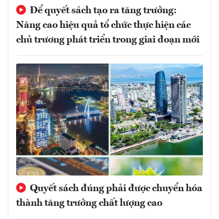
Để quyết sách tạo ra tăng trưởng:
Nâng cao hiệu quả tổ chức thực hiện các
chủ trương phát triển trong giai đoạn mới
Quyết sách đúng phải được chuyển hóa
thành tăng trưởng chất lượng cao