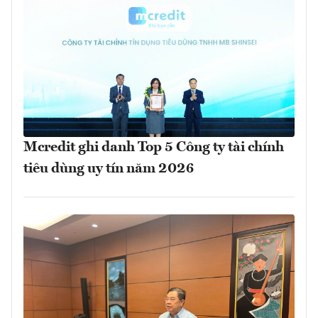
Mcredit ghi danh Top 5 Công ty tài chính
tiêu dùng uy tín năm 2026