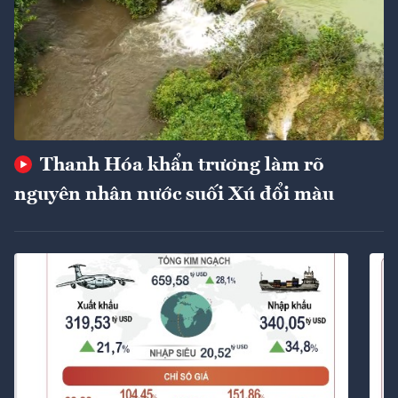
Thanh Hóa khẩn trương làm rõ
nguyên nhân nước suối Xú đổi màu