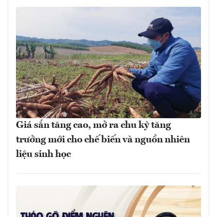
Giá sắn tăng cao, mở ra chu kỳ tăng
trưởng mới cho chế biến và nguồn nhiên
liệu sinh học