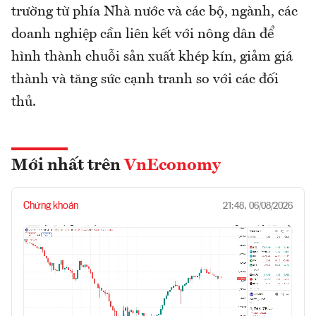
trường từ phía Nhà nước và các bộ, ngành, các
doanh nghiệp cần liên kết với nông dân để
hình thành chuỗi sản xuất khép kín, giảm giá
thành và tăng sức cạnh tranh so với các đối
thủ.
Mới nhất trên
VnEconomy
Chứng khoán
21:48, 06/08/2026