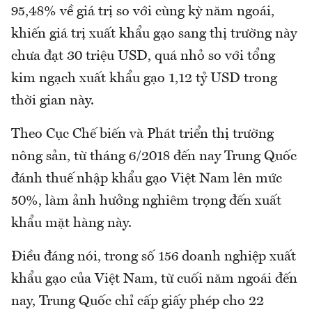
95,48% về giá trị so với cùng kỳ năm ngoái,
khiến giá trị xuất khẩu gạo sang thị trường này
chưa đạt 30 triệu USD, quá nhỏ so với tổng
kim ngạch xuất khẩu gạo 1,12 tỷ USD trong
thời gian này.
Theo Cục Chế biến và Phát triển thị trường
nông sản, từ tháng 6/2018 đến nay Trung Quốc
đánh thuế nhập khẩu gạo Việt Nam lên mức
50%, làm ảnh hưởng nghiêm trọng đến xuất
khẩu mặt hàng này.
Điều đáng nói, trong số 156 doanh nghiệp xuất
khẩu gạo của Việt Nam, từ cuối năm ngoái đến
nay, Trung Quốc chỉ cấp giấy phép cho 22