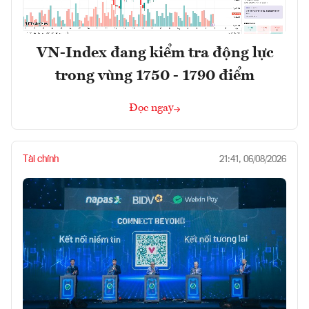
VN-Index đang kiểm tra động lực
trong vùng 1750 - 1790 điểm
Đọc ngay
Tài chính
21:41, 06/08/2026