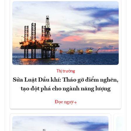
Thị trường
Sửa Luật Dầu khí: Tháo gỡ điểm nghẽn,
tạo đột phá cho ngành năng lượng
Đọc ngay