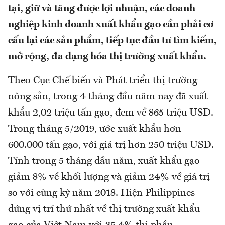
tại, giữ và tăng được lợi nhuận, các doanh
nghiệp kinh doanh xuất khẩu gạo cần phải cơ
cấu lại các sản phẩm, tiếp tục đầu tư tìm kiếm,
mở rộng, đa dạng hóa thị trường xuất khẩu.
Theo Cục Chế biến và Phát triển thị trường
nông sản, trong 4 tháng đầu năm nay đã xuất
khẩu 2,02 triệu tấn gạo, đem về 865 triệu USD.
Trong tháng 5/2019, ước xuất khẩu hơn
600.000 tấn gạo, với giá trị hơn 250 triệu USD.
Tính trong 5 tháng đầu năm, xuất khẩu gạo
giảm 8% về khối lượng và giảm 24% về giá trị
so với cùng kỳ năm 2018. Hiện Philippines
đứng vị trí thứ nhất về thị trường xuất khẩu