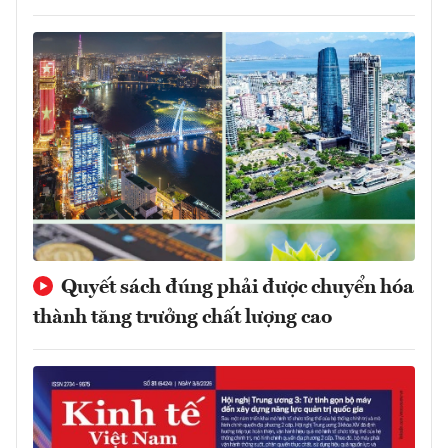
Quyết sách đúng phải được chuyển hóa
thành tăng trưởng chất lượng cao