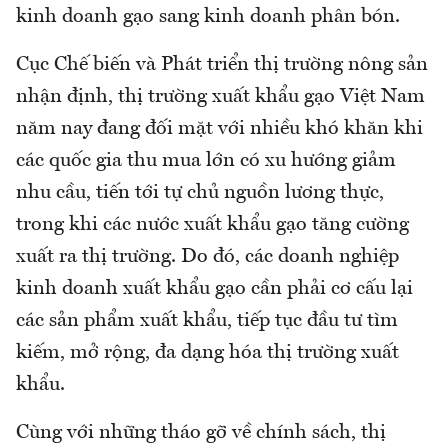
kinh doanh gạo sang kinh doanh phân bón.
Cục Chế biến và Phát triển thị trường nông sản
nhận định, thị trường xuất khẩu gạo Việt Nam
năm nay đang đối mặt với nhiều khó khăn khi
các quốc gia thu mua lớn có xu hướng giảm
nhu cầu, tiến tới tự chủ nguồn lương thực,
trong khi các nước xuất khẩu gạo tăng cường
xuất ra thị trường. Do đó, các doanh nghiệp
kinh doanh xuất khẩu gạo cần phải cơ cấu lại
các sản phẩm xuất khẩu, tiếp tục đầu tư tìm
kiếm, mở rộng, đa dạng hóa thị trường xuất
khẩu.
Cùng với những tháo gỡ về chính sách, thị