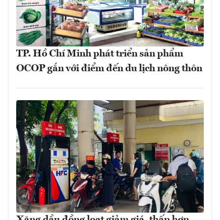
TP. Hồ Chí Minh phát triển sản phẩm
OCOP gắn với điểm đến du lịch nông thôn