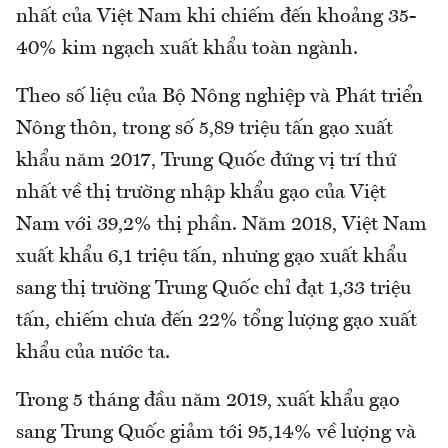
nhất của Việt Nam khi chiếm đến khoảng 35-
40% kim ngạch xuất khẩu toàn ngành.
Theo số liệu của Bộ Nông nghiệp và Phát triển
Nông thôn, trong số 5,89 triệu tấn gạo xuất
khẩu năm 2017, Trung Quốc đứng vị trí thứ
nhất về thị trường nhập khẩu gạo của Việt
Nam với 39,2% thị phần. Năm 2018, Việt Nam
xuất khẩu 6,1 triệu tấn, nhưng gạo xuất khẩu
sang thị trường Trung Quốc chỉ đạt 1,33 triệu
tấn, chiếm chưa đến 22% tổng lượng gạo xuất
khẩu của nước ta.
Trong 5 tháng đầu năm 2019, xuất khẩu gạo
sang Trung Quốc giảm tới 95,14% về lượng và