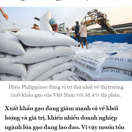
Hiện Philippines đứng vị trí thứ nhất về thị trường
xuất khẩu gạo của Việt Nam với 35,4% thị phần.
Xuất khẩu gạo đang giảm mạnh cả về khối
lượng và giá trị, khiến nhiều doanh nghiệp
ngành lúa gạo đang lao đao. Vì vậy muốn tồn