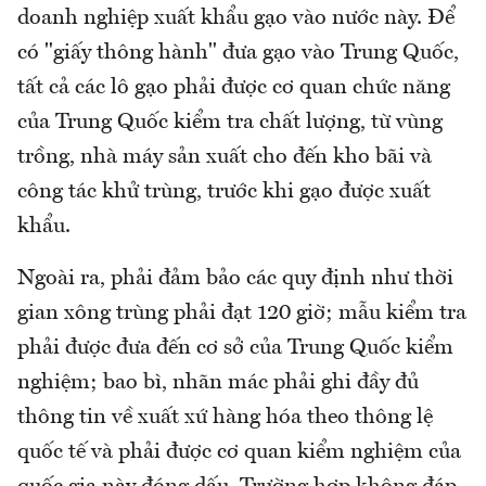
doanh nghiệp xuất khẩu gạo vào nước này. Để
có "giấy thông hành" đưa gạo vào Trung Quốc,
tất cả các lô gạo phải được cơ quan chức năng
của Trung Quốc kiểm tra chất lượng, từ vùng
trồng, nhà máy sản xuất cho đến kho bãi và
công tác khử trùng, trước khi gạo được xuất
khẩu.
Ngoài ra, phải đảm bảo các quy định như thời
gian xông trùng phải đạt 120 giờ; mẫu kiểm tra
phải được đưa đến cơ sở của Trung Quốc kiểm
nghiệm; bao bì, nhãn mác phải ghi đầy đủ
thông tin về xuất xứ hàng hóa theo thông lệ
quốc tế và phải được cơ quan kiểm nghiệm của