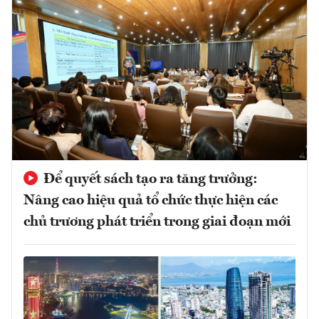
Để quyết sách tạo ra tăng trưởng:
Nâng cao hiệu quả tổ chức thực hiện các
chủ trương phát triển trong giai đoạn mới