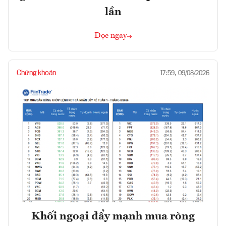
lần
Đọc ngay
Chứng khoán
17:59, 09/08/2026
Khối ngoại đẩy mạnh mua ròng