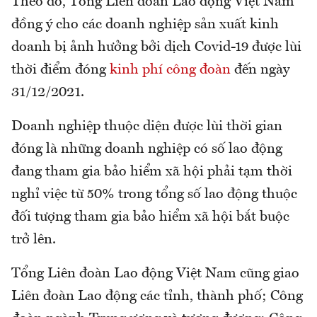
Theo đó, Tổng Liên đoàn Lao động Việt Nam
đồng ý cho các doanh nghiệp sản xuất kinh
doanh bị ảnh hưởng bởi dịch Covid-19 được lùi
thời điểm đóng
kinh phí công đoàn
đến ngày
31/12/2021.
Doanh nghiệp thuộc diện được lùi thời gian
đóng là những doanh nghiệp có số lao động
đang tham gia bảo hiểm xã hội phải tạm thời
nghỉ việc từ 50% trong tổng số lao động thuộc
đối tượng tham gia bảo hiểm xã hội bắt buộc
trở lên.
Tổng Liên đoàn Lao động Việt Nam cũng giao
Liên đoàn Lao động các tỉnh, thành phố; Công