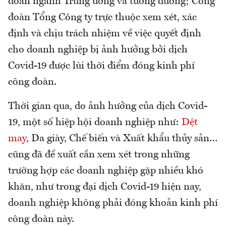
đoàn ngành Trung ương và tương đương; Công
đoàn Tổng Công ty trực thuộc xem xét, xác
định và chịu trách nhiệm về việc quyết định
cho doanh nghiệp bị ảnh hưởng bởi dịch
Covid-19 được lùi thời điểm đóng kinh phí
công đoàn.
Thời gian qua, do ảnh hưởng của dịch Covid-
19, một số hiệp hội doanh nghiệp như:
Dệt
may
, Da giày, Chế biến và Xuất khẩu thủy sản…
cũng đã đề xuất cần xem xét trong những
trường hợp các doanh nghiệp gặp nhiều khó
khăn, như trong đại dịch Covid-19 hiện nay,
doanh nghiệp không phải đóng khoản kinh phí
công đoàn này.