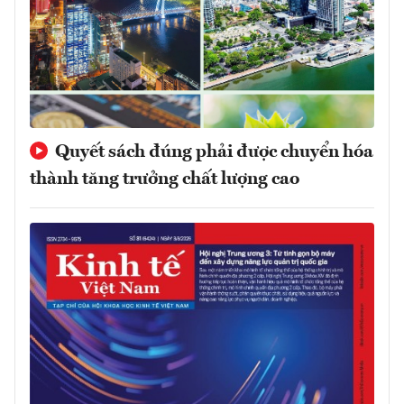
Quyết sách đúng phải được chuyển hóa
thành tăng trưởng chất lượng cao