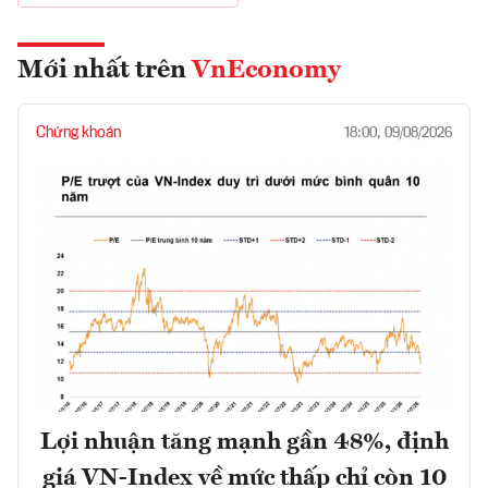
Mới nhất trên
VnEconomy
Chứng khoán
18:00, 09/08/2026
Lợi nhuận tăng mạnh gần 48%, định
giá VN-Index về mức thấp chỉ còn 10