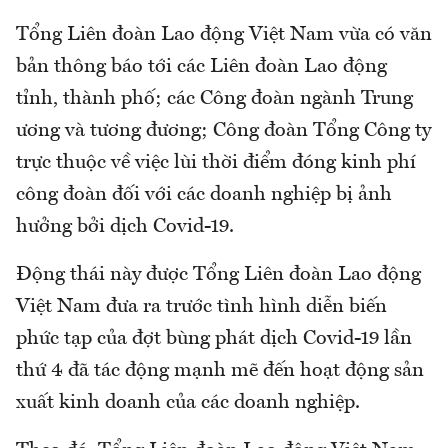
Tổng Liên đoàn Lao động Việt Nam vừa có văn
bản thông báo tới các Liên đoàn Lao động
tỉnh, thành phố; các Công đoàn ngành Trung
ương và tương đương; Công đoàn Tổng Công ty
trực thuộc về việc lùi thời điểm đóng kinh phí
công đoàn đối với các doanh nghiệp bị ảnh
hưởng bởi dịch Covid-19.
Động thái này được Tổng Liên đoàn Lao động
Việt Nam đưa ra trước tình hình diễn biến
phức tạp của đợt bùng phát dịch Covid-19 lần
thứ 4 đã tác động mạnh mẽ đến hoạt động sản
xuất kinh doanh của các doanh nghiệp.