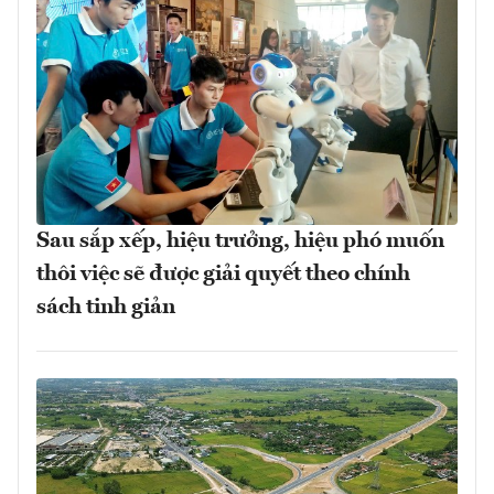
Sau sắp xếp, hiệu trưởng, hiệu phó muốn
thôi việc sẽ được giải quyết theo chính
sách tinh giản