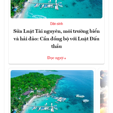
Dân sinh
Sửa Luật Tài nguyên, môi trường biển
và hải đảo: Cần đồng bộ với Luật Đấu
thầu
Đọc ngay