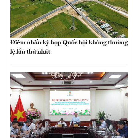
Điểm nhấn kỳ họp Quốc hội không thường
lệ lần thứ nhất