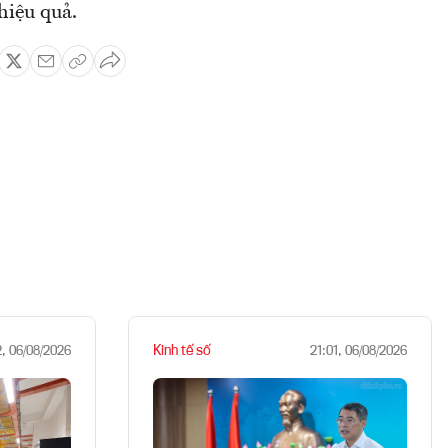
hiệu quả.
Kinh tế số
2, 06/08/2026
21:01, 06/08/2026