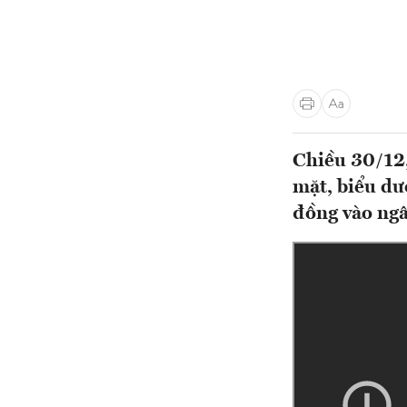
Chiều 30/12,
mặt, biểu dư
đồng vào ngâ