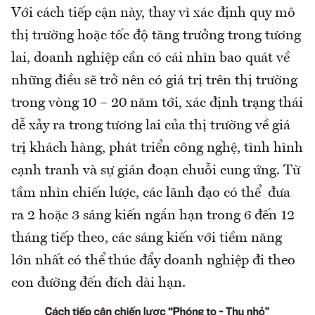
Với cách tiếp cận này, thay vì xác định quy mô
thị trường hoặc tốc độ tăng trưởng trong tương
lai, doanh nghiệp cần có cái nhìn bao quát về
những điều sẽ trở nên có giá trị trên thị trường
trong vòng 10 – 20 năm tới, xác định trạng thái
dễ xảy ra trong tương lai của thị trường về giá
trị khách hàng, phát triển công nghệ, tình hình
cạnh tranh và sự gián đoạn chuỗi cung ứng. Từ
tầm nhìn chiến lược, các lãnh đạo có thể đưa
ra 2 hoặc 3 sáng kiến ngắn hạn trong 6 đến 12
tháng tiếp theo, các sáng kiến với tiềm năng
lớn nhất có thể thúc đẩy doanh nghiệp đi theo
con đường đến đích dài hạn.