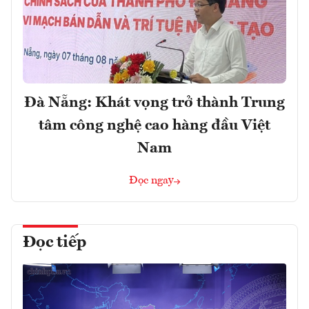
Đà Nẵng: Khát vọng trở thành Trung
tâm công nghệ cao hàng đầu Việt
Nam
Đọc ngay
Đọc tiếp