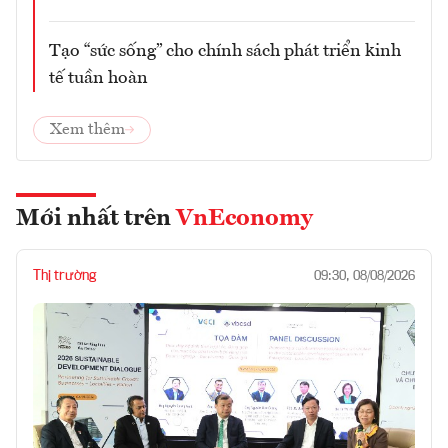
Tạo “sức sống” cho chính sách phát triển kinh
tế tuần hoàn
Xem thêm
Mới nhất trên
VnEconomy
Thị trường
09:30, 08/08/2026