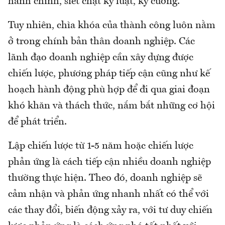
hành chính, siết chặt kỷ luật, kỷ cương.
Tuy nhiên, chìa khóa của thành công luôn nằm
ở trong chính bản thân doanh nghiệp. Các
lãnh đạo doanh nghiệp cần xây dựng được
chiến lược, phương pháp tiếp cận cũng như kế
hoạch hành động phù hợp để đi qua giai đoạn
khó khăn và thách thức, nắm bắt những cơ hội
để phát triển.
Lập chiến lược từ 1-5 năm hoặc chiến lược
phản ứng là cách tiếp cận nhiều doanh nghiệp
thường thực hiện. Theo đó, doanh nghiệp sẽ
cảm nhận và phản ứng nhanh nhất có thể với
các thay đổi, biến động xảy ra, với tư duy chiến