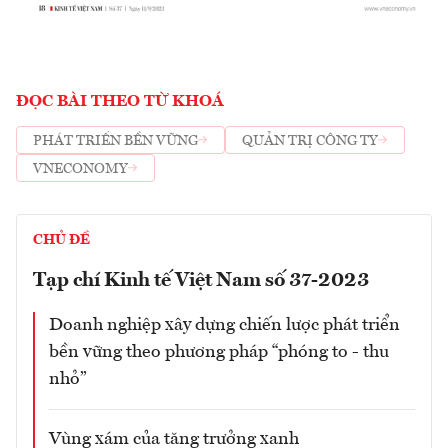
ĐỌC BÀI THEO TỪ KHOÁ
PHÁT TRIỂN BỀN VỮNG
QUẢN TRỊ CÔNG TY
VNECONOMY
CHỦ ĐỀ
Tạp chí Kinh tế Việt Nam số 37-2023
Doanh nghiệp xây dựng chiến lược phát triển
bền vững theo phương pháp “phóng to - thu
nhỏ”
Vùng xám của tăng trưởng xanh