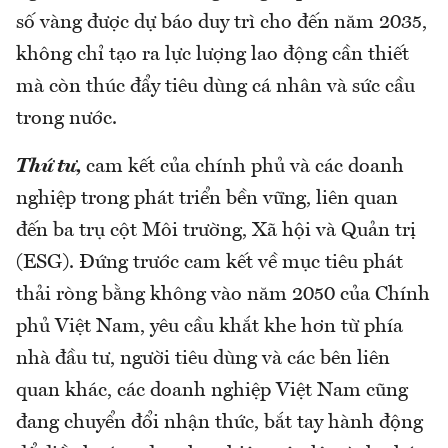
số vàng được dự báo duy trì cho đến năm 2035,
không chỉ tạo ra lực lượng lao động cần thiết
mà còn thúc đẩy tiêu dùng cá nhân và sức cầu
trong nước.
Thứ tư,
cam kết của chính phủ và các doanh
nghiệp trong phát triển bền vững, liên quan
đến ba trụ cột Môi trường, Xã hội và Quản trị
(ESG). Đứng trước cam kết về mục tiêu phát
thải ròng bằng không vào năm 2050 của Chính
phủ Việt Nam, yêu cầu khắt khe hơn từ phía
nhà đầu tư, người tiêu dùng và các bên liên
quan khác, các doanh nghiệp Việt Nam cũng
đang chuyển đổi nhận thức, bắt tay hành động