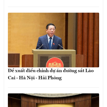
Đề xuất điều chỉnh dự án đường sắt Lào
Cai - Hà Nội - Hải Phòng