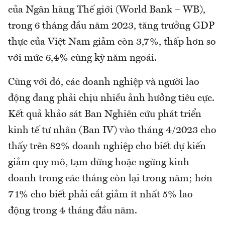
của Ngân hàng Thế giới (World Bank – WB),
trong 6 tháng đầu năm 2023, tăng trưởng GDP
thực của Việt Nam giảm còn 3,7%, thấp hơn so
với mức 6,4% cùng kỳ năm ngoái.
Cùng với đó, các doanh nghiệp và người lao
động đang phải chịu nhiều ảnh hưởng tiêu cực.
Kết quả khảo sát Ban Nghiên cứu phát triển
kinh tế tư nhân (Ban IV) vào tháng 4/2023 cho
thấy trên 82% doanh nghiệp cho biết dự kiến
giảm quy mô, tạm dừng hoặc ngừng kinh
doanh trong các tháng còn lại trong năm; hơn
71% cho biết phải cắt giảm ít nhất 5% lao
động trong 4 tháng đầu năm.