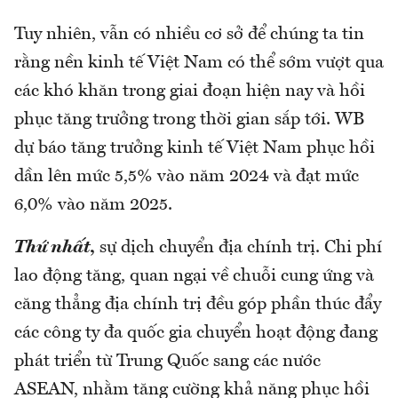
Tuy nhiên, vẫn có nhiều cơ sở để chúng ta tin
rằng nền kinh tế Việt Nam có thể sớm vượt qua
các khó khăn trong giai đoạn hiện nay và hồi
phục tăng trưởng trong thời gian sắp tới. WB
dự báo tăng trưởng kinh tế Việt Nam phục hồi
dần lên mức 5,5% vào năm 2024 và đạt mức
6,0% vào năm 2025.
Thứ nhất
,
sự dịch chuyển địa chính trị. Chi phí
lao động tăng, quan ngại về chuỗi cung ứng và
căng thẳng địa chính trị đều góp phần thúc đẩy
các công ty đa quốc gia chuyển hoạt động đang
phát triển từ Trung Quốc sang các nước
ASEAN, nhằm tăng cường khả năng phục hồi