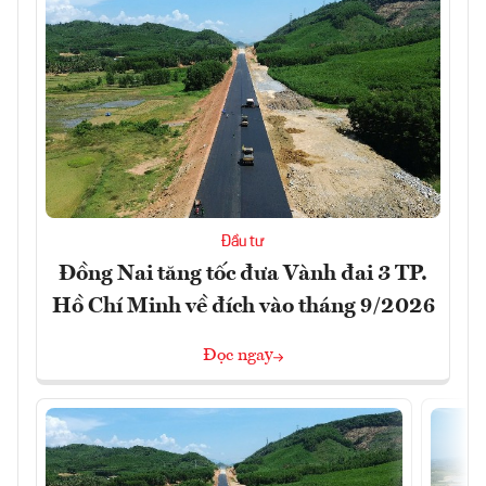
Đầu tư
Đồng Nai tăng tốc đưa Vành đai 3 TP.
Hồ Chí Minh về đích vào tháng 9/2026
Đọc ngay