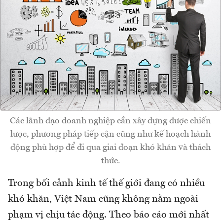
Các lãnh đạo doanh nghiệp cần xây dựng được chiến
lược, phương pháp tiếp cận cũng như kế hoạch hành
động phù hợp để đi qua giai đoạn khó khăn và thách
thức.
Trong bối cảnh kinh tế thế giới đang có nhiều
khó khăn, Việt Nam cũng không nằm ngoài
phạm vị chịu tác động. Theo báo cáo mới nhất