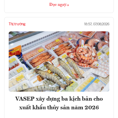
Đọc ngay
Thị trường
18:57, 07/08/2026
VASEP xây dựng ba kịch bản cho
xuất khẩu thủy sản năm 2026