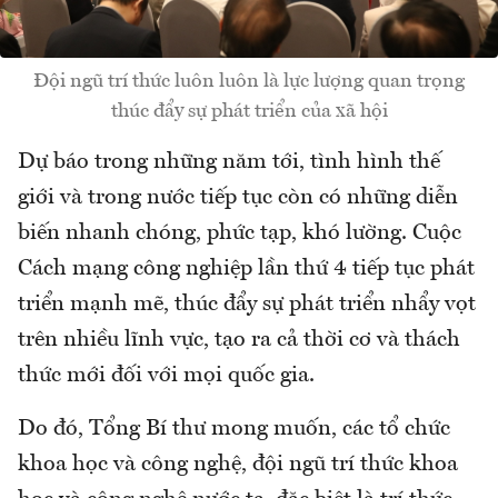
Đội ngũ trí thức luôn luôn là lực lượng quan trọng
thúc đẩy sự phát triển của xã hội
Dự báo trong những năm tới, tình hình thế
giới và trong nước tiếp tục còn có những diễn
biến nhanh chóng, phức tạp, khó lường. Cuộc
Cách mạng công nghiệp lần thứ 4 tiếp tục phát
triển mạnh mẽ, thúc đẩy sự phát triển nhẩy vọt
trên nhiều lĩnh vực, tạo ra cả thời cơ và thách
thức mới đối với mọi quốc gia.
Do đó, Tổng Bí thư mong muốn, các tổ chức
khoa học và công nghệ, đội ngũ trí thức khoa