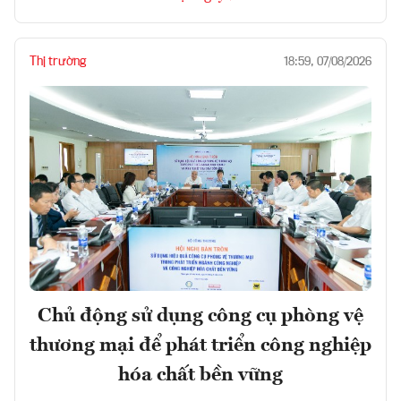
Thị trường
18:59, 07/08/2026
Chủ động sử dụng công cụ phòng vệ
thương mại để phát triển công nghiệp
hóa chất bền vững