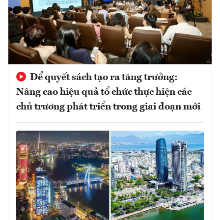
Để quyết sách tạo ra tăng trưởng:
Nâng cao hiệu quả tổ chức thực hiện các
chủ trương phát triển trong giai đoạn mới