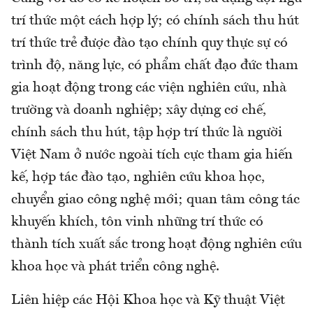
trí thức một cách hợp lý; có chính sách thu hút
trí thức trẻ được đào tạo chính quy thực sự có
trình độ, năng lực, có phẩm chất đạo đức tham
gia hoạt động trong các viện nghiên cứu, nhà
trường và doanh nghiệp; xây dựng cơ chế,
chính sách thu hút, tập hợp trí thức là người
Việt Nam ở nước ngoài tích cực tham gia hiến
kế, hợp tác đào tạo, nghiên cứu khoa học,
chuyển giao công nghệ mới; quan tâm công tác
khuyến khích, tôn vinh những trí thức có
thành tích xuất sắc trong hoạt động nghiên cứu
khoa học và phát triển công nghệ.
Liên hiệp các Hội Khoa học và Kỹ thuật Việt