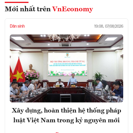
Mới nhất trên
VnEconomy
Dân sinh
19:08, 07/08/2026
Xây dựng, hoàn thiện hệ thống pháp
luật Việt Nam trong kỷ nguyên mới