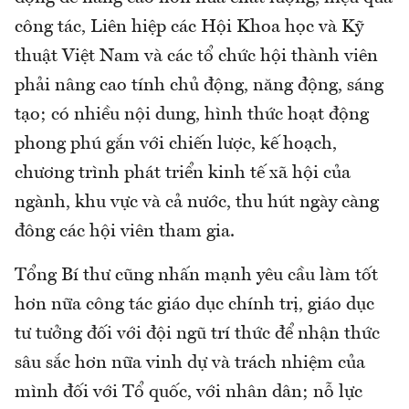
công tác, Liên hiệp các Hội Khoa học và Kỹ
thuật Việt Nam và các tổ chức hội thành viên
phải nâng cao tính chủ động, năng động, sáng
tạo; có nhiều nội dung, hình thức hoạt động
phong phú gắn với chiến lược, kế hoạch,
chương trình phát triển kinh tế xã hội của
ngành, khu vực và cả nước, thu hút ngày càng
đông các hội viên tham gia.
Tổng Bí thư cũng nhấn mạnh yêu cầu làm tốt
hơn nữa công tác giáo dục chính trị, giáo dục
tư tưởng đối với đội ngũ trí thức để nhận thức
sâu sắc hơn nữa vinh dự và trách nhiệm của
mình đối với Tổ quốc, với nhân dân; nỗ lực