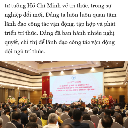
tư tưởng Hồ Chí Minh về trí thức, trong sự
nghiệp đổi mới, Đảng ta luôn luôn quan tâm
lãnh đạo công tác vận động, tập hợp và phát
triển trí thức. Đảng đã ban hành nhiều nghị
quyết, chỉ thị để lãnh đạo công tác vận động
đội ngũ trí thức.