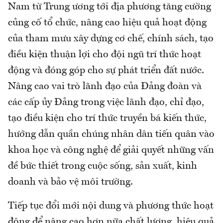
Nam từ Trung ương tới địa phương tăng cường
củng cố tổ chức, nâng cao hiệu quả hoạt động
của tham mưu xây dựng cơ chế, chính sách, tạo
điều kiện thuận lợi cho đội ngũ trí thức hoạt
động và đóng góp cho sự phát triển đất nước.
Nâng cao vai trò lãnh đạo của Đảng đoàn và
các cấp ủy Đảng trong việc lãnh đạo, chỉ đạo,
tạo điều kiện cho trí thức truyền bá kiến thức,
hướng dẫn quần chúng nhân dân tiến quân vào
khoa học và công nghệ để giải quyết những vấn
đề bức thiết trong cuộc sống, sản xuất, kinh
doanh và bảo vệ môi trường.
Tiếp tục đổi mới nội dung và phương thức hoạt
động để nâng cao hơn nữa chất lượng, hiệu quả