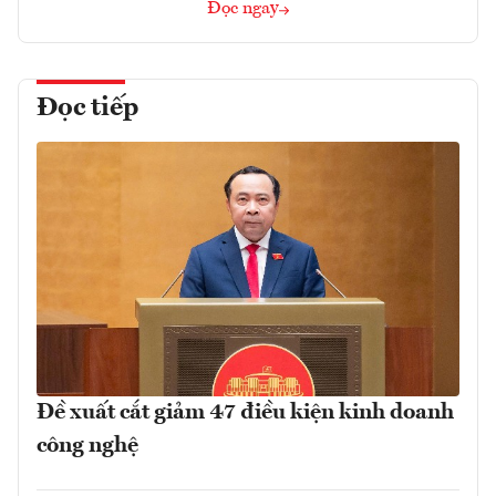
Đọc ngay
Đọc tiếp
Đề xuất cắt giảm 47 điều kiện kinh doanh
công nghệ