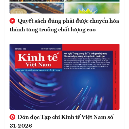
Quyết sách đúng phải được chuyển hóa
thành tăng trưởng chất lượng cao
Đón đọc Tạp chí Kinh tế Việt Nam số
31-2026