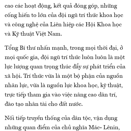
cao các hoạt động, kết quả đóng góp, những
cống hiến to lớn của đội ngũ trí thức khoa học
và công nghệ của Liên hiệp các Hội Khoa học
và Kỹ thuật Việt Nam.
Tổng Bí thư nhấn mạnh, trong mọi thời đại, ở
mọi quốc gia, đội ngũ trí thức luôn luôn là một
lực lượng quan trọng thúc đẩy sự phát triển của
xã hội. Trí thức vừa là một bộ phận của nguồn
nhân lực, vừa là nguồn lực khoa học, kỹ thuật,
trực tiếp tham gia vào việc nâng cao dân trí,
đào tạo nhân tài cho đất nước.
Nối tiếp truyền thống của dân tộc, vận dụng
những quan điểm của chủ nghĩa Mác- Lênin,