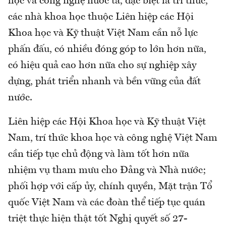
học và công nghệ nước ta, đặc biệt là trí thức,
các nhà khoa học thuộc Liên hiệp các Hội
Khoa học và Kỹ thuật Việt Nam cần nỗ lực
phấn đấu, có nhiều đóng góp to lớn hơn nữa,
có hiệu quả cao hơn nữa cho sự nghiệp xây
dựng, phát triển nhanh và bền vững của đất
nước.
Liên hiệp các Hội Khoa học và Kỹ thuật Việt
Nam, trí thức khoa học và công nghệ Việt Nam
cần tiếp tục chủ động và làm tốt hơn nữa
nhiệm vụ tham mưu cho Đảng và Nhà nước;
phối hợp với cấp ủy, chính quyền, Mặt trận Tổ
quốc Việt Nam và các đoàn thể tiếp tục quán
triệt thực hiện thật tốt Nghị quyết số 27-