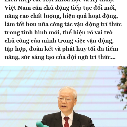
Việt Nam cần chủ động tiếp tục đổi mới,
nâng cao chất lượng, hiệu quả hoạt động,
làm tốt hơn nữa công tác vận động trí thức
trong tình hình mới, thể hiện rõ vai trò
chủ công của mình trong việc vận động,
tập hợp, đoàn kết và phát huy tối đa tiềm
năng, sức sáng tạo của đội ngũ trí thức...