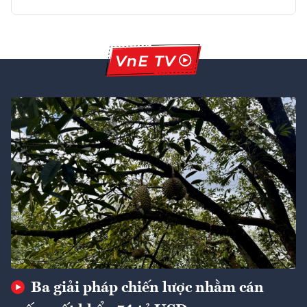
Ba giải pháp chiến lược nhằm cán