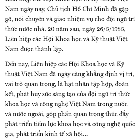
Nam ngày nay, Chủ tịch Hồ Chí Minh đã gặp
gỡ, nói chuyên và giao nhiệm vụ cho đội ngũ trí
thức nước nhà. 20 năm sau, ngày 26/3/1983,
Liên hiệp các Hội Khoa học và Kỹ thuật Việt
Nam được thành lập.
Đến nay, Liên hiệp các Hội Khoa học và Kỹ
thuật Việt Nam đã ngày càng khẳng định vị trí,
vai trò quan trọng, là hạt nhân tập hợp, đoàn
kết, phát huy sức sáng tạo của đội ngũ trí thức
khoa học và công nghệ Việt Nam trong nước
và nước ngoài, góp phần quan trọng thúc đẩy
phát triển tiềm lực khoa học và công nghệ quốc
gia, phát triển kinh tế xã hội…