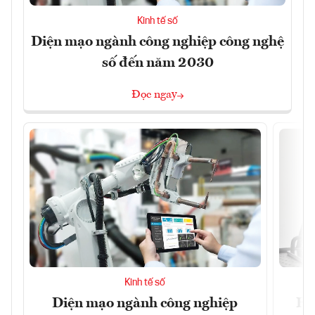
Kinh tế số
Diện mạo ngành công nghiệp công nghệ
số đến năm 2030
Đọc ngay
Kinh tế số
Diện mạo ngành công nghiệp
Ho