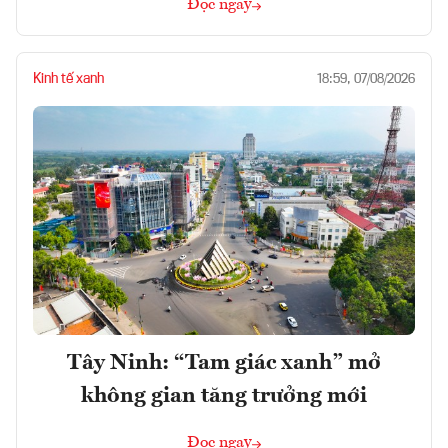
Đọc ngay
Kinh tế xanh
18:59, 07/08/2026
Tây Ninh: “Tam giác xanh” mở
không gian tăng trưởng mới
Đọc ngay