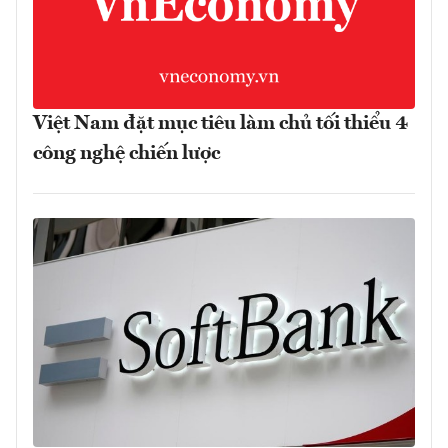
Việt Nam đặt mục tiêu làm chủ tối thiểu 4
công nghệ chiến lược