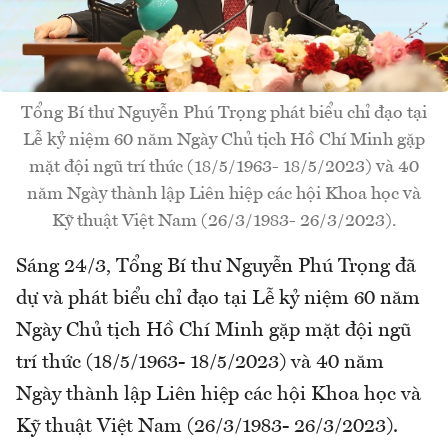
Tổng Bí thư Nguyễn Phú Trọng phát biểu chỉ đạo tại
Lễ kỷ niệm 60 năm Ngày Chủ tịch Hồ Chí Minh gặp
mặt đội ngũ trí thức (18/5/1963- 18/5/2023) và 40
năm Ngày thành lập Liên hiệp các hội Khoa học và
Kỹ thuật Việt Nam (26/3/1983- 26/3/2023).
Sáng 24/3, Tổng Bí thư Nguyễn Phú Trọng đã
dự và phát biểu chỉ đạo tại Lễ kỷ niệm 60 năm
Ngày Chủ tịch Hồ Chí Minh gặp mặt đội ngũ
trí thức (18/5/1963- 18/5/2023) và 40 năm
Ngày thành lập Liên hiệp các hội Khoa học và
Kỹ thuật Việt Nam (26/3/1983- 26/3/2023).