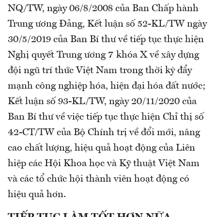
NQ/TW, ngày 06/8/2008 của Ban Chấp hành
Trung ương Đảng, Kết luận số 52-KL/TW ngày
30/5/2019 của Ban Bí thư về tiếp tục thực hiện
Nghị quyết Trung ương 7 khóa X về xây dựng
đội ngũ trí thức Việt Nam trong thời kỳ đẩy
mạnh công nghiệp hóa, hiện đại hóa đất nước;
Kết luận số 93-KL/TW, ngày 20/11/2020 của
Ban Bí thư về việc tiếp tục thực hiện Chỉ thị số
42-CT/TW của Bộ Chính trị về đổi mới, nâng
cao chất lượng, hiệu quả hoạt động của Liên
hiệp các Hội Khoa học và Kỹ thuật Việt Nam
và các tổ chức hội thành viên hoạt động có
hiệu quả hơn.