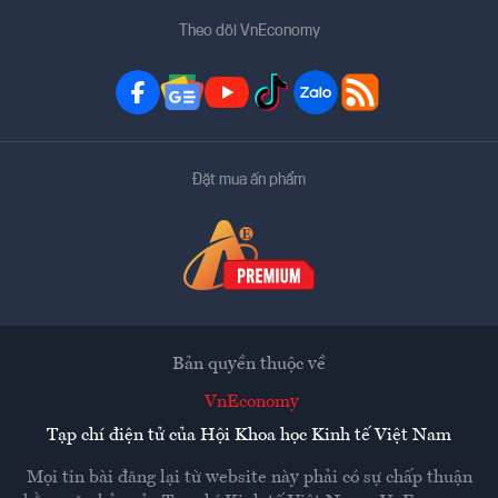
Theo dõi VnEconomy
Đặt mua ấn phẩm
Bản quyền thuộc về
VnEconomy
Tạp chí điện tử của Hội Khoa học Kinh tế Việt Nam
Mọi tin bài đăng lại từ website này phải có sự chấp thuận