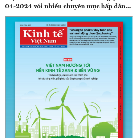
04-2024 với nhiều chuyên mục hấp dẫn...