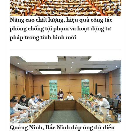
Nâng cao chất lượng, hiệu quả công tác
phòng chống tội phạm và hoạt động tư
pháp trong tình hình mới
Quảng Ninh, Bắc Ninh đáp ứng đủ điều