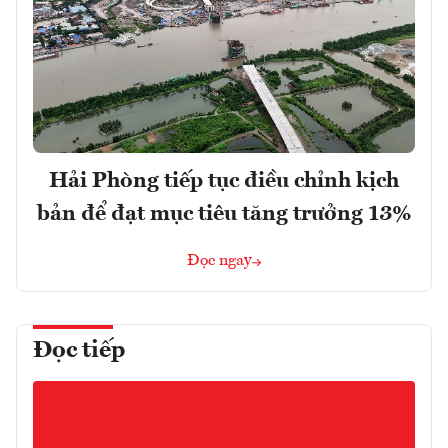
Hải Phòng tiếp tục điều chỉnh kịch
bản để đạt mục tiêu tăng trưởng 13%
Đọc ngay
Đọc tiếp