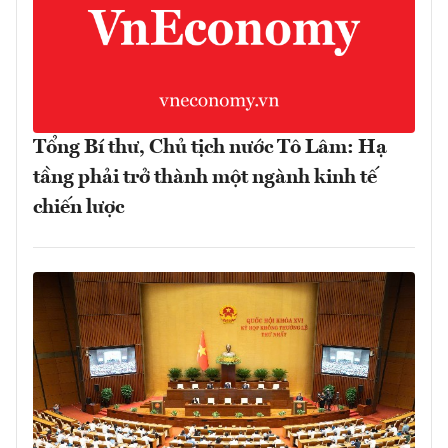
Tổng Bí thư, Chủ tịch nước Tô Lâm: Hạ
tầng phải trở thành một ngành kinh tế
chiến lược