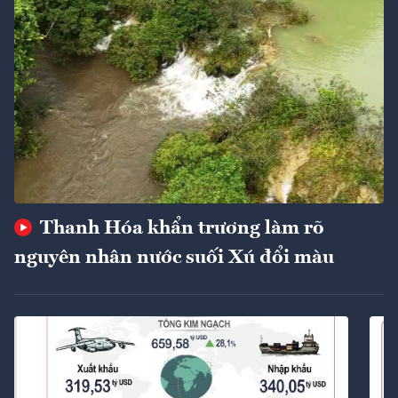
Thanh Hóa khẩn trương làm rõ
nguyên nhân nước suối Xú đổi màu