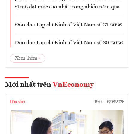
vĩ mô đạt mức cao nhất trong nhiều năm qua
Đón đọc Tạp chí Kinh tế Việt Nam số 31-2026
Đón đọc Tạp chí Kinh tế Việt Nam số 30-2026
Xem thêm
Mới nhất trên
VnEconomy
Dân sinh
19:00, 06/08/2026