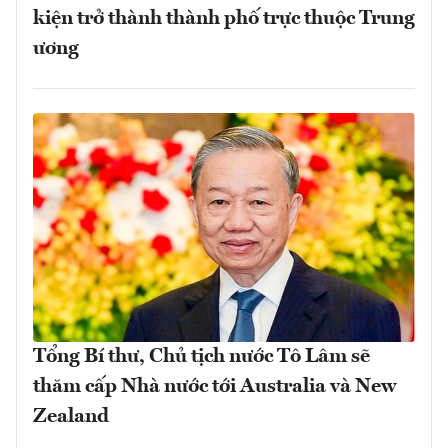
kiện trở thành thành phố trực thuộc Trung
ương
Tổng Bí thư, Chủ tịch nước Tô Lâm sẽ
thăm cấp Nhà nước tới Australia và New
Zealand