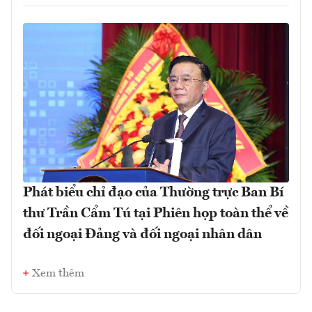
Phát biểu chỉ đạo của Thường trực Ban Bí
thư Trần Cẩm Tú tại Phiên họp toàn thể về
đối ngoại Đảng và đối ngoại nhân dân
Xem thêm