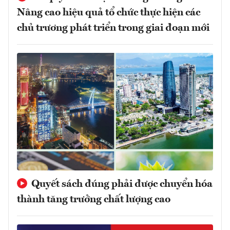
Nâng cao hiệu quả tổ chức thực hiện các
chủ trương phát triển trong giai đoạn mới
Quyết sách đúng phải được chuyển hóa
thành tăng trưởng chất lượng cao