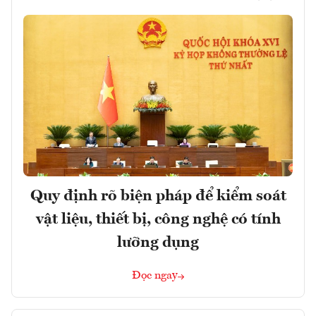
Quy định rõ biện pháp để kiểm soát
vật liệu, thiết bị, công nghệ có tính
lưỡng dụng
Đọc ngay