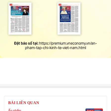
BÀI LIÊN QUAN