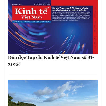
Đón đọc Tạp chí Kinh tế Việt Nam số 31-
2026