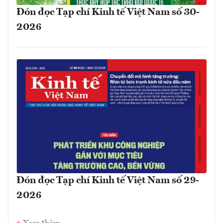
Đón đọc Tạp chí Kinh tế Việt Nam số 30-
2026
Đón đọc Tạp chí Kinh tế Việt Nam số 29-
2026