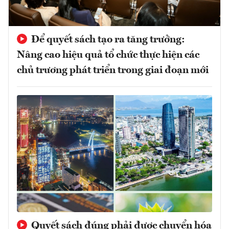
Để quyết sách tạo ra tăng trưởng:
Nâng cao hiệu quả tổ chức thực hiện các
chủ trương phát triển trong giai đoạn mới
Quyết sách đúng phải được chuyển hóa