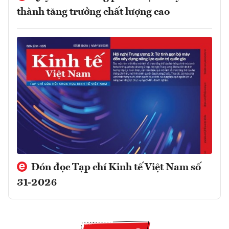
thành tăng trưởng chất lượng cao
Đón đọc Tạp chí Kinh tế Việt Nam số
31-2026