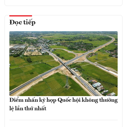
Đọc tiếp
Điểm nhấn kỳ họp Quốc hội không thường
lệ lần thứ nhất