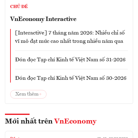
CHỦ ĐỀ
VnEconomy Interactive
[Interactive] 7 tháng năm 2026: Nhiều chỉ số
vĩ mô đạt mức cao nhất trong nhiều năm qua
Đón đọc Tạp chí Kinh tế Việt Nam số 31-2026
Đón đọc Tạp chí Kinh tế Việt Nam số 30-2026
Xem thêm
Mới nhất trên
VnEconomy