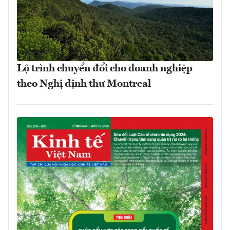
Lộ trình chuyển đổi cho doanh nghiệp
theo Nghị định thư Montreal