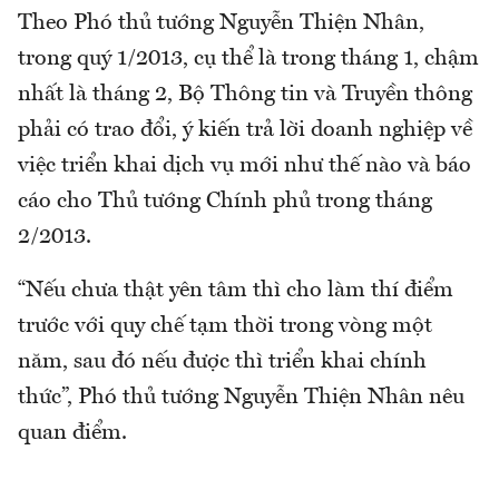
Theo Phó thủ tướng Nguyễn Thiện Nhân,
trong quý 1/2013, cụ thể là trong tháng 1, chậm
nhất là tháng 2, Bộ Thông tin và Truyền thông
phải có trao đổi, ý kiến trả lời doanh nghiệp về
việc triển khai dịch vụ mới như thế nào và báo
cáo cho Thủ tướng Chính phủ trong tháng
2/2013.
“Nếu chưa thật yên tâm thì cho làm thí điểm
trước với quy chế tạm thời trong vòng một
năm, sau đó nếu được thì triển khai chính
thức”, Phó thủ tướng Nguyễn Thiện Nhân nêu
quan điểm.