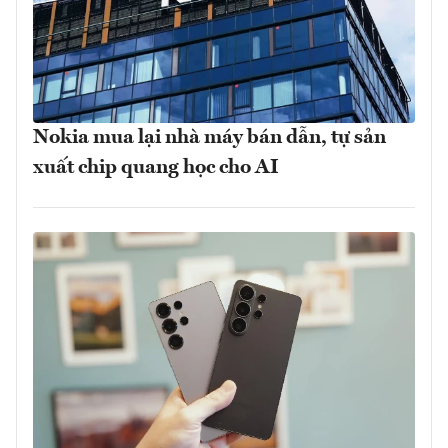
Nokia mua lại nhà máy bán dẫn, tự sản
xuất chip quang học cho AI