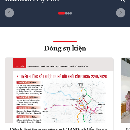
Dòng sự kiện