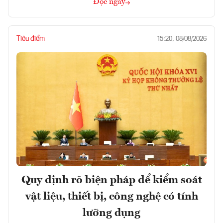
Đọc ngay
Tiêu điểm
15:20, 08/08/2026
Quy định rõ biện pháp để kiểm soát
vật liệu, thiết bị, công nghệ có tính
lưỡng dụng