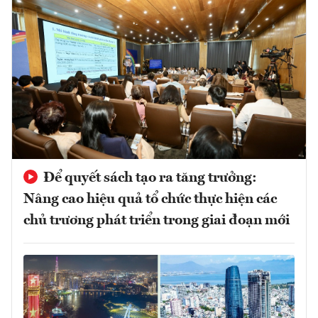
Để quyết sách tạo ra tăng trưởng:
Nâng cao hiệu quả tổ chức thực hiện các
chủ trương phát triển trong giai đoạn mới