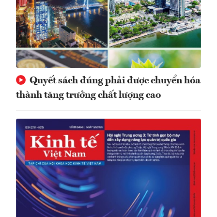
Quyết sách đúng phải được chuyển hóa
thành tăng trưởng chất lượng cao