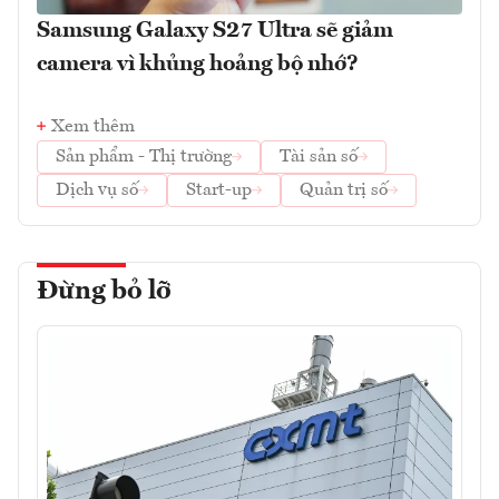
Samsung Galaxy S27 Ultra sẽ giảm
camera vì khủng hoảng bộ nhớ?
Xem thêm
Sản phẩm - Thị trường
Tài sản số
Dịch vụ số
Start-up
Quản trị số
Đừng bỏ lỡ