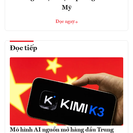
Mỹ
Đọc ngay
Đọc tiếp
Mô hình AI nguồn mở hàng đầu Trung