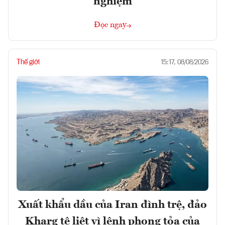
nghiệm
Đọc ngay
Thế giới
15:17, 08/08/2026
Xuất khẩu dầu của Iran đình trệ, đảo
Kharg tê liệt vì lệnh phong tỏa của