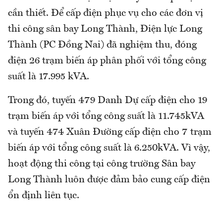
cần thiết. Để cấp điện phục vụ cho các đơn vị
thi công sân bay Long Thành, Điện lực Long
Thành (PC Đồng Nai) đã nghiệm thu, đóng
điện 26 trạm biến áp phân phối với tổng công
suất là 17.995 kVA.
Trong đó, tuyến 479 Danh Dự cấp điện cho 19
trạm biến áp với tổng công suất là 11.745kVA
và tuyến 474 Xuân Đường cấp điện cho 7 trạm
biến áp với tổng công suất là 6.250kVA. Vì vậy,
hoạt động thi công tại công trường Sân bay
Long Thành luôn được đảm bảo cung cấp điện
ổn định liên tục.