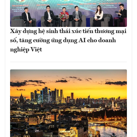
Xây dựng hệ sinh thái xúc tiến thương mại
số, tăng cường ứng dụng AI cho doanh
nghiệp Việt