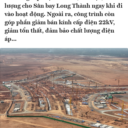
lượng cho Sân bay Long Thành ngay khi đi
vào hoạt động. Ngoài ra, công trình còn
góp phần giảm bán kính cấp điện 22kV,
giảm tổn thất, đảm bảo chất lượng điện
áp...