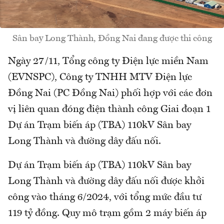
Sân bay Long Thành, Đồng Nai đang được thi công
Ngày 27/11, Tổng công ty Điện lực miền Nam
(EVNSPC), Công ty TNHH MTV Điện lực
Đồng Nai (PC Đồng Nai) phối hợp với các đơn
vị liên quan đóng điện thành công Giai đoạn 1
Dự án Trạm biến áp (TBA) 110kV Sân bay
Long Thành và đường dây đấu nối.
Dự án Trạm biến áp (TBA) 110kV Sân bay
Long Thành và đường dây đấu nối được khởi
công vào tháng 6/2024, với tổng mức đầu tư
119 tỷ đồng. Quy mô trạm gồm 2 máy biến áp