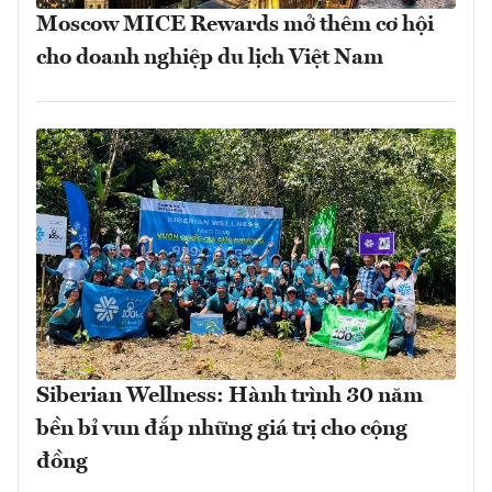
Moscow MICE Rewards mở thêm cơ hội
cho doanh nghiệp du lịch Việt Nam
Siberian Wellness: Hành trình 30 năm
bền bỉ vun đắp những giá trị cho cộng
đồng