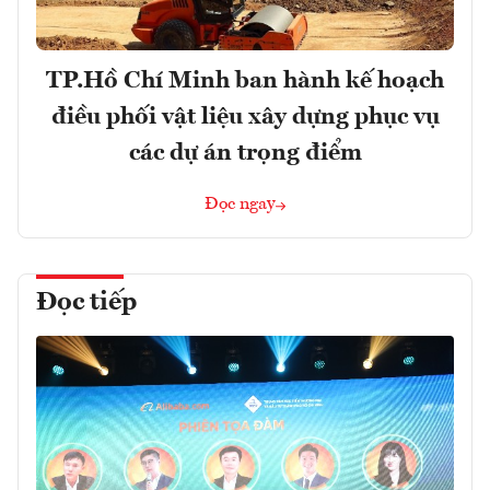
TP.Hồ Chí Minh ban hành kế hoạch
điều phối vật liệu xây dựng phục vụ
các dự án trọng điểm
Đọc ngay
Đọc tiếp