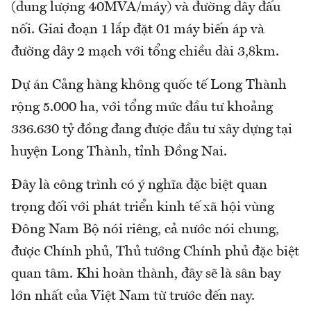
(dung lượng 40MVA/máy) và đường dây đấu
nối. Giai đoạn 1 lắp đặt 01 máy biến áp và
đường dây 2 mạch với tổng chiều dài 3,8km.
Dự án Cảng hàng không quốc tế Long Thành
rộng 5.000 ha, với tổng mức đầu tư khoảng
336.630 tỷ đồng đang được đầu tư xây dựng tại
huyện Long Thành, tỉnh Đồng Nai.
Đây là công trình có ý nghĩa đặc biệt quan
trọng đối với phát triển kinh tế xã hội vùng
Đông Nam Bộ nói riêng, cả nước nói chung,
được Chính phủ, Thủ tướng Chính phủ đặc biệt
quan tâm. Khi hoàn thành, đây sẽ là sân bay
lớn nhất của Việt Nam từ trước đến nay.