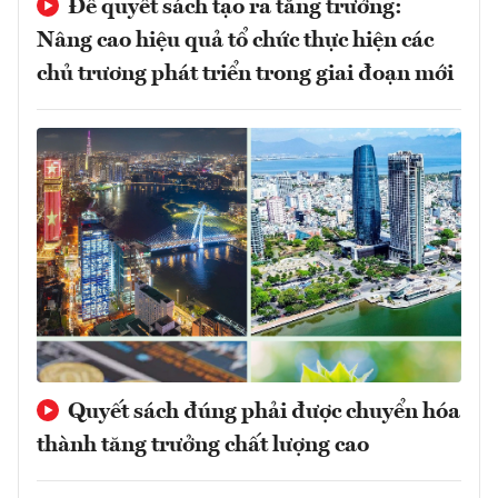
Để quyết sách tạo ra tăng trưởng:
Nâng cao hiệu quả tổ chức thực hiện các
chủ trương phát triển trong giai đoạn mới
Quyết sách đúng phải được chuyển hóa
thành tăng trưởng chất lượng cao