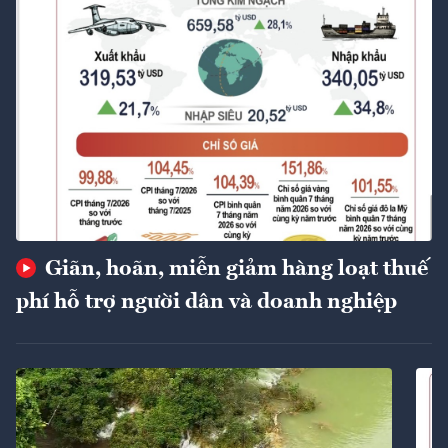
Giãn, hoãn, miễn giảm hàng loạt thuế
phí hỗ trợ người dân và doanh nghiệp