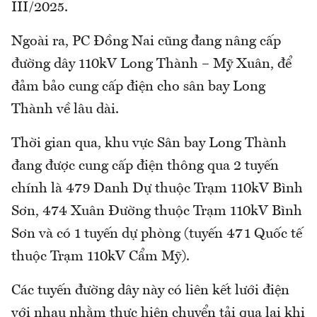
III/2025.
Ngoài ra, PC Đồng Nai cũng đang nâng cấp
đường dây 110kV Long Thành – Mỹ Xuân, để
đảm bảo cung cấp điện cho sân bay Long
Thành về lâu dài.
Thời gian qua, khu vực Sân bay Long Thành
đang được cung cấp điện thông qua 2 tuyến
chính là 479 Danh Dự thuộc Trạm 110kV Bình
Sơn, 474 Xuân Đường thuộc Trạm 110kV Bình
Sơn và có 1 tuyến dự phòng (tuyến 471 Quốc tế
thuộc Trạm 110kV Cẩm Mỹ).
Các tuyến đường dây này có liên kết lưới điện
với nhau nhằm thực hiện chuyển tải qua lại khi