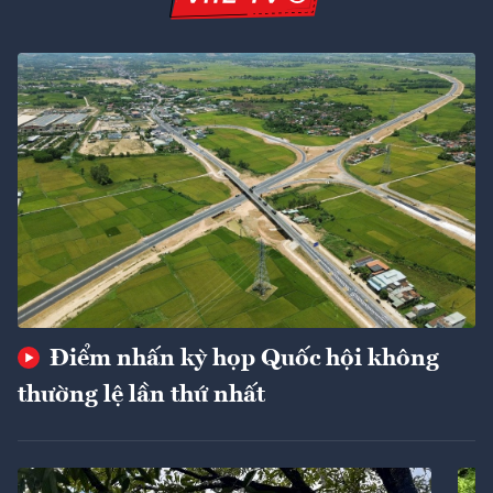
Điểm nhấn kỳ họp Quốc hội không
thường lệ lần thứ nhất