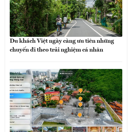
Du khách Việt ngày càng ưu tiên những
chuyến đi theo trải nghiệm cá nhân