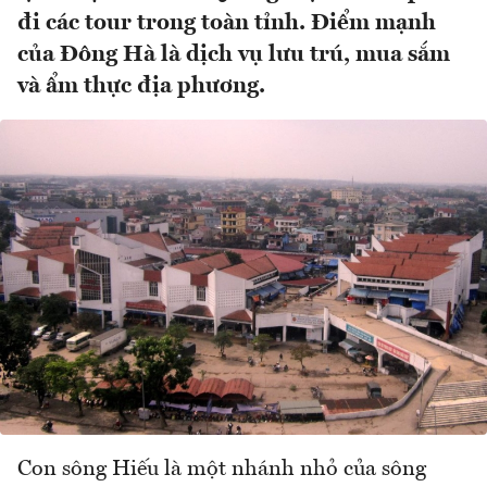
đi các tour trong toàn tỉnh. Điểm mạnh
của Đông Hà là dịch vụ lưu trú, mua sắm
và ẩm thực địa phương.
Con sông Hiếu là một nhánh nhỏ của sông