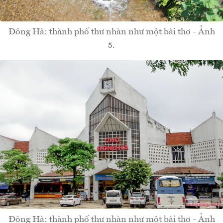
Đông Hà: thành phố thư nhàn như một bài thơ - Ảnh
5.
Đông Hà: thành phố thư nhàn như một bài thơ - Ảnh