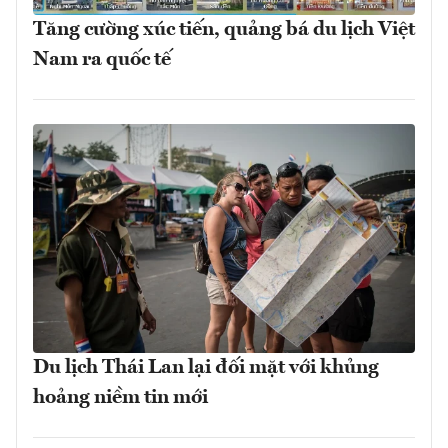
Tăng cường xúc tiến, quảng bá du lịch Việt
Nam ra quốc tế
Du lịch Thái Lan lại đối mặt với khủng
hoảng niềm tin mới