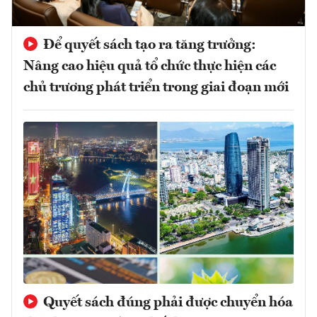
Để quyết sách tạo ra tăng trưởng:
Nâng cao hiệu quả tổ chức thực hiện các
chủ trương phát triển trong giai đoạn mới
Quyết sách đúng phải được chuyển hóa