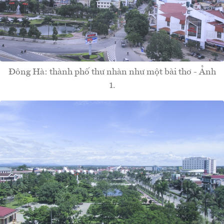
Đông Hà: thành phố thư nhàn như một bài thơ - Ảnh
1.