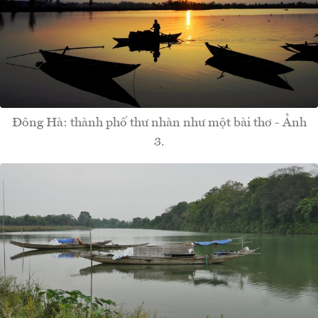
Đông Hà: thành phố thư nhàn như một bài thơ - Ảnh
3.