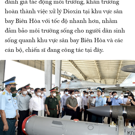
đánh giá tác động môi trường, khẩn trương
hoàn thành việc xử lý Dioxin tại khu vực sân
bay Biên Hòa với tốc độ nhanh hơn, nhằm
đảm bảo môi trường sống cho người dân sinh
sống quanh khu vực sân bay Biên Hòa và các
cán bộ, chiến sĩ đang công tác tại đây.