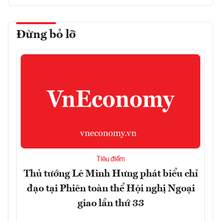
Đừng bỏ lỡ
Tiêu điểm
Thủ tướng Lê Minh Hưng phát biểu chỉ
đạo tại Phiên toàn thể Hội nghị Ngoại
giao lần thứ 33