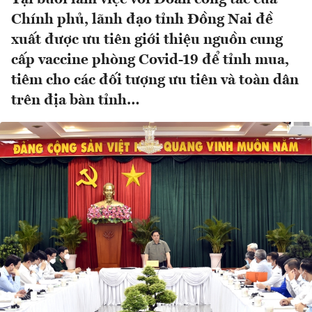
Chính phủ, lãnh đạo tỉnh Đồng Nai đề
xuất được ưu tiên giới thiệu nguồn cung
cấp vaccine phòng Covid-19 để tỉnh mua,
tiêm cho các đối tượng ưu tiên và toàn dân
trên địa bàn tỉnh…