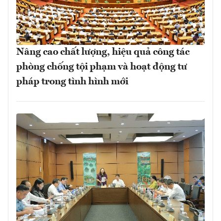
Nâng cao chất lượng, hiệu quả công tác
phòng chống tội phạm và hoạt động tư
pháp trong tình hình mới