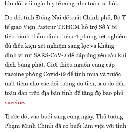
lớn đối với ngành y tế cũng như toàn xã hội.
Do đó, tỉnh Đồng Nai đề xuất Chính phủ, Bộ Y
tế giao Viện Pasteur TP.HCM hỗ trợ Sở Y tế
tiến hành thẩm định thêm 4 phòng xét nghiệm
đủ điều kiện xét nghiệm sàng lọc và khẳng
định vi rút SARS-CoV-2 để đáp ứng yêu cầu khi
dịch bùng phát. Giới thiệu nguồn cung cấp
vaccine phòng Covid-19 để tỉnh mua và trước
mắt tiêm cho các đối tượng ưu tiên, sau đó đến
toàn dân trên địa bàn tỉnh để tăng độ bao phủ
vaccine
.
Trước đó, vào buổi sáng cùng ngày, Thủ tướng
Phạm Minh Chính đã có buổi làm việc với tỉnh