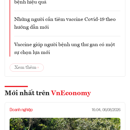
bệnh hiệu quả
Những người cần tiêm vaccine Covid-19 theo
hướng dẫn mới
Vaccine giúp người bệnh ung thư gan có một
sự chọn lựa mới
Xem thêm
Mới nhất trên
VnEconomy
Doanh nghiệp
16:04, 06/08/2026