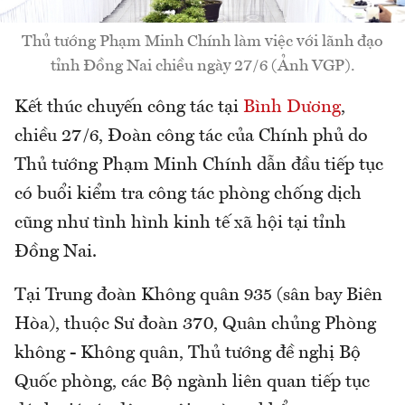
Thủ tướng Phạm Minh Chính làm việc với lãnh đạo
tỉnh Đồng Nai chiều ngày 27/6 (Ảnh VGP).
Kết thúc chuyến công tác tại
Bình Dương
,
chiều 27/6, Đoàn công tác của Chính phủ do
Thủ tướng Phạm Minh Chính dẫn đầu tiếp tục
có buổi kiểm tra công tác phòng chống dịch
cũng như tình hình kinh tế xã hội tại tỉnh
Đồng Nai.
Tại Trung đoàn Không quân 935 (sân bay Biên
Hòa), thuộc Sư đoàn 370, Quân chủng Phòng
không - Không quân, Thủ tướng đề nghị Bộ
Quốc phòng, các Bộ ngành liên quan tiếp tục