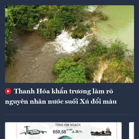
Thanh Hóa khẩn trương làm rõ
nguyên nhân nước suối Xú đổi màu