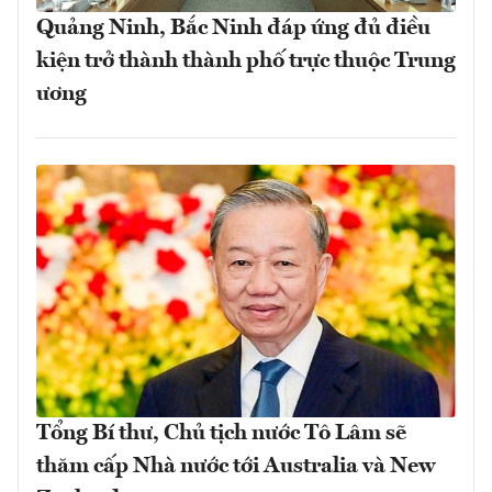
Quảng Ninh, Bắc Ninh đáp ứng đủ điều
kiện trở thành thành phố trực thuộc Trung
ương
Tổng Bí thư, Chủ tịch nước Tô Lâm sẽ
thăm cấp Nhà nước tới Australia và New