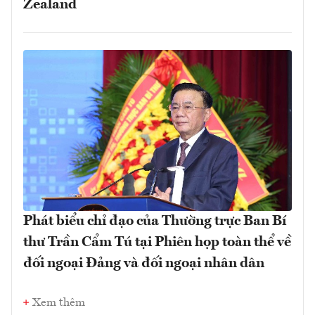
Zealand
Phát biểu chỉ đạo của Thường trực Ban Bí
thư Trần Cẩm Tú tại Phiên họp toàn thể về
đối ngoại Đảng và đối ngoại nhân dân
Xem thêm