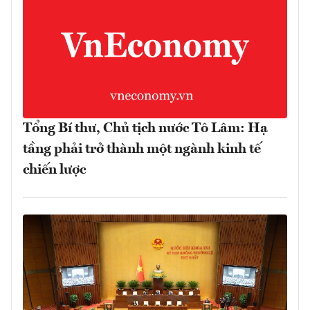
Tổng Bí thư, Chủ tịch nước Tô Lâm: Hạ
tầng phải trở thành một ngành kinh tế
chiến lược