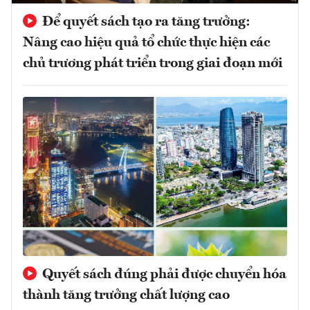
Để quyết sách tạo ra tăng trưởng:
Nâng cao hiệu quả tổ chức thực hiện các
chủ trương phát triển trong giai đoạn mới
Quyết sách đúng phải được chuyển hóa
thành tăng trưởng chất lượng cao